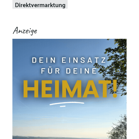
Direktvermarktung
Anzeige