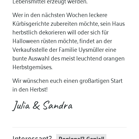
Lebensmittel erzeugt werden.
Wer in den nächsten Wochen leckere
Kürbisgerichte zubereiten möchte, sein Haus
herbstlich dekorieren will oder sich für
Halloween rüsten möchte, findet an der
Verkaufsstelle der Familie Uysmüller eine
bunte Auswahl des meist leuchtend orangen
Herbstgemüses.
Wir wünschen euch einen großartigen Start
in den Herbst!
Julia & Sandra
Interessant?
Regional?-Genial!