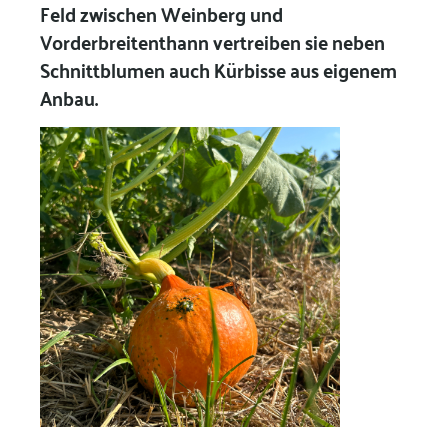
Feld zwischen Weinberg und
Vorderbreitenthann vertreiben sie neben
Schnittblumen auch Kürbisse aus eigenem
Anbau.