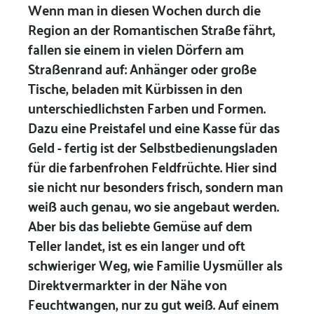
Wenn man in diesen Wochen durch die
Region an der Romantischen Straße fährt,
fallen sie einem in vielen Dörfern am
Straßenrand auf: Anhänger oder große
Tische, beladen mit Kürbissen in den
unterschiedlichsten Farben und Formen.
Dazu eine Preistafel und eine Kasse für das
Geld - fertig ist der Selbstbedienungsladen
für die farbenfrohen Feldfrüchte. Hier sind
sie nicht nur besonders frisch, sondern man
weiß auch genau, wo sie angebaut werden.
Aber bis das beliebte Gemüse auf dem
Teller landet, ist es ein langer und oft
schwieriger Weg, wie Familie Uysmüller als
Direktvermarkter in der Nähe von
Feuchtwangen, nur zu gut weiß. Auf einem