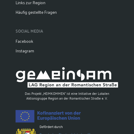
Links zur Region
Häufig gestellte Fragen
SOCIAL MEDIA
Facebook
Instagram
Das Projekt „HEIMKOMMEN“ ist eine Initiative der Lokalen
Aktionsgruppe Region an der Romantischen Straße e. V.