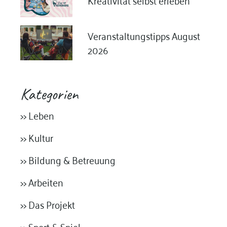
Veranstaltungstipps August
2026
Kategorien
>> Leben
>> Kultur
>> Bildung & Betreuung
>> Arbeiten
>> Das Projekt
>> Sport & Spiel