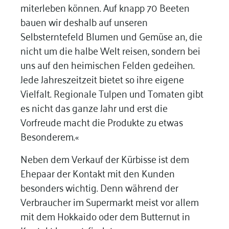
miterleben können. Auf knapp 70 Beeten
bauen wir deshalb auf unseren
Selbsterntefeld Blumen und Gemüse an, die
nicht um die halbe Welt reisen, sondern bei
uns auf den heimischen Felden gedeihen.
Jede Jahreszeitzeit bietet so ihre eigene
Vielfalt. Regionale Tulpen und Tomaten gibt
es nicht das ganze Jahr und erst die
Vorfreude macht die Produkte zu etwas
Besonderem.«
Neben dem Verkauf der Kürbisse ist dem
Ehepaar der Kontakt mit den Kunden
besonders wichtig. Denn während der
Verbraucher im Supermarkt meist vor allem
mit dem Hokkaido oder dem Butternut in