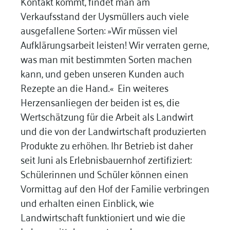
Kontakt kommt, findet man am
Verkaufsstand der Uysmüllers auch viele
ausgefallene Sorten: »Wir müssen viel
Aufklärungsarbeit leisten! Wir verraten gerne,
was man mit bestimmten Sorten machen
kann, und geben unseren Kunden auch
Rezepte an die Hand.« Ein weiteres
Herzensanliegen der beiden ist es, die
Wertschätzung für die Arbeit als Landwirt
und die von der Landwirtschaft produzierten
Produkte zu erhöhen. Ihr Betrieb ist daher
seit Juni als Erlebnisbauernhof zertifiziert:
Schülerinnen und Schüler können einen
Vormittag auf den Hof der Familie verbringen
und erhalten einen Einblick, wie
Landwirtschaft funktioniert und wie die