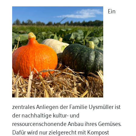
Ein
zentrales Anliegen der Familie Uysmüller ist
der nachhaltige kultur- und
ressourcenschonende Anbau ihres Gemüses.
Dafür wird nur zielgerecht mit Kompost