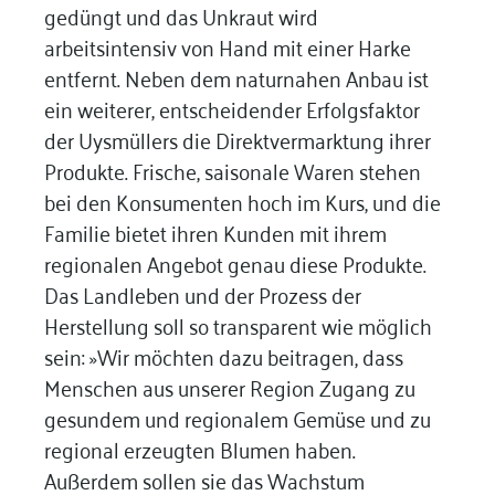
gedüngt und das Unkraut wird
arbeitsintensiv von Hand mit einer Harke
entfernt. Neben dem naturnahen Anbau ist
ein weiterer, entscheidender Erfolgsfaktor
der Uysmüllers die Direktvermarktung ihrer
Produkte. Frische, saisonale Waren stehen
bei den Konsumenten hoch im Kurs, und die
Familie bietet ihren Kunden mit ihrem
regionalen Angebot genau diese Produkte.
Das Landleben und der Prozess der
Herstellung soll so transparent wie möglich
sein: »Wir möchten dazu beitragen, dass
Menschen aus unserer Region Zugang zu
gesundem und regionalem Gemüse und zu
regional erzeugten Blumen haben.
Außerdem sollen sie das Wachstum