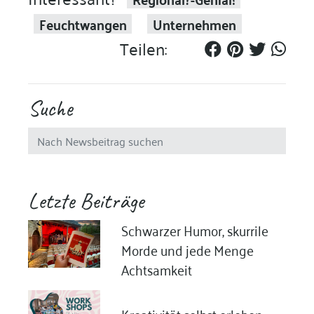
Feuchtwangen
Unternehmen
Teilen:
Suche
Letzte Beiträge
Schwarzer Humor, skurrile
Morde und jede Menge
Achtsamkeit
Kreativität selbst erleben