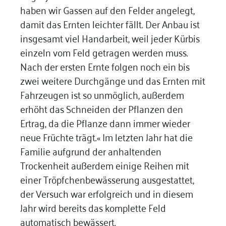
haben wir Gassen auf den Felder angelegt,
damit das Ernten leichter fällt. Der Anbau ist
insgesamt viel Handarbeit, weil jeder Kürbis
einzeln vom Feld getragen werden muss.
Nach der ersten Ernte folgen noch ein bis
zwei weitere Durchgänge und das Ernten mit
Fahrzeugen ist so unmöglich, außerdem
erhöht das Schneiden der Pflanzen den
Ertrag, da die Pflanze dann immer wieder
neue Früchte trägt.« Im letzten Jahr hat die
Familie aufgrund der anhaltenden
Trockenheit außerdem einige Reihen mit
einer Tröpfchenbewässerung ausgestattet,
der Versuch war erfolgreich und in diesem
Jahr wird bereits das komplette Feld
automatisch bewässert.