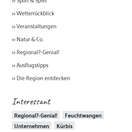
>> Wetterrückblick
>> Veranstaltungen
>> Natur & Co.
>> Regional?-Genial!
>> Ausflugstipps
>> Die Region entdecken
Interessant
Regional?-Genial!
Feuchtwangen
Unternehmen
Kürbis