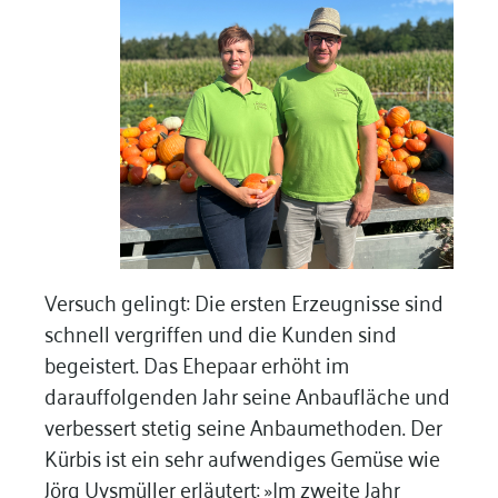
Versuch gelingt: Die ersten Erzeugnisse sind
schnell vergriffen und die Kunden sind
begeistert. Das Ehepaar erhöht im
darauffolgenden Jahr seine Anbaufläche und
verbessert stetig seine Anbaumethoden. Der
Kürbis ist ein sehr aufwendiges Gemüse wie
Jörg Uysmüller erläutert: »Im zweite Jahr