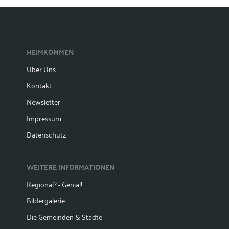
HEIMKOMMEN
Über Uns
Kontakt
Newsletter
Impressum
Datenschutz
WEITERE INFORMATIONEN
Regional? - Genial!
Bildergalerie
Die Gemeinden & Städte