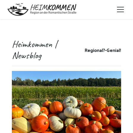
Heimkommen |
Regional?-Genial!
Newsblog