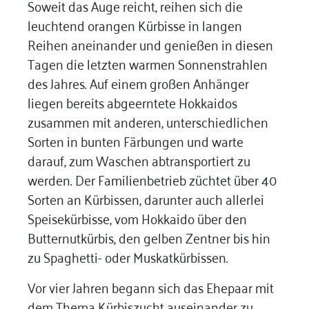
Soweit das Auge reicht, reihen sich die
leuchtend orangen Kürbisse in langen
Reihen aneinander und genießen in diesen
Tagen die letzten warmen Sonnenstrahlen
des Jahres. Auf einem großen Anhänger
liegen bereits abgeerntete Hokkaidos
zusammen mit anderen, unterschiedlichen
Sorten in bunten Färbungen und warte
darauf, zum Waschen abtransportiert zu
werden. Der Familienbetrieb züchtet über 40
Sorten an Kürbissen, darunter auch allerlei
Speisekürbisse, vom Hokkaido über den
Butternutkürbis, den gelben Zentner bis hin
zu Spaghetti- oder Muskatkürbissen.
Vor vier Jahren begann sich das Ehepaar mit
dem Thema Kürbiszucht auseinander zu