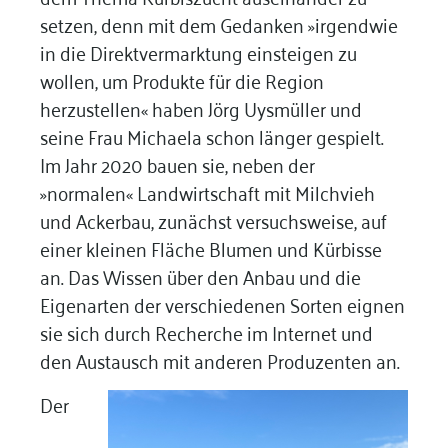
setzen, denn mit dem Gedanken »irgendwie
in die Direktvermarktung einsteigen zu
wollen, um Produkte für die Region
herzustellen« haben Jörg Uysmüller und
seine Frau Michaela schon länger gespielt.
Im Jahr 2020 bauen sie, neben der
»normalen« Landwirtschaft mit Milchvieh
und Ackerbau, zunächst versuchsweise, auf
einer kleinen Fläche Blumen und Kürbisse
an. Das Wissen über den Anbau und die
Eigenarten der verschiedenen Sorten eignen
sie sich durch Recherche im Internet und
den Austausch mit anderen Produzenten an.
Der