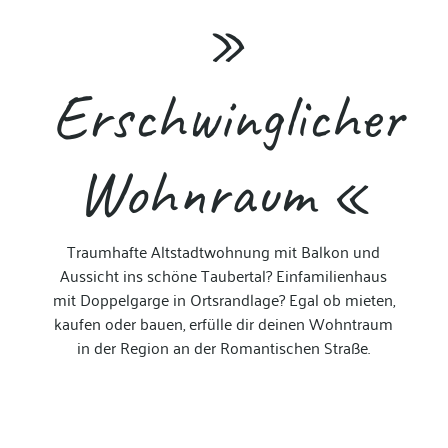
»
Erschwinglicher
Wohnraum «
Traumhafte Altstadtwohnung mit Balkon und
Aussicht ins schöne Taubertal? Einfamilienhaus
mit Doppelgarge in Ortsrandlage? Egal ob mieten,
kaufen oder bauen, e
rfülle dir deinen Wohntraum
in der Region an der Romantischen Straße.