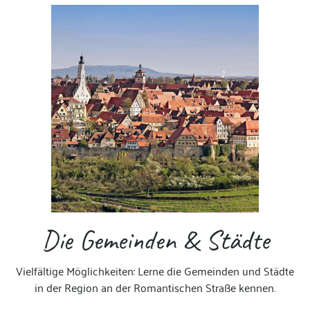
Die Gemeinden & Städte
Vielfältige Möglichkeiten: Lerne die Gemeinden und Städte
in der Region an der Romantischen Straße kennen.