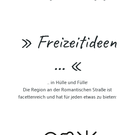
» Freizeitideen
… «
… in Hülle und Fülle:
Die Region an der Romantischen Straße ist
facettenreich und hat für jeden etwas zu bieten: