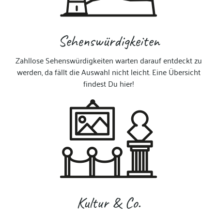
Sehenswürdigkeiten
Zahllose Sehenswürdigkeiten warten darauf entdeckt zu
werden, da fällt die Auswahl nicht leicht. Eine Übersicht
findest Du hier!
Kultur & Co.