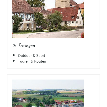
» Insingen
Outdoor & Sport
Touren & Routen