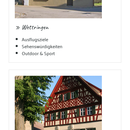
» Wettringen
Ausflugsziele
Sehenswürdigkeiten
Outdoor & Sport