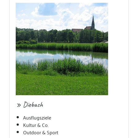
» Diebach
Ausflugsziele
Kultur & Co.
Outdoor & Sport