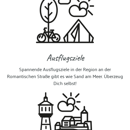
Ausflugsziele
Spannende Ausflugsziele in der Region an der
Romantischen Straße gibt es wie Sand am Meer. Überzeug
Dich selbst!