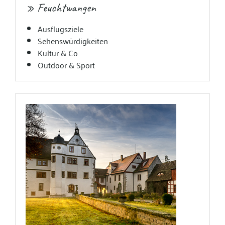
» Feuchtwangen
Ausflugsziele
Sehenswürdigkeiten
Kultur & Co.
Outdoor & Sport