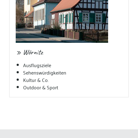
» Wörnitz
Ausflugsziele
Sehenswürdigkeiten
Kultur & Co.
Outdoor & Sport