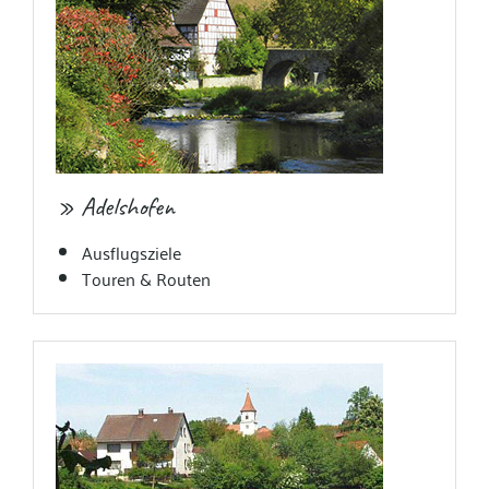
» Adelshofen
Ausflugsziele
Touren & Routen