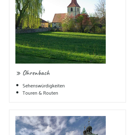
» Ohrenbach
Sehenswürdigkeiten
Touren & Routen