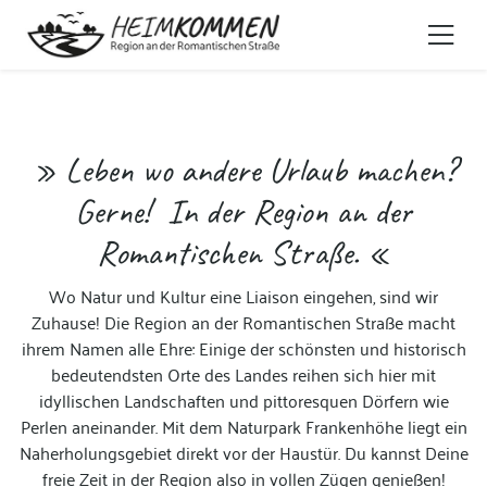
» Leben wo andere Urlaub machen?
Gerne! In der Region an der
Romantischen Straße. «
Wo Natur und Kultur eine Liaison eingehen, sind wir
Zuhause! Die Region an der Romantischen Straße macht
ihrem Namen alle Ehre: Einige der schönsten und historisch
bedeutendsten Orte des Landes reihen sich hier mit
idyllischen Landschaften und pittoresquen Dörfern wie
Perlen aneinander. Mit dem Naturpark Frankenhöhe liegt ein
Naherholungsgebiet direkt vor der Haustür. Du kannst Deine
freie Zeit in der Region also in vollen Zügen genießen!