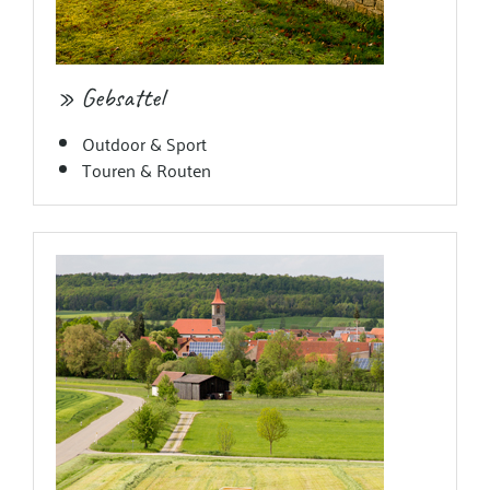
» Gebsattel
Outdoor & Sport
Touren & Routen