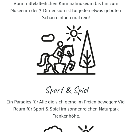
Vom mittelalterlichen Kriminalmuseum bis hin zum
Museeum der 3. Dimension ist für jeden etwas geboten.
Schau einfach mal rein!
Sport & Spiel
Ein Paradies für Alle die sich gerne im Freien bewegen: Viel
Raum für Sport & Spiel im sonnenreichen
Naturpark
Frankenhöhe.