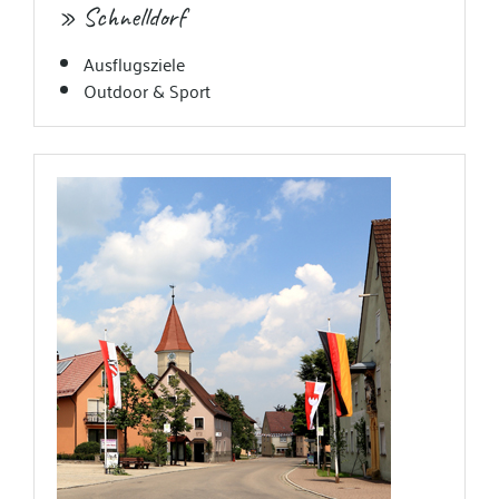
» Schnelldorf
Ausflugsziele
Outdoor & Sport