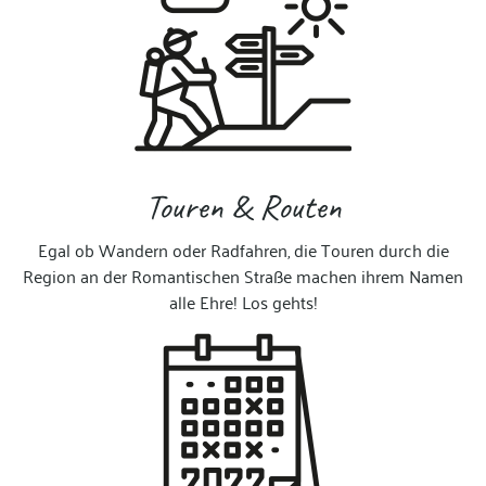
Touren & Routen
Egal ob Wandern oder Radfahren, die Touren durch die
Region an der Romantischen Straße machen ihrem Namen
alle Ehre! Los gehts!