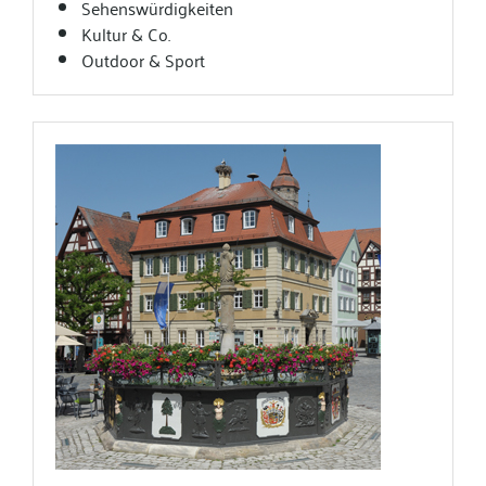
Sehenswürdigkeiten
Kultur & Co.
Outdoor & Sport