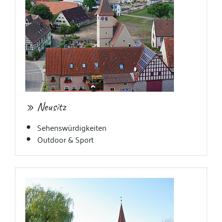
» Neusitz
Sehenswürdigkeiten
Outdoor & Sport