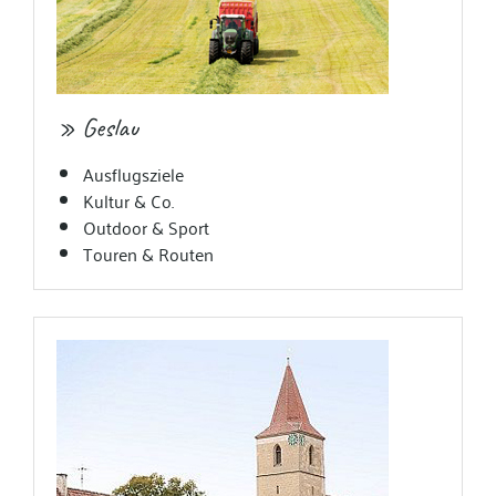
» Geslau
Ausflugsziele
Kultur & Co.
Outdoor & Sport
Touren & Routen