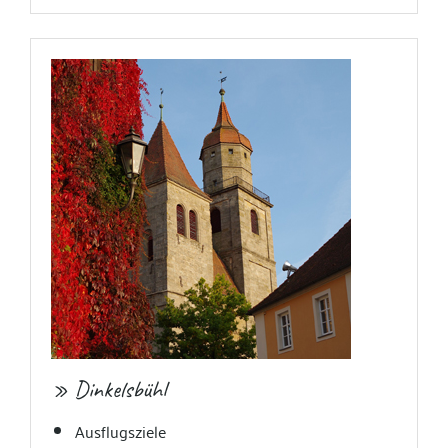
» Dinkelsbühl
Ausflugsziele