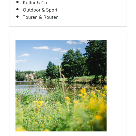
Kultur & Co.
Outdoor & Sport
Touren & Routen