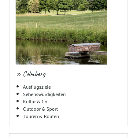
» Colmberg
Ausflugsziele
Sehenswürdigkeiten
Kultur & Co.
Outdoor & Sport
Touren & Routen