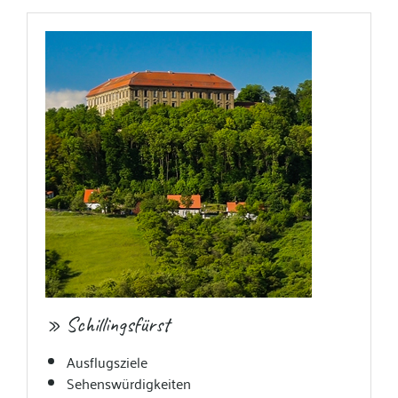
» Schillingsfürst
Ausflugsziele
Sehenswürdigkeiten