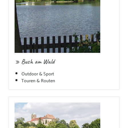
» Buch am Wald
Outdoor & Sport
Touren & Routen