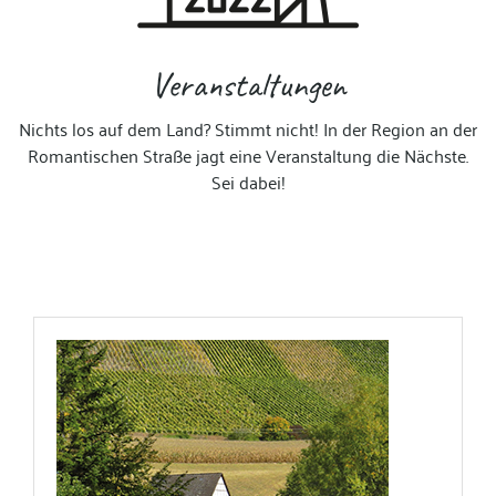
Veranstaltungen
Nichts los auf dem Land? Stimmt nicht! In der Region an der
Romantischen Straße jagt eine Veranstaltung die Nächste.
Sei dabei!