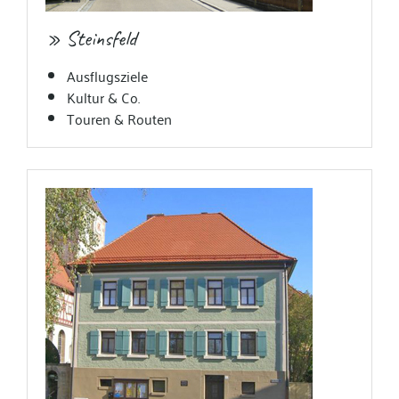
» Steinsfeld
Ausflugsziele
Kultur & Co.
Touren & Routen