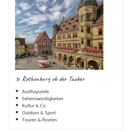
» Rothenburg ob der Tauber
Ausflugsziele
Sehenswürdigkeiten
Kultur & Co.
Outdoor & Sport
Touren & Routen