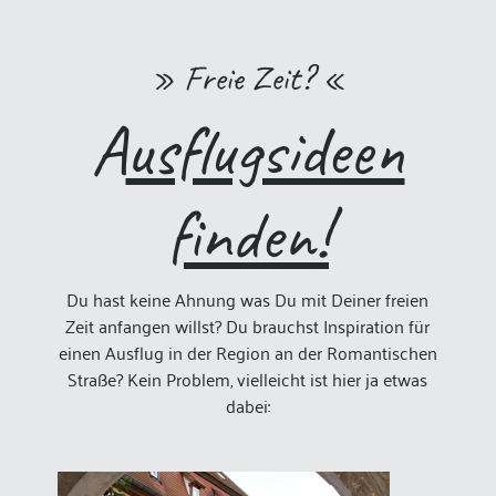
» Freie Zeit? «
A
usflugsideen
finden
!
Du hast keine Ahnung was Du mit Deiner freien
Zeit anfangen willst? Du brauchst Inspiration für
einen Ausflug in der Region an der Romantischen
Straße? Kein Problem, vielleicht ist hier ja etwas
dabei: