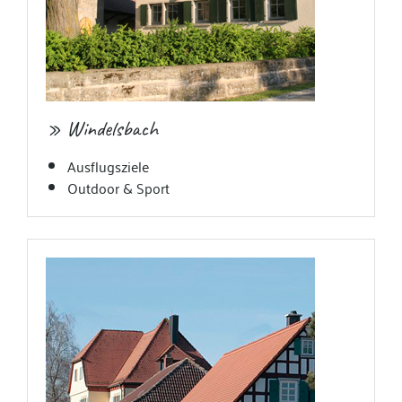
» Windelsbach
Ausflugsziele
Outdoor & Sport