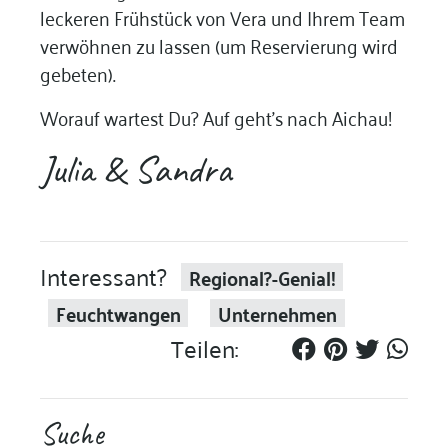
leckeren Frühstück von Vera und Ihrem Team
verwöhnen zu lassen (um Reservierung wird
gebeten).
Worauf wartest Du? Auf geht’s nach Aichau!
Julia & Sandra
Interessant?
Regional?-Genial!
Feuchtwangen
Unternehmen
Teilen:
Suche