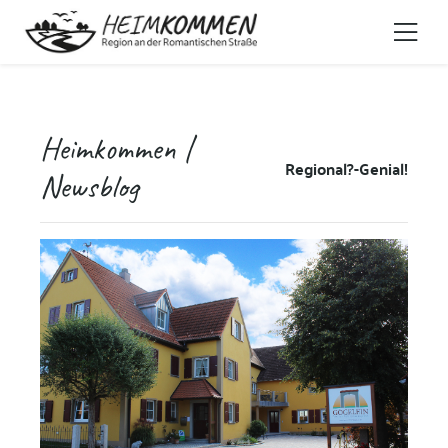
Heimkommen |
Regional?-Genial!
Newsblog