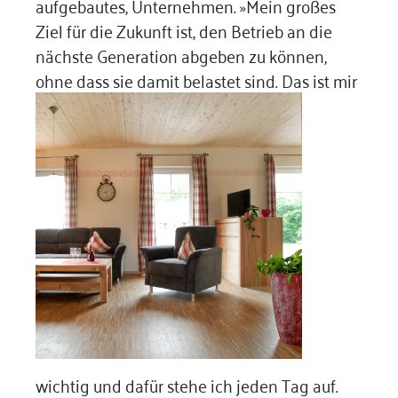
aufgebautes, Unternehmen. »Mein großes
Ziel für die Zukunft ist, den Betrieb an die
nächste Generation abgeben zu können,
ohne dass sie
damit belastet sind. Das ist mir
wichtig und dafür stehe ich jeden Tag auf.