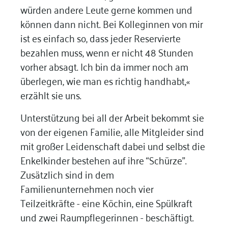
würden andere Leute gerne kommen und
können dann nicht. Bei Kolleginnen von mir
ist es einfach so, dass jeder Reservierte
bezahlen muss, wenn er nicht 48 Stunden
vorher absagt. Ich bin da immer noch am
überlegen, wie man es richtig handhabt,«
erzählt sie uns.
Unterstützung bei all der Arbeit bekommt sie
von der eigenen Familie, alle Mitgleider sind
mit großer Leidenschaft dabei und selbst die
Enkelkinder bestehen auf ihre “Schürze”.
Zusätzlich sind in dem
Familienunternehmen noch vier
Teilzeitkräfte - eine Köchin, eine Spülkraft
und zwei Raumpflegerinnen - beschäftigt.