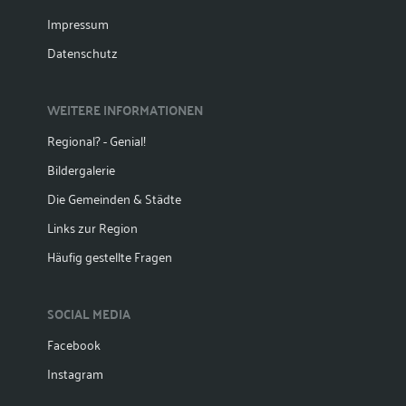
Impressum
Datenschutz
WEITERE INFORMATIONEN
Regional? - Genial!
Bildergalerie
Die Gemeinden & Städte
Links zur Region
Häufig gestellte Fragen
SOCIAL MEDIA
Facebook
Instagram