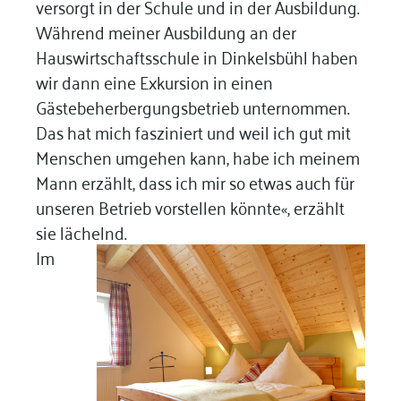
versorgt in der Schule und in der Ausbildung.
Während meiner Ausbildung an der
Hauswirtschaftsschule in Dinkelsbühl haben
wir dann eine Exkursion in einen
Gästebeherbergungsbetrieb unternommen.
Das hat mich fasziniert und weil ich gut mit
Menschen umgehen kann, habe ich meinem
Mann erzählt, dass ich mir so etwas auch für
unseren Betrieb vorstellen könnte«, erzählt
sie lächelnd.
Im