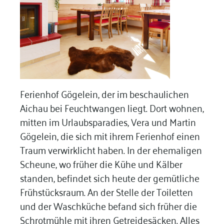
Ferienhof Gögelein, der im beschaulichen
Aichau bei Feuchtwangen liegt. Dort wohnen,
mitten im Urlaubsparadies, Vera und Martin
Gögelein, die sich mit ihrem Ferienhof einen
Traum verwirklicht haben. In der ehemaligen
Scheune, wo früher die Kühe und Kälber
standen, befindet sich heute der gemütliche
Frühstücksraum. An der Stelle der Toiletten
und der Waschküche befand sich früher die
Schrotmühle mit ihren Getreidesäcken. Alles