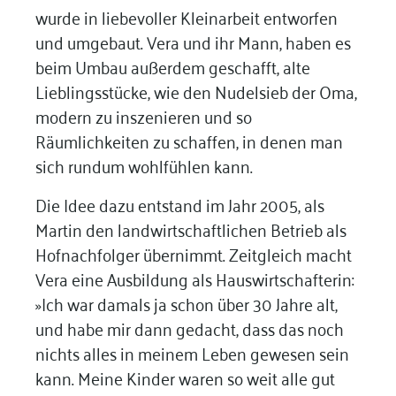
wurde in liebevoller Kleinarbeit entworfen
und umgebaut. Vera und ihr Mann, haben es
beim Umbau außerdem geschafft, alte
Lieblingsstücke, wie den Nudelsieb der Oma,
modern zu inszenieren und so
Räumlichkeiten zu schaffen, in denen man
sich rundum wohlfühlen kann.
Die Idee dazu entstand im Jahr 2005, als
Martin den landwirtschaftlichen Betrieb als
Hofnachfolger übernimmt. Zeitgleich macht
Vera eine Ausbildung als Hauswirtschafterin:
»Ich war damals ja schon über 30 Jahre alt,
und habe mir dann gedacht, dass das noch
nichts alles in meinem Leben gewesen sein
kann. Meine Kinder waren so weit alle gut