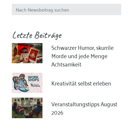
Letzte Beiträge
Schwarzer Humor, skurrile
Morde und jede Menge
Achtsamkeit
Kreativität selbst erleben
Veranstaltungstipps August
2026