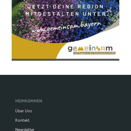
HEIMKOMMEN
Über Uns
Kontakt
Newsletter