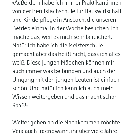
»Außerdem habe ich immer Praktikantinnen
von der Berufsfachschule für Hauswirtschaft
und Kinderpflege in Ansbach, die unseren
Betrieb einmal in der Woche besuchen. Ich
mache das, weil es mich sehr bereichert.
Natürlich habe ich die Meisterschule
gemacht aber das heißt nicht, dass ich alles
weiß. Diese jungen Mädchen können mir
auch immer was beibringen und auch der
Umgang mit den jungen Leuten ist einfach
schön. Und natürlich kann ich auch mein
Wissen weitergeben und das macht schon
Spaß!«
Weiter geben an die Nachkommen möchte
Vera auch irgendwann, ihr über viele Jahre