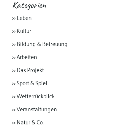
Kategorien
>> Leben
>> Kultur
>> Bildung & Betreuung
>> Arbeiten
>> Das Projekt
>> Sport & Spiel
>> Wetterrückblick
>> Veranstaltungen
>> Natur & Co.