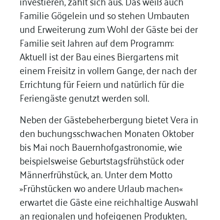
investieren, zahlt sich aus. Das weiß auch
Familie Gögelein und so stehen Umbauten
und Erweiterung zum Wohl der Gäste bei der
Familie seit Jahren auf dem Programm:
Aktuell ist der Bau eines Biergartens mit
einem Freisitz in vollem Gange, der nach der
Errichtung für Feiern und natürlich für die
Feriengäste genutzt werden soll.
Neben der Gästebeherbergung bietet Vera in
den buchungsschwachen Monaten Oktober
bis Mai noch Bauernhofgastronomie, wie
beispielsweise Geburtstagsfrühstück oder
Männerfrühstück, an. Unter dem Motto
»Frühstücken wo andere Urlaub machen«
erwartet die Gäste eine reichhaltige Auswahl
an regionalen und hofeigenen Produkten,