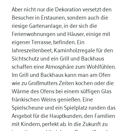
Aber nicht nur die Dekoration versetzt den
Besucher in Erstaunen, sondern auch die
riesige Gartenanlage, in der sich die
Ferienwohnungen und Häuser, einige mit
eigener Terrasse, befinden. Ein
Jahreszeitenbeet, Kaminholzregale für den
Sichtschutz und ein Grill und Backhaus
schaffen eine Atmosphäre zum Wohlfühlen.
Im Grill und Backhaus kann man am Ofen
wie zu Großmutters Zeiten kochen oder die
Wärme des Ofens bei einem süffigen Glas
fränkischen Weins genießen. Eine
Spielscheune und ein Spielplatz runden das
Angebot für die Hauptkunden, den Familien
mit Kindern, perfekt ab. In die Zukunft zu