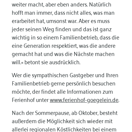
weiter macht, aber eben anders. Natürlich
hofft man immer, dass nicht alles, was man
erarbeitet hat, umsonst war. Aber es muss
jeder seinen Weg finden und das ist ganz
wichtig in so einem Familienbetrieb, dass die
eine Generation respektiert, was die andere
gemacht hat und was die Nächste machen
will.« betont sie ausdrücklich.
Wer die sympathischen Gastgeber und Ihren
Familienbetrieb gerne persönlich besuchen
möchte, der findet alle Informationen zum
Ferienhof unter
www.ferienhof-goegelein.de
.
Nach der Sommerpause, ab Oktober, besteht
außerdem die Möglichkeit sich wieder mit
allerlei regionalen Köstlichkeiten bei einem