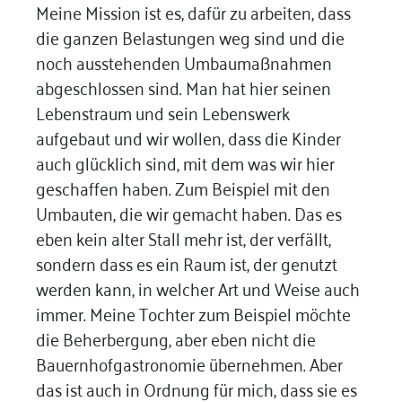
Meine Mission ist es, dafür zu arbeiten, dass
die ganzen Belastungen weg sind und die
noch ausstehenden Umbaumaßnahmen
abgeschlossen sind. Man hat hier seinen
Lebenstraum und sein Lebenswerk
aufgebaut und wir wollen, dass die Kinder
auch glücklich sind, mit dem was wir hier
geschaffen haben. Zum Beispiel mit den
Umbauten, die wir gemacht haben. Das es
eben kein alter Stall mehr ist, der verfällt,
sondern dass es ein Raum ist, der genutzt
werden kann, in welcher Art und Weise auch
immer. Meine Tochter zum Beispiel möchte
die Beherbergung, aber eben nicht die
Bauernhofgastronomie übernehmen. Aber
das ist auch in Ordnung für mich, dass sie es