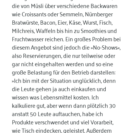
die von Müsli über verschiedene Backwaren
wie Croissants oder Semmeln, Nürnberger
Bratwürste, Bacon, Eier, Käse, Wurst, Fisch,
Milchreis, Waffeln bis hin zu Smoothies und
Fruchtwasser reichen. Ein großes Problem bei
diesem Angebot sind jedoch die »No-Shows«,
also Reservierungen, die nur teilweise oder
gar nicht eingehalten werden und so eine
große Belastung für den Betrieb darstellen:
»Ich bin mit der Situation unglücklich, denn
die Leute gehen ja auch einkaufen und
wissen was Lebensmittel kosten. Ich
kalkuliere gut, aber wenn dann plötzlich 30
anstatt 50 Leute auftauchen, habe ich
Produkte verschwendet und viel Vorarbeit,
wie Tisch eindecken, geleistet. Außerdem