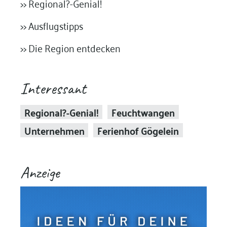
>> Regional?-Genial!
>> Ausflugstipps
>> Die Region entdecken
Interessant
Regional?-Genial!
Feuchtwangen
Unternehmen
Ferienhof Gögelein
Anzeige