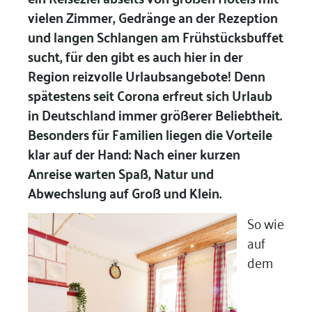
vielen Zimmer, Gedränge an der Rezeption
und langen Schlangen am Frühstücksbuffet
sucht, für den gibt es auch hier in der
Region reizvolle Urlaubsangebote! Denn
spätestens seit Corona erfreut sich Urlaub
in Deutschland immer größerer Beliebtheit.
Besonders für Familien liegen die Vorteile
klar auf der Hand: Nach einer kurzen
Anreise warten Spaß, Natur und
Abwechslung auf Groß und Klein.
So wie
auf
dem