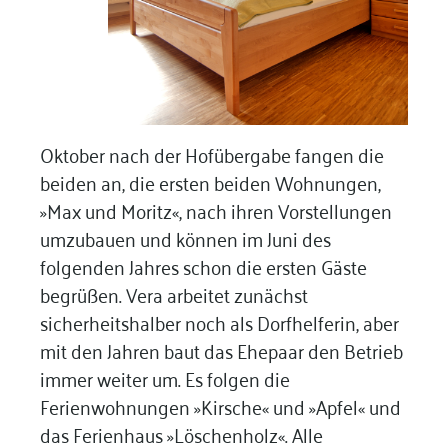
Oktober nach der Hofübergabe fangen die
beiden an, die ersten beiden Wohnungen,
»Max und Moritz«, nach ihren Vorstellungen
umzubauen und können im Juni des
folgenden Jahres schon die ersten Gäste
begrüßen. Vera arbeitet zunächst
sicherheitshalber noch als Dorfhelferin, aber
mit den Jahren baut das Ehepaar den Betrieb
immer weiter um. Es folgen die
Ferienwohnungen »Kirsche« und »Apfel« und
das Ferienhaus »Löschenholz«. Alle