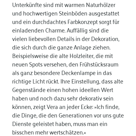
Unterkünfte sind mit warmen Naturhölzer
und hochwertigen Steinböden ausgestattet
und ein durchdachtes Farbkonzept sorgt für
einladenden Charme. Auffällig sind die
vielen liebevollen Details in der Dekoration,
die sich durch die ganze Anlage ziehen.
Beispielsweise die alte Holzleiter, die mit
neuen Spots versehen, den Frühstücksraum
als ganz besondere Deckenlampe in das
richtige Licht rückt. Ihre Einstellung, dass alte
Gegenstände einen hohen ideellen Wert
haben und noch dazu sehr dekorativ sein
können, zeigt Vera an jeder Ecke: »Ich finde,
die Dinge, die den Generationen vor uns gute
Dienste geleistet haben, muss man ein
bisschen mehr wertschätzen.«