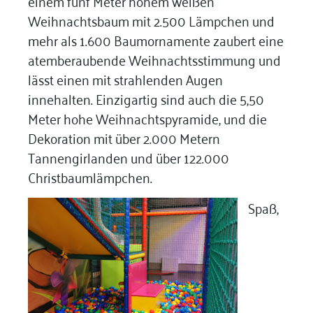
einem fünf Meter hohem weißen
Weihnachtsbaum mit 2.500 Lämpchen und
mehr als 1.600 Baumornamente zaubert eine
atemberaubende Weihnachtsstimmung und
lässt einen mit strahlenden Augen
innehalten. Einzigartig sind auch die 5,50
Meter hohe Weihnachtspyramide, und die
Dekoration mit über 2.000 Metern
Tannengirlanden und über 122.000
Christbaumlämpchen.
Spaß,