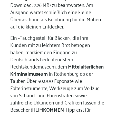
Download, 2.26 MB) zu beantworten. Am
Ausgang wartet schließlich eine kleine
Überraschung als Belohnung für die Mühen
auf die kleinen Entdecker.
Ein »Tauchgestell für Bäcker«, die ihre
Kunden mit zu leichtem Brot betrogen
haben, markiert den Eingang zu
Deutschlands bedeutendstem
Rechtskundemuseum, dem
Mittelalterlichen
Kriminalmuseum
in Rothenburg ob der
Tauber. Über 50.000 Exponate wie
Folterinstrumente, Werkzeuge zum Vollzug
von Schand- und Ehrenstrafen sowie
zahlreiche Urkunden und Grafiken lassen die
Besucher (HEIM
KOMMEN
-Tipp: erst für