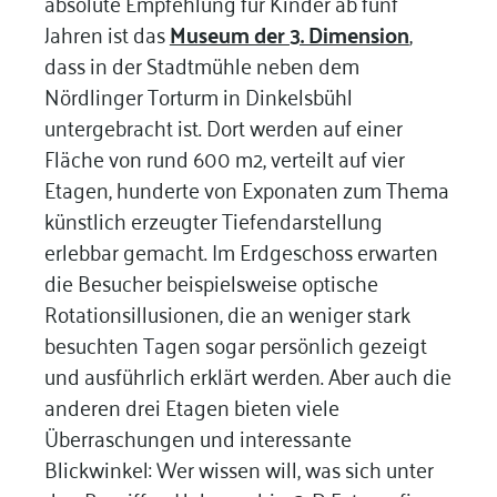
absolute Empfehlung für Kinder ab fünf
Jahren ist das
Museum der 3. Dimension
,
dass in der Stadtmühle neben dem
Nördlinger Torturm in Dinkelsbühl
untergebracht ist. Dort werden auf einer
Fläche von rund 600 m2, verteilt auf vier
Etagen, hunderte von Exponaten zum Thema
künstlich erzeugter Tiefendarstellung
erlebbar gemacht. Im Erdgeschoss erwarten
die Besucher beispielsweise optische
Rotationsillusionen, die an weniger stark
besuchten Tagen sogar persönlich gezeigt
und ausführlich erklärt werden. Aber auch die
anderen drei Etagen bieten viele
Überraschungen und interessante
Blickwinkel: Wer wissen will, was sich unter