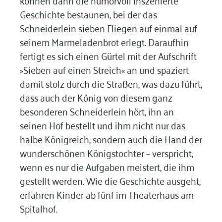
Geschichte bestaunen, bei der das
Schneiderlein sieben Fliegen auf einmal auf
seinem Marmeladenbrot erlegt. Daraufhin
fertigt es sich einen Gürtel mit der Aufschrift
»Sieben auf einen Streich« an und spaziert
damit stolz durch die Straßen, was dazu führt,
dass auch der König von diesem ganz
besonderen Schneiderlein hört, ihn an
seinen Hof bestellt und ihm nicht nur das
halbe Königreich, sondern auch die Hand der
wunderschönen Königstochter – verspricht,
wenn es nur die Aufgaben meistert, die ihm
gestellt werden. Wie die Geschichte ausgeht,
erfahren Kinder ab fünf im Theaterhaus am
Spitalhof.