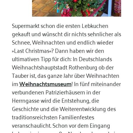
Supermarkt schon die ersten Lebkuchen
gekauft und wünscht dir nichts sehnlicher als
Schnee, Weihnachten und endlich wieder
»Last Christmas«? Dann haben wir den
ultimativen Tipp für dich: In Deutschlands
Weihnachtshauptstadt Rothenburg ob der
Tauber ist, das ganze Jahr über Weihnachten
im
Weihnachtsmuseum
! In fünf miteinander
verbundenen Patrizierhäusern in der
Herrngasse wird die Entstehung, die
Geschichte und die Weiterentwicklung des
traditionsreichsten Familienfestes
veranschaulicht. Schon vor dem Eingang