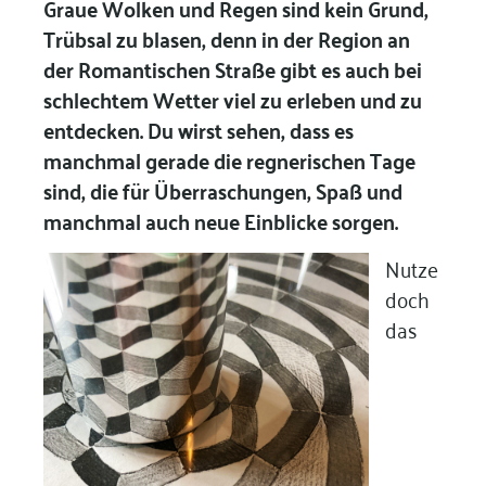
Graue Wolken und Regen sind kein Grund,
Trübsal zu blasen, denn in der Region an
der Romantischen Straße gibt es auch bei
schlechtem Wetter viel zu erleben und zu
entdecken. Du wirst sehen, dass es
manchmal gerade die regnerischen Tage
sind, die für Überraschungen, Spaß und
manchmal auch neue Einblicke sorgen.
Nutze
doch
das