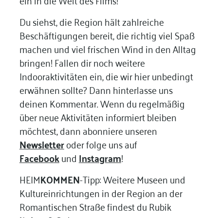
Du siehst, die Region hält zahlreiche
Beschäftigungen bereit, die richtig viel Spaß
machen und viel frischen Wind in den Alltag
bringen! Fallen dir noch weitere
Indooraktivitäten ein, die wir hier unbedingt
erwähnen sollte? Dann hinterlasse uns
deinen Kommentar. Wenn du regelmäßig
über neue Aktivitäten informiert bleiben
möchtest, dann abonniere unseren
Newsletter
oder folge uns auf
Facebook
und
Instagram
!
HEIM
KOMMEN
-Tipp: Weitere Museen und
Kultureinrichtungen in der Region an der
Romantischen Straße findest du Rubik