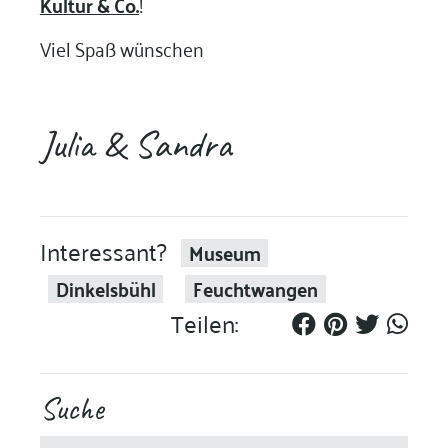
Kultur & Co.
!
Viel Spaß wünschen
Julia & Sandra
Interessant?
Museum
Dinkelsbühl
Feuchtwangen
Teilen:
Suche