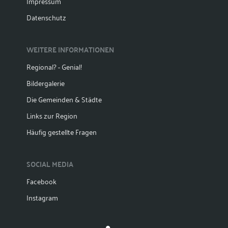
Impressum
Datenschutz
WEITERE INFORMATIONEN
Regional? - Genial!
Bildergalerie
Die Gemeinden & Städte
Links zur Region
Häufig gestellte Fragen
SOCIAL MEDIA
Facebook
Instagram