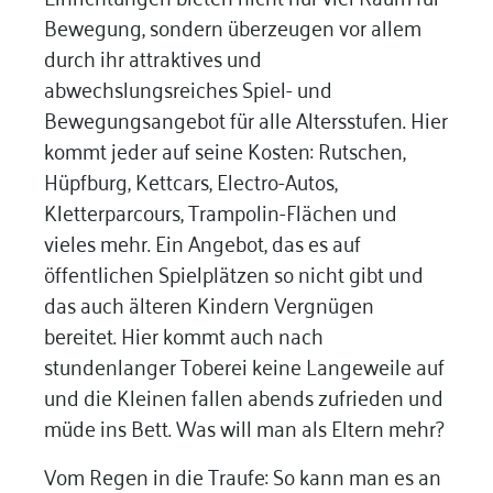
Bewegung, sondern überzeugen vor allem
durch ihr attraktives und
abwechslungsreiches Spiel- und
Bewegungsangebot für alle Altersstufen. Hier
kommt jeder auf seine Kosten: Rutschen,
Hüpfburg, Kettcars, Electro-Autos,
Kletterparcours, Trampolin-Flächen und
vieles mehr. Ein Angebot, das es auf
öffentlichen Spielplätzen so nicht gibt und
das auch älteren Kindern Vergnügen
bereitet. Hier kommt auch nach
stundenlanger Toberei keine Langeweile auf
und die Kleinen fallen abends zufrieden und
müde ins Bett. Was will man als Eltern mehr?
Vom Regen in die Traufe: So kann man es an