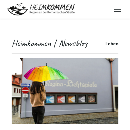
Heimkommen | Newsblog
Leben