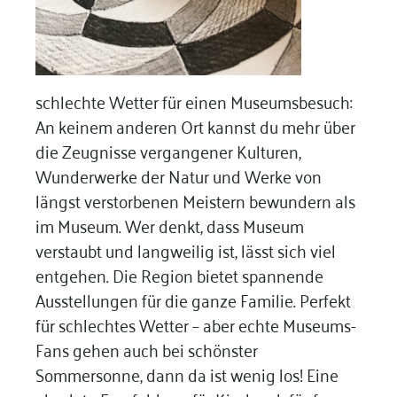
schlechte Wetter für einen Museumsbesuch:
An keinem anderen Ort kannst du mehr über
die Zeugnisse vergangener Kulturen,
Wunderwerke der Natur und Werke von
längst verstorbenen Meistern bewundern als
im Museum. Wer denkt, dass Museum
verstaubt und langweilig ist, lässt sich viel
entgehen. Die Region bietet spannende
Ausstellungen für die ganze Familie. Perfekt
für schlechtes Wetter – aber echte Museums-
Fans gehen auch bei schönster
Sommersonne, dann da ist wenig los! Eine