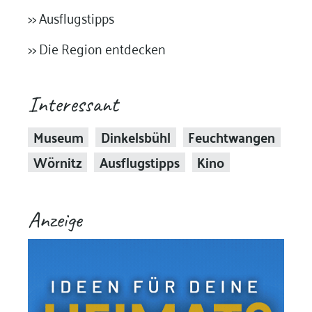
>> Ausflugstipps
>> Die Region entdecken
Interessant
Museum
Dinkelsbühl
Feuchtwangen
Wörnitz
Ausflugstipps
Kino
Anzeige