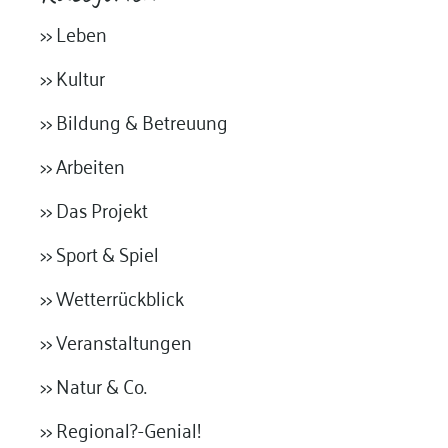
>> Leben
>> Kultur
>> Bildung & Betreuung
>> Arbeiten
>> Das Projekt
>> Sport & Spiel
>> Wetterrückblick
>> Veranstaltungen
>> Natur & Co.
>> Regional?-Genial!