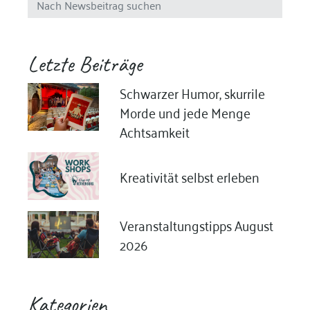
Letzte Beiträge
Schwarzer Humor, skurrile
Morde und jede Menge
Achtsamkeit
Kreativität selbst erleben
Veranstaltungstipps August
2026
Kategorien