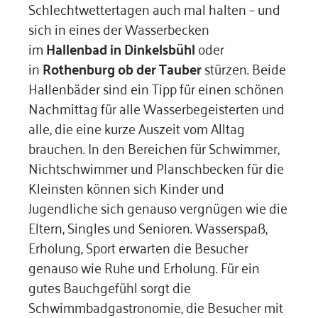
Schlechtwettertagen auch mal halten – und
sich in eines der Wasserbecken
im
Hallenbad in Dinkelsbühl
oder
in
Rothenburg ob der Tauber
stürzen. Beide
Hallenbäder sind ein Tipp für einen schönen
Nachmittag für alle Wasserbegeisterten und
alle, die eine kurze Auszeit vom Alltag
brauchen. In den Bereichen für Schwimmer,
Nichtschwimmer und Planschbecken für die
Kleinsten können sich Kinder und
Jugendliche sich genauso vergnügen wie die
Eltern, Singles und Senioren. Wasserspaß,
Erholung, Sport erwarten die Besucher
genauso wie Ruhe und Erholung. Für ein
gutes Bauchgefühl sorgt die
Schwimmbadgastronomie, die Besucher mit