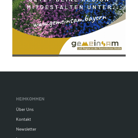
HEIMKOMMEN
Über Uns
Kontakt
Newsletter