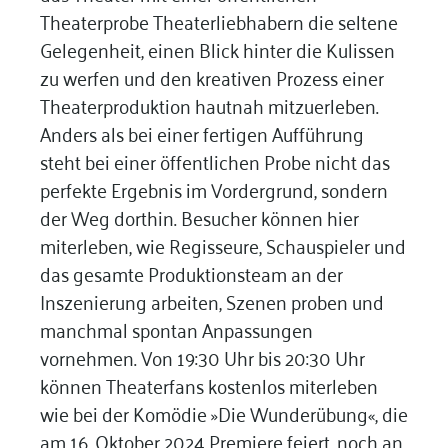
Theaterprobe Theaterliebhabern die seltene
Gelegenheit, einen Blick hinter die Kulissen
zu werfen und den kreativen Prozess einer
Theaterproduktion hautnah mitzuerleben.
Anders als bei einer fertigen Aufführung
steht bei einer öffentlichen Probe nicht das
perfekte Ergebnis im Vordergrund, sondern
der Weg dorthin. Besucher können hier
miterleben, wie Regisseure, Schauspieler und
das gesamte Produktionsteam an der
Inszenierung arbeiten, Szenen proben und
manchmal spontan Anpassungen
vornehmen. Von 19:30 Uhr bis 20:30 Uhr
können Theaterfans kostenlos miterleben
wie bei der Komödie »Die Wunderübung«, die
am 16. Oktober 2024 Premiere feiert, noch an