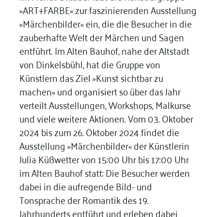
»ART+FARBE« zur faszinierenden Ausstellung
»Märchenbilder« ein, die die Besucher in die
zauberhafte Welt der Märchen und Sagen
entführt. Im Alten Bauhof, nahe der Altstadt
von Dinkelsbühl, hat die Gruppe von
Künstlern das Ziel »Kunst sichtbar zu
machen« und organisiert so über das Jahr
verteilt Ausstellungen, Workshops, Malkurse
und viele weitere Aktionen. Vom 03. Oktober
2024 bis zum 26. Oktober 2024 findet die
Ausstellung »Märchenbilder« der Künstlerin
Julia Küßwetter von 15:00 Uhr bis 17:00 Uhr
im Alten Bauhof statt: Die Besucher werden
dabei in die aufregende Bild- und
Tonsprache der Romantik des 19.
Jahrhunderts entführt und erleben dabei