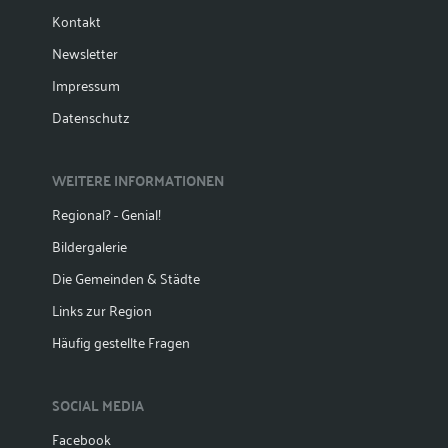
Kontakt
Newsletter
Impressum
Datenschutz
WEITERE INFORMATIONEN
Regional? - Genial!
Bildergalerie
Die Gemeinden & Städte
Links zur Region
Häufig gestellte Fragen
SOCIAL MEDIA
Facebook