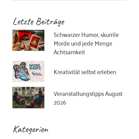
Letzte Beiträge
Schwarzer Humor, skurrile
Morde und jede Menge
Achtsamkeit
Kreativität selbst erleben
Veranstaltungstipps August
2026
Kategorien