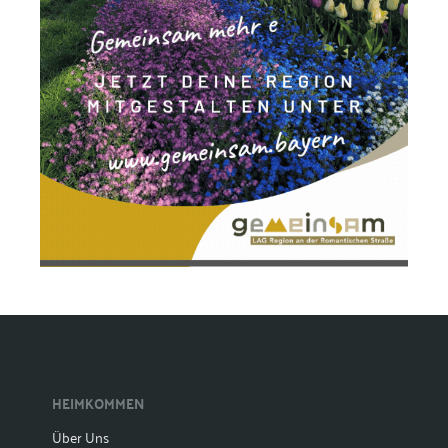
HEIMKOMMEN
Über Uns