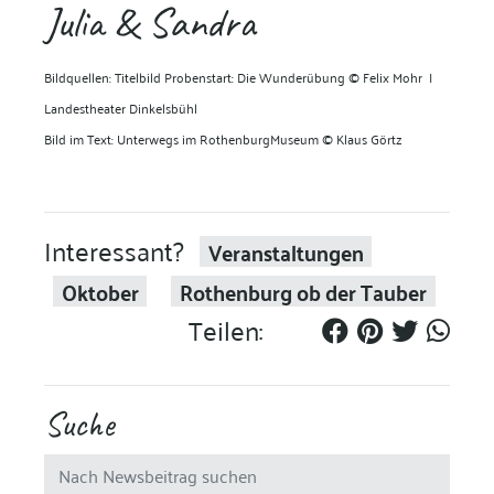
Julia & Sandra
Bildquellen: Titelbild
Probenstart: Die Wunderübung
© Felix Mohr I
Landestheater Dinkelsbühl
Bild im Text: Unterwegs im RothenburgMuseum
© Klaus Görtz
Interessant?
Veranstaltungen
Oktober
Rothenburg ob der Tauber
Teilen:
Suche