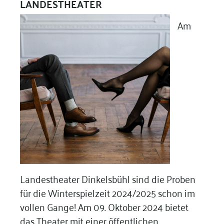
LANDESTHEATER
Am
Landestheater Dinkelsbühl sind die Proben
für die Winterspielzeit 2024/2025 schon im
vollen Gange! Am 09. Oktober 2024 bietet
das Theater mit einer öffentlichen