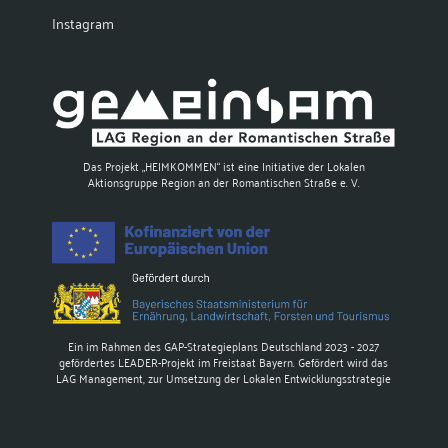
Instagram
Das Projekt „HEIMKOMMEN“ ist eine Initiative der Lokalen
Aktionsgruppe Region an der Romantischen Straße e. V.
Ein im Rahmen des GAP-Strategieplans Deutschland 2023 - 2027
gefördertes LEADER-Projekt im Freistaat Bayern. Gefördert wird das
LAG Management, zur Umsetzung der Lokalen Entwicklungsstrategie