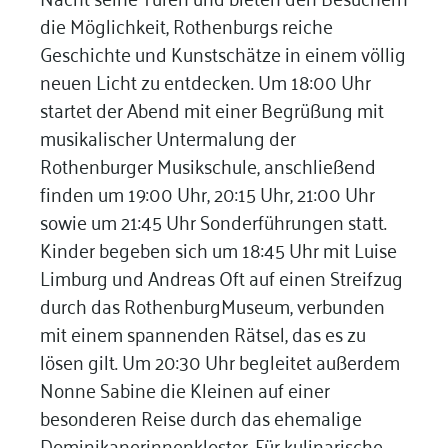
die Möglichkeit, Rothenburgs reiche
Geschichte und Kunstschätze in einem völlig
neuen Licht zu entdecken. Um 18:00 Uhr
startet der Abend mit einer Begrüßung mit
musikalischer Untermalung der
Rothenburger Musikschule, anschließend
finden um 19:00 Uhr, 20:15 Uhr, 21:00 Uhr
sowie um 21:45 Uhr Sonderführungen statt.
Kinder begeben sich um 18:45 Uhr mit Luise
Limburg und Andreas Oft auf einen Streifzug
durch das RothenburgMuseum, verbunden
mit einem spannenden Rätsel, das es zu
lösen gilt. Um 20:30 Uhr begleitet außerdem
Nonne Sabine die Kleinen auf einer
besonderen Reise durch das ehemalige
Dominikanerinnenkloster. Für kulinarische