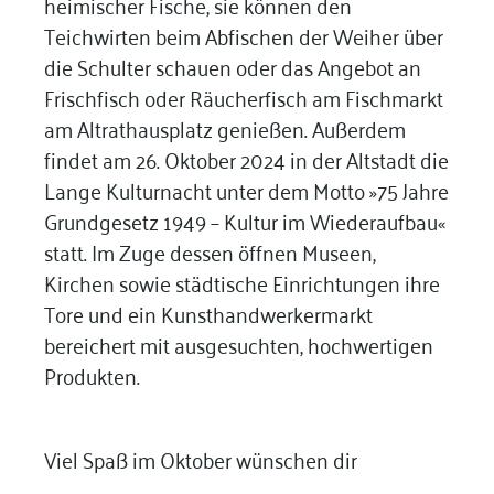
heimischer Fische, sie können den
Teichwirten beim Abfischen der Weiher über
die Schulter schauen oder das Angebot an
Frischfisch oder Räucherfisch am Fischmarkt
am Altrathausplatz genießen. Außerdem
findet am 26. Oktober 2024 in der Altstadt die
Lange Kulturnacht unter dem Motto »75 Jahre
Grundgesetz 1949 – Kultur im Wiederaufbau«
statt. Im Zuge dessen öffnen Museen,
Kirchen sowie städtische Einrichtungen ihre
Tore und ein Kunsthandwerkermarkt
bereichert mit ausgesuchten, hochwertigen
Produkten.
Viel Spaß im Oktober wünschen dir