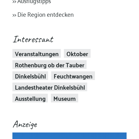
>> Ausflugstipps
>> Die Region entdecken
Interessant
Veranstaltungen
Oktober
Rothenburg ob der Tauber
Dinkelsbühl
Feuchtwangen
Landestheater Dinkelsbühl
Ausstellung
Museum
Anzeige