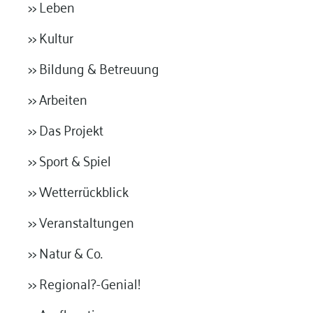
>> Leben
>> Kultur
>> Bildung & Betreuung
>> Arbeiten
>> Das Projekt
>> Sport & Spiel
>> Wetterrückblick
>> Veranstaltungen
>> Natur & Co.
>> Regional?-Genial!