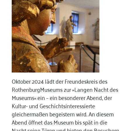
Oktober 2024 lädt der Freundeskreis des
RothenburgMuseums zur »Langen Nacht des
Museums« ein – ein besonderer Abend, der
Kultur- und Geschichtsinteressierte
gleichermaßen begeistern wird. An diesem
Abend öffnet das Museum bis spät in die
Nacht seine Türen und bieten den Besuchern