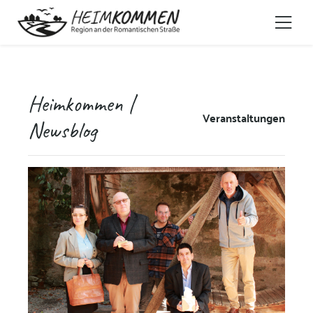
Heimkommen |
Veranstaltungen
Newsblog