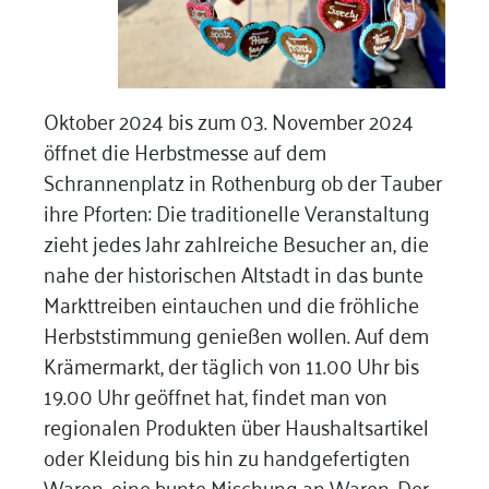
Oktober 2024 bis zum 03. November 2024
öffnet die Herbstmesse auf dem
Schrannenplatz in Rothenburg ob der Tauber
ihre Pforten: Die traditionelle Veranstaltung
zieht jedes Jahr zahlreiche Besucher an, die
nahe der historischen Altstadt in das bunte
Markttreiben eintauchen und die fröhliche
Herbststimmung genießen wollen. Auf dem
Krämermarkt, der täglich von 11.00 Uhr bis
19.00 Uhr geöffnet hat, findet man von
regionalen Produkten über Haushaltsartikel
oder Kleidung bis hin zu handgefertigten
Waren, eine bunte Mischung an Waren. Der