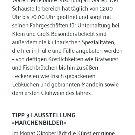
Schaustellerbereich hat täglich von 12.00
Uhr bis 20.00 Uhr geöffnet und sorgt mit
seinen Fahrgeschäften für Unterhaltung bei
Klein und Groß. Besonders beliebt sind
außerdem die kulinarischen Spezialitäten,
die hier in Hülle und Fülle angeboten werden
– von deftigen Köstlichkeiten wie Bratwurst
und Fischbrötchen bis hin zu süßen
Leckereien wie frisch gebackenen
Lebkuchen und gebrannten Mandeln sowie
dem ersten Glühwein des Jahres.
TIPP 3 |
AUSSTELLUNG
»MÄRCHENBILDER«
Im Monat Oktober lädt die Künstlergruppe