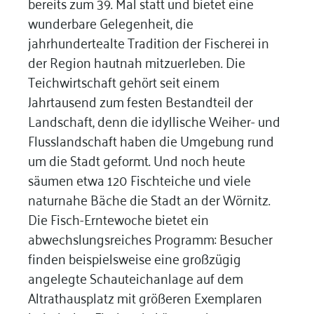
bereits zum 39. Mal statt und bietet eine
wunderbare Gelegenheit, die
jahrhundertealte Tradition der Fischerei in
der Region hautnah mitzuerleben. Die
Teichwirtschaft gehört seit einem
Jahrtausend zum festen Bestandteil der
Landschaft, denn die idyllische Weiher- und
Flusslandschaft haben die Umgebung rund
um die Stadt geformt. Und noch heute
säumen etwa 120 Fischteiche und viele
naturnahe Bäche die Stadt an der Wörnitz.
Die Fisch-Erntewoche bietet ein
abwechslungsreiches Programm: Besucher
finden beispielsweise eine großzügig
angelegte Schauteichanlage auf dem
Altrathausplatz mit größeren Exemplaren