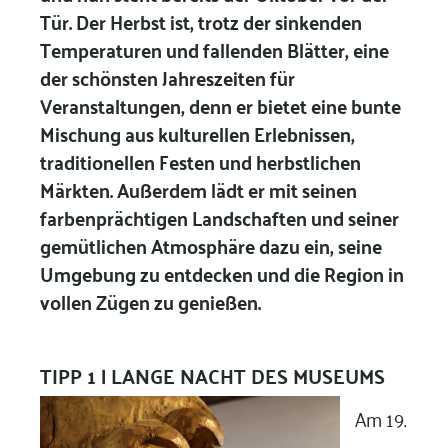
Tür. Der Herbst ist, trotz der sinkenden
Temperaturen und fallenden Blätter, eine
der schönsten Jahreszeiten für
Veranstaltungen, denn er bietet eine bunte
Mischung aus kulturellen Erlebnissen,
traditionellen Festen und herbstlichen
Märkten. Außerdem lädt er mit seinen
farbenprächtigen Landschaften und seiner
gemütlichen Atmosphäre dazu ein, seine
Umgebung zu entdecken und die Region in
vollen Zügen zu genießen.
TIPP 1 |
LANGE NACHT DES MUSEUMS
Am 19.