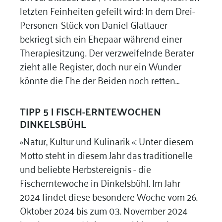
letzten Feinheiten gefeilt wird: In dem Drei-
Personen-Stück von Daniel Glattauer
bekriegt sich ein Ehepaar während einer
Therapiesitzung. Der verzweifelnde Berater
zieht alle Register, doch nur ein Wunder
könnte die Ehe der Beiden noch retten…
TIPP 5 |
FISCH-ERNTEWOCHEN
DINKELSBÜHL
»Natur, Kultur und Kulinarik «: Unter diesem
Motto steht in diesem Jahr das traditionelle
und beliebte Herbstereignis - die
Fischerntewoche in Dinkelsbühl. Im Jahr
2024 findet diese besondere Woche vom 26.
Oktober 2024 bis zum 03. November 2024