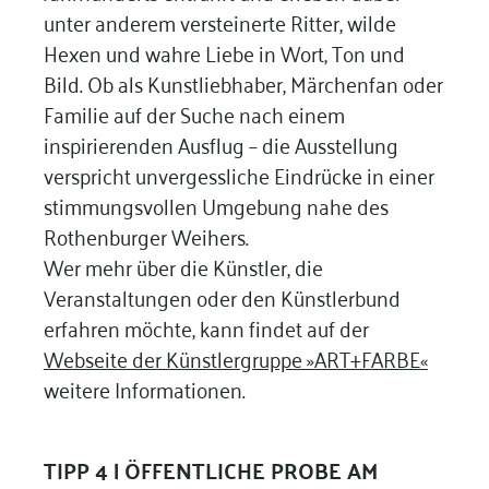
unter anderem versteinerte Ritter, wilde
Hexen und wahre Liebe in Wort, Ton und
Bild. Ob als Kunstliebhaber, Märchenfan oder
Familie auf der Suche nach einem
inspirierenden Ausflug – die Ausstellung
verspricht unvergessliche Eindrücke in einer
stimmungsvollen Umgebung nahe des
Rothenburger Weihers.
Wer mehr über die Künstler, die
Veranstaltungen oder den Künstlerbund
erfahren möchte, kann findet auf der
Webseite der Künstlergruppe »ART+FARBE«
weitere Informationen.
TIPP 4 |
ÖFFENTLICHE PROBE AM