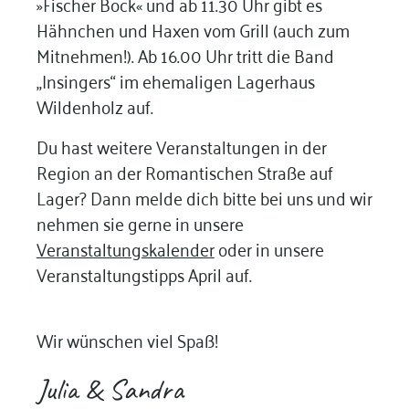
»Fischer Bock« und ab 11.30 Uhr gibt es
Hähnchen und Haxen vom Grill (auch zum
Mitnehmen!). Ab 16.00 Uhr tritt die Band
„Insingers“ im ehemaligen Lagerhaus
Wildenholz auf.
Du hast weitere Veranstaltungen in der
Region an der Romantischen Straße auf
Lager? Dann melde dich bitte bei uns und wir
nehmen sie gerne in unsere
Veranstaltungskalender
oder in unsere
Veranstaltungstipps April auf.
Wir wünschen viel Spaß!
Julia & Sandra