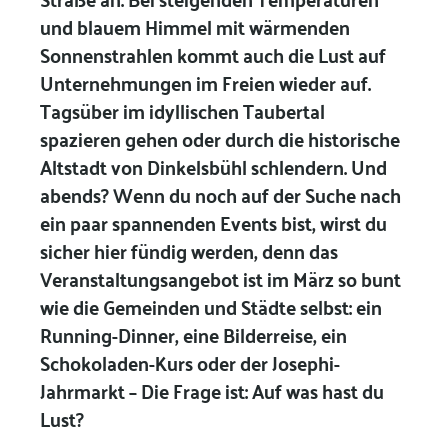
und blauem Himmel mit wärmenden
Sonnenstrahlen kommt auch die Lust auf
Unternehmungen im Freien wieder auf.
Tagsüber im idyllischen Taubertal
spazieren gehen oder durch die historische
Altstadt von Dinkelsbühl schlendern. Und
abends? Wenn du noch auf der Suche nach
ein paar spannenden Events bist, wirst du
sicher hier fündig werden, denn das
Veranstaltungsangebot ist im März so bunt
wie die Gemeinden und Städte selbst: ein
Running-Dinner, eine Bilderreise, ein
Schokoladen-Kurs oder der Josephi-
Jahrmarkt – Die Frage ist: Auf was hast du
Lust?