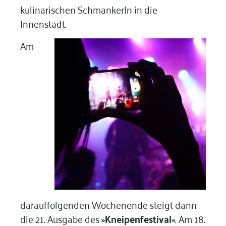
kulinarischen Schmankerln in die
Innenstadt.
Am
darauffolgenden Wochenende steigt dann
die 21. Ausgabe des
»Kneipenfestival«
. Am 18.