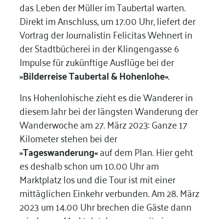
das Leben der Müller im Taubertal warten.
Direkt im Anschluss, um 17.00 Uhr, liefert der
Vortrag der Journalistin Felicitas Wehnert in
der Stadtbücherei in der Klingengasse 6
Impulse für zukünftige Ausflüge bei der
»Bilderreise Taubertal & Hohenlohe«
.
Ins Hohenlohische zieht es die Wanderer in
diesem Jahr bei der längsten Wanderung der
Wanderwoche am 27. März 2023: Ganze 17
Kilometer stehen bei der
»Tageswanderung«
auf dem Plan. Hier geht
es deshalb schon um 10.00 Uhr am
Marktplatz los und die Tour ist mit einer
mittäglichen Einkehr verbunden. Am 28. März
2023 um 14.00 Uhr brechen die Gäste dann