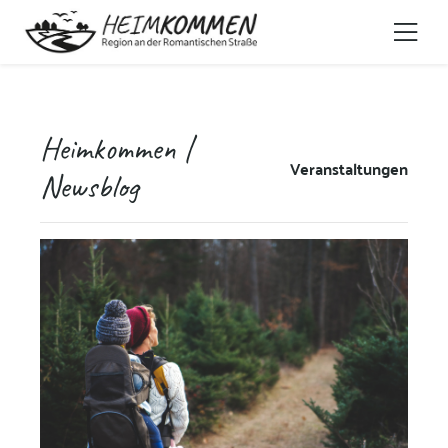
Heimkommen |
Veranstaltungen
Newsblog