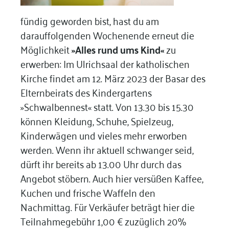
fündig geworden bist, hast du am
darauffolgenden Wochenende erneut die
Möglichkeit
»Alles rund ums Kind«
zu
erwerben: Im Ulrichsaal der katholischen
Kirche findet am 12. März 2023 der Basar des
Elternbeirats des Kindergartens
»Schwalbennest« statt. Von 13.30 bis 15.30
können Kleidung, Schuhe, Spielzeug,
Kinderwägen und vieles mehr erworben
werden. Wenn ihr aktuell schwanger seid,
dürft ihr bereits ab 13.00 Uhr durch das
Angebot stöbern. Auch hier versüßen Kaffee,
Kuchen und frische Waffeln den
Nachmittag. Für Verkäufer beträgt hier die
Teilnahmegebühr 1,00 € zuzüglich 20%