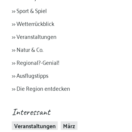
>> Sport & Spiel
>> Wetterrückblick
>> Veranstaltungen
>> Natur & Co.
>> Regional?-Genial!
>> Ausflugstipps
>> Die Region entdecken
Interessant
Veranstaltungen
März