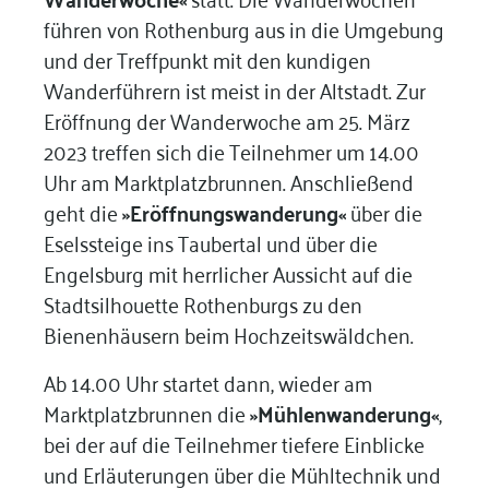
führen von Rothenburg aus in die Umgebung
und der Treffpunkt mit den kundigen
Wanderführern ist meist in der Altstadt. Zur
Eröffnung der Wanderwoche am 25. März
2023 treffen sich die Teilnehmer um 14.00
Uhr am Marktplatzbrunnen. Anschließend
geht die
»Eröffnungswanderung«
über die
Eselssteige ins Taubertal und über die
Engelsburg mit herrlicher Aussicht auf die
Stadtsilhouette Rothenburgs zu den
Bienenhäusern beim Hochzeitswäldchen.
Ab 14.00 Uhr startet dann, wieder am
Marktplatzbrunnen die
»Mühlenwanderung«
,
bei der auf die Teilnehmer tiefere Einblicke
und Erläuterungen über die Mühltechnik und