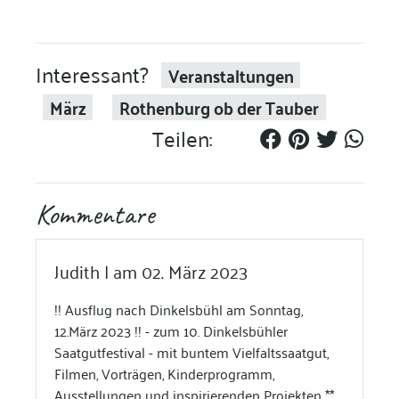
Interessant?
Veranstaltungen
März
Rothenburg ob der Tauber
Teilen:
Kommentare
Judith | am 02. März 2023
!! Ausflug nach Dinkelsbühl am Sonntag,
12.März 2023 !! - zum 10. Dinkelsbühler
Saatgutfestival - mit buntem Vielfaltssaatgut,
Filmen, Vorträgen, Kinderprogramm,
Ausstellungen und inspirierenden Projekten **