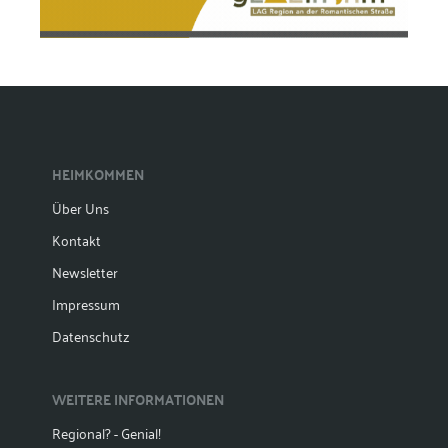
HEIMKOMMEN
Über Uns
Kontakt
Newsletter
Impressum
Datenschutz
WEITERE INFORMATIONEN
Regional? - Genial!