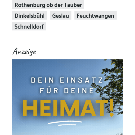
Rothenburg ob der Tauber
Dinkelsbühl
Geslau
Feuchtwangen
Schnelldorf
Anzeige