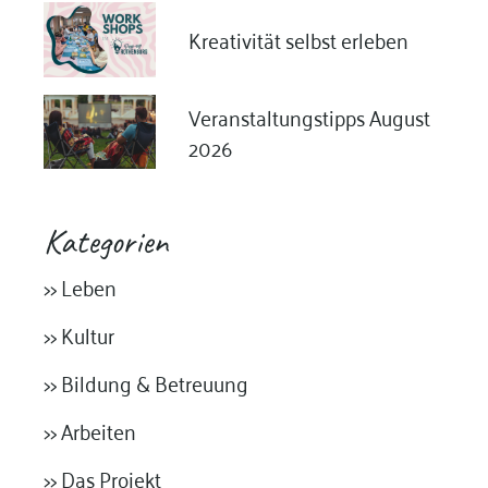
Kreativität selbst erleben
Veranstaltungstipps August
2026
Kategorien
>> Leben
>> Kultur
>> Bildung & Betreuung
>> Arbeiten
>> Das Projekt