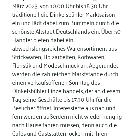
März 2023, von 10.00 Uhr bis 18.30 Uhr
traditionell die Dinkelsbühler Marktsaison
ein und lädt dabei zum Bummeln durch die
schönste Altstadt Deutschlands ein. Über 50
Händler bieten dabei ein
abwechslungsreiches Warensortiment aus
Strickwaren, Holzarbeiten, Korbwaren,
Floristik und Modeschmuck an. Abgerundet
werden die zahlreichen Marktstände durch
einen verkaufsoffenen Sonntag des
Dinkelsbühler Einzelhandels, der an diesem
Tag seine Geschäfte bis 17.30 Uhr für die
Besucher öffnet. Interessierte aus nah und
fern werden außerdem nicht wieder hungrig
nach Hause fahren müssen, denn auch die
Cafés und Gaststätten locken mit ihren