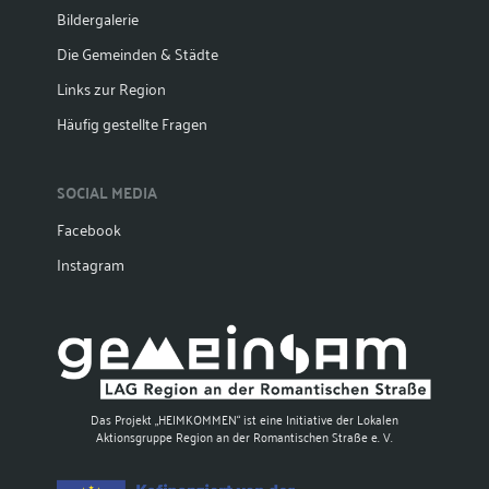
Bildergalerie
Die Gemeinden & Städte
Links zur Region
Häufig gestellte Fragen
SOCIAL MEDIA
Facebook
Instagram
Das Projekt „HEIMKOMMEN“ ist eine Initiative der Lokalen
Aktionsgruppe Region an der Romantischen Straße e. V.