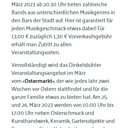
März 2023 ab 20.30 Uhr treten zahlreiche
Bands aus unterschiedlichen Musikgenres in
den Bars der Stadt auf. Hier ist garantiert für
jeden Musikgeschmack etwas dabei! Für
13,00 € zuzüglich 1,30 € Vorverkaufsgebühr
erhält man Zutritt zu allen
Veranstaltungsorten.
Vervollständigt wird das Dinkelsbühler
Veranstaltungsangebot im März
vom
»Ostermarkt«
, der wie jedes Jahr zwei
Wochen vor Ostern stattfindet und für die
ganze Familie etwas zu bieten hat. Am 25.
und 26. März 2023 werden von 10.00 Uhr bis
17.00 Uhr neben Osterschmuck und
Kunsthandwerk, Keramik, Gartenobjekte und