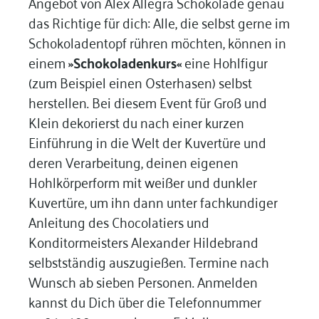
Angebot von Alex Allegra Schokolade genau
das Richtige für dich: Alle, die selbst gerne im
Schokoladentopf rühren möchten, können in
einem
»Schokoladenkurs«
eine Hohlfigur
(zum Beispiel einen Osterhasen) selbst
herstellen. Bei diesem Event für Groß und
Klein dekorierst du nach einer kurzen
Einführung in die Welt der Kuvertüre und
deren Verarbeitung, deinen eigenen
Hohlkörperform mit weißer und dunkler
Kuvertüre, um ihn dann unter fachkundiger
Anleitung des Chocolatiers und
Konditormeisters Alexander Hildebrand
selbstständig auszugießen. Termine nach
Wunsch ab sieben Personen. Anmelden
kannst du Dich über die Telefonnummer