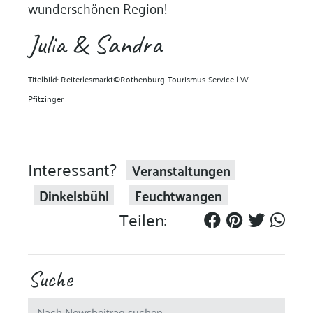
wunderschönen Region!
Julia & Sandra
Titelbild: Reiterlesmarkt©Rothenburg-Tourismus-Service | W.-
Pfitzinger
Interessant?
Veranstaltungen
Dinkelsbühl
Feuchtwangen
Teilen:
Suche