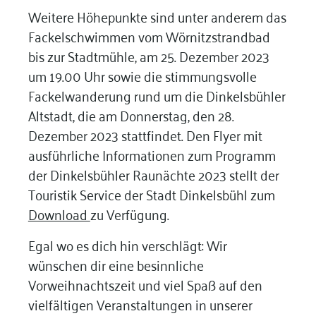
Weitere Höhepunkte sind unter anderem das
Fackelschwimmen vom Wörnitzstrandbad
bis zur Stadtmühle, am 25. Dezember 2023
um 19.00 Uhr sowie die stimmungsvolle
Fackelwanderung rund um die Dinkelsbühler
Altstadt, die am Donnerstag, den 28.
Dezember 2023 stattfindet. Den Flyer mit
ausführliche Informationen zum Programm
der Dinkelsbühler Raunächte 2023 stellt der
Touristik Service der Stadt Dinkelsbühl zum
Download
zu Verfügung.
Egal wo es dich hin verschlägt: Wir
wünschen dir eine besinnliche
Vorweihnachtszeit und viel Spaß auf den
vielfältigen Veranstaltungen in unserer