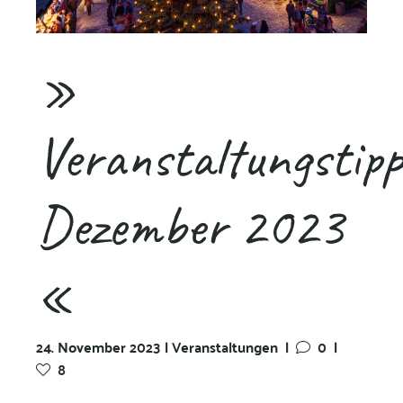
»
Veranstaltungstipp
Dezember 2023
«
24. November 2023 | Veranstaltungen
|
0
|
8