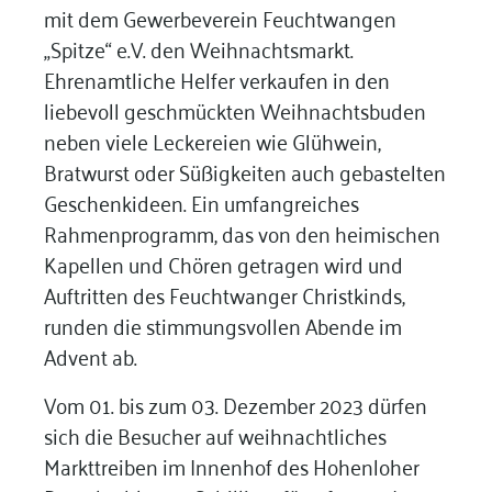
mit dem Gewerbeverein Feuchtwangen
„Spitze“ e.V. den Weihnachtsmarkt.
Ehrenamtliche Helfer verkaufen in den
liebevoll geschmückten Weihnachtsbuden
neben viele Leckereien wie Glühwein,
Bratwurst oder Süßigkeiten auch gebastelten
Geschenkideen. Ein umfangreiches
Rahmenprogramm, das von den heimischen
Kapellen und Chören getragen wird und
Auftritten des Feuchtwanger Christkinds,
runden die stimmungsvollen Abende im
Advent ab.
Vom 01. bis zum 03. Dezember 2023 dürfen
sich die Besucher auf weihnachtliches
Markttreiben im Innenhof des Hohenloher