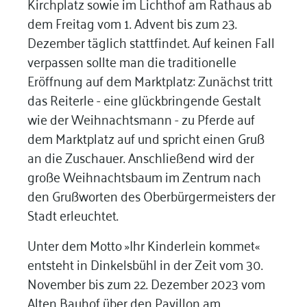
Kirchplatz sowie im Lichthof am Rathaus ab
dem Freitag vom 1. Advent bis zum 23.
Dezember täglich stattfindet. Auf keinen Fall
verpassen sollte man die traditionelle
Eröffnung auf dem Marktplatz: Zunächst tritt
das Reiterle - eine glückbringende Gestalt
wie der Weihnachtsmann - zu Pferde auf
dem Marktplatz auf und spricht einen Gruß
an die Zuschauer. Anschließend wird der
große Weihnachtsbaum im Zentrum nach
den Grußworten des Oberbürgermeisters der
Stadt erleuchtet.
Unter dem Motto »Ihr Kinderlein kommet«
entsteht in Dinkelsbühl in der Zeit vom 30.
November bis zum 22. Dezember 2023 vom
Alten Bauhof über den Pavillon am