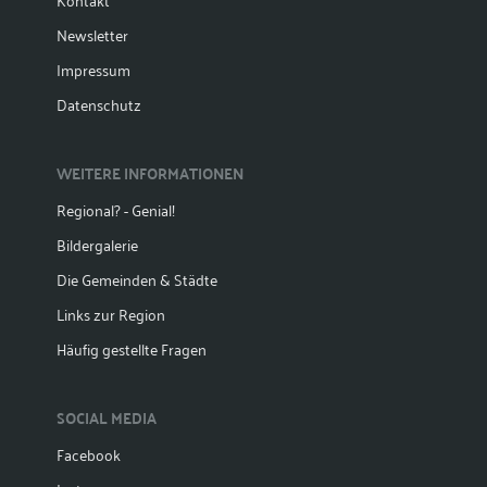
Newsletter
Impressum
Datenschutz
WEITERE INFORMATIONEN
Regional? - Genial!
Bildergalerie
Die Gemeinden & Städte
Links zur Region
Häufig gestellte Fragen
SOCIAL MEDIA
Facebook