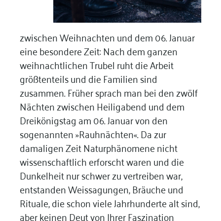
zwischen Weihnachten und dem 06. Januar
eine besondere Zeit: Nach dem ganzen
weihnachtlichen Trubel ruht die Arbeit
größtenteils und die Familien sind
zusammen. Früher sprach man bei den zwölf
Nächten zwischen Heiligabend und dem
Dreikönigstag am 06. Januar von den
sogenannten »Rauhnächten«. Da zur
damaligen Zeit Naturphänomene nicht
wissenschaftlich erforscht waren und die
Dunkelheit nur schwer zu vertreiben war,
entstanden Weissagungen, Bräuche und
Rituale, die schon viele Jahrhunderte alt sind,
aber keinen Deut von Ihrer Faszination