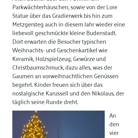
Parkwächterhäuschen, sowie von der Lore
Statue über das Gradierwerk bis hin zum
Metzgersteg auch in diesem Jahr wieder eine
liebevoll geschmückte kleine Budenstadt.
Dort erwarten die Besucher typischen
Weihnachts- und Geschenkartikel wie
Keramik, Holzspielzeug, Gewürze und
Christbaumschmuck, dazu alles, was der
Gaumen an vorweihnachtlichen Genüssen
begehrt. Kinder freuen sich über das
nostalgische Karussell und den Nikolaus, der
täglich seine Runde dreht.
An
den
vier