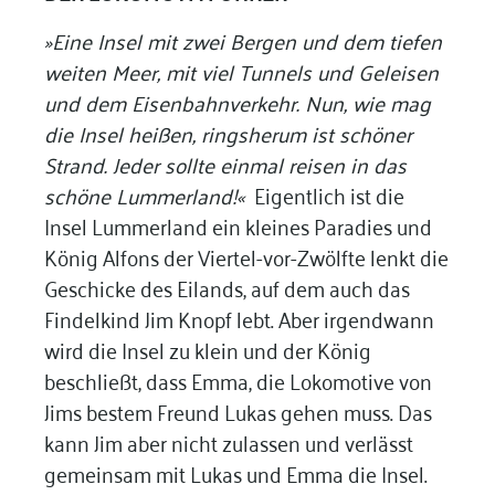
»Eine Insel mit zwei Bergen und dem tiefen
weiten Meer, mit viel Tunnels und Geleisen
und dem Eisenbahnverkehr. Nun, wie mag
die Insel heißen, ringsherum ist schöner
Strand. Jeder sollte einmal reisen in das
schöne Lummerland!«
Eigentlich ist die
Insel Lummerland ein kleines Paradies und
König Alfons der Viertel-vor-Zwölfte lenkt die
Geschicke des Eilands, auf dem auch das
Findelkind Jim Knopf lebt. Aber irgendwann
wird die Insel zu klein und der König
beschließt, dass Emma, die Lokomotive von
Jims bestem Freund Lukas gehen muss. Das
kann Jim aber nicht zulassen und verlässt
gemeinsam mit Lukas und Emma die Insel.