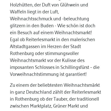
Holzhütten, der Duft von Glühwein und
Waffeln liegt in der Luft,
Weihnachtsschmuck und -beleuchtung
glitzern in den Buden - Wie schön ist doch
ein Besuch auf einem Weihnachtsmarkt!
Egal ob Reiterlesmarkt in den malerischen
Altstadtgassen im Herzen der Stadt
Rothenburg oder stimmungsvoller
Weihnachtsmarkt vor der Kulisse des
imposanten Schlosses in Schillingsfürst – die
Vorweihnachtstimmung ist garantiert!
Zu einem der beliebtesten Weihnachtsmärkt
in ganz Deutschland zählt der Reiterlesmarkt
in Rothenburg ob der Tauber, der traditionell
zwischen Marktplatz, Grüner Markt und