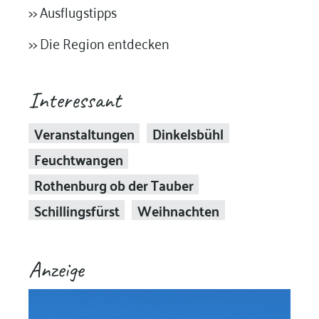
>> Ausflugstipps
>> Die Region entdecken
Interessant
Veranstaltungen
Dinkelsbühl
Feuchtwangen
Rothenburg ob der Tauber
Schillingsfürst
Weihnachten
Anzeige