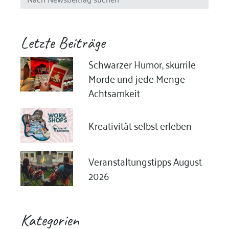
Letzte Beiträge
Schwarzer Humor, skurrile
Morde und jede Menge
Achtsamkeit
Kreativität selbst erleben
Veranstaltungstipps August
2026
Kategorien