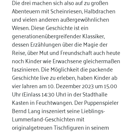
Die drei machen sich also auf zu großen
Abenteuern mit Scheinriesen, Halbdrachen
und vielen anderen außergewöhnlichen
Wesen. Diese Geschichte ist ein
generationenübergreifender Klassiker,
dessen Erzählungen über die Magie der
Reise, über Mut und Freundschaft auch heute
noch Kinder wie Erwachsene gleichermaßen
faszinieren. Die Möglichkeit die packende
Geschichte live zu erleben, haben Kinder ab
vier Jahren am 10. Dezember 2023 um 15.00
Uhr (Einlass 14:30 Uhr) in der Stadthalle
Kasten in Feuchtwangen. Der Puppenspieler
Bernd Lang inszeniert seine Lieblings-
Lummerland-Geschichten mit
originalgetreuen Tischfiguren in seinem