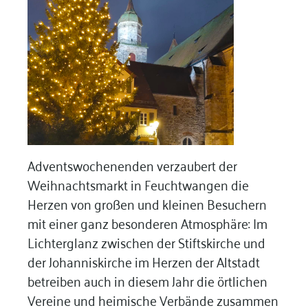
Adventswochenenden verzaubert der
Weihnachtsmarkt in Feuchtwangen die
Herzen von großen und kleinen Besuchern
mit einer ganz besonderen Atmosphäre: Im
Lichterglanz zwischen der Stiftskirche und
der Johanniskirche im Herzen der Altstadt
betreiben auch in diesem Jahr die örtlichen
Vereine und heimische Verbände zusammen