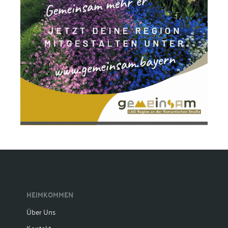
HEIMKOMMEN
Über Uns
Kontakt