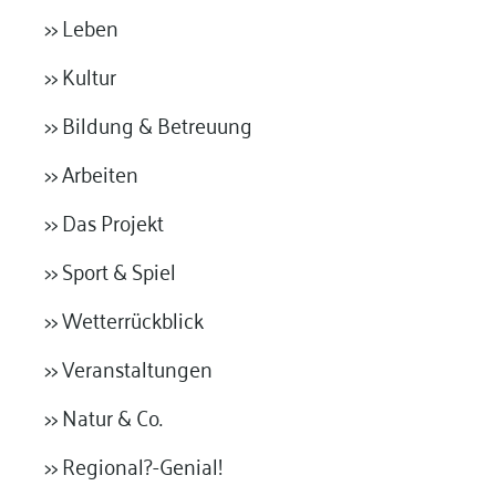
>> Leben
>> Kultur
>> Bildung & Betreuung
>> Arbeiten
>> Das Projekt
>> Sport & Spiel
>> Wetterrückblick
>> Veranstaltungen
>> Natur & Co.
>> Regional?-Genial!