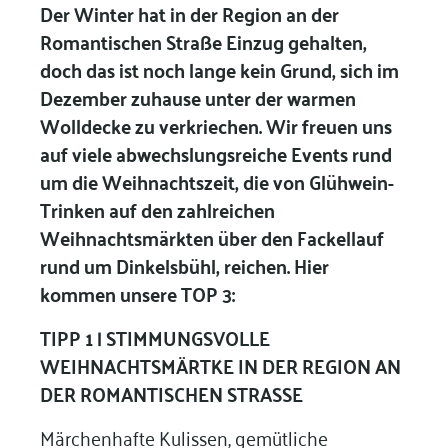
Der Winter hat in der Region an der
Romantischen Straße Einzug gehalten,
doch das ist noch lange kein Grund, sich im
Dezember zuhause unter der warmen
Wolldecke zu verkriechen. Wir freuen uns
auf viele abwechslungsreiche Events rund
um die Weihnachtszeit, die von Glühwein-
Trinken auf den zahlreichen
Weihnachtsmärkten über den Fackellauf
rund um Dinkelsbühl, reichen. Hier
kommen unsere TOP 3:
TIPP 1 | STIMMUNGSVOLLE
WEIHNACHTSMÄRTKE IN DER REGION AN
DER ROMANTISCHEN STRASSE
Märchenhafte Kulissen, gemütliche