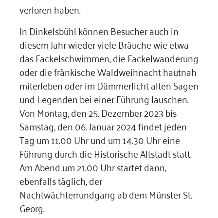
verloren haben.
In Dinkelsbühl können Besucher auch in
diesem Jahr wieder viele Bräuche wie etwa
das Fackelschwimmen, die Fackelwanderung
oder die fränkische Waldweihnacht hautnah
miterleben oder im Dämmerlicht alten Sagen
und Legenden bei einer Führung lauschen.
Von Montag, den 25. Dezember 2023 bis
Samstag, den 06. Januar 2024 findet jeden
Tag um 11.00 Uhr und um 14.30 Uhr eine
Führung durch die Historische Altstadt statt.
Am Abend um 21.00 Uhr startet dann,
ebenfalls täglich, der
Nachtwächterrundgang ab dem Münster St.
Georg.