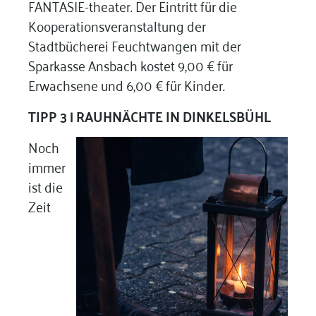
FANTASIE-theater. Der Eintritt für die
Kooperationsveranstaltung der
Stadtbücherei Feuchtwangen mit der
Sparkasse Ansbach kostet 9,00 € für
Erwachsene und 6,00 € für Kinder.
TIPP 3 | RAUHNÄCHTE IN DINKELSBÜHL
Noch
immer
ist die
Zeit