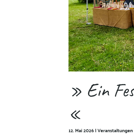
» Ein Fes
«
12. Mai 2026 | Veranstaltungen