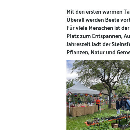
Mit den ersten warmen Tag
Überall werden Beete vorb
Für viele Menschen ist der
Platz zum Entspannen, Au
Jahreszeit lädt der Stein
Pflanzen, Natur und Gemei