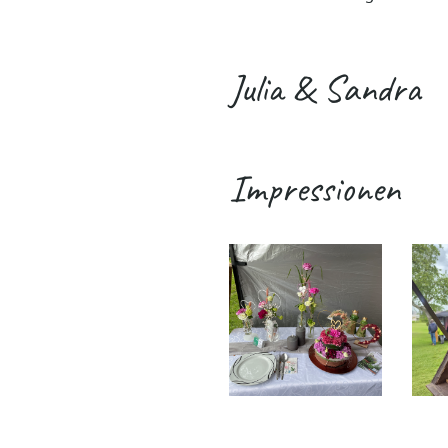
Julia & Sandra
Impressionen