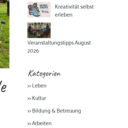
Kreativität selbst
erleben
Veranstaltungstipps August
2026
Kategorien
e
>> Leben
>> Kultur
>> Bildung & Betreuung
>> Arbeiten