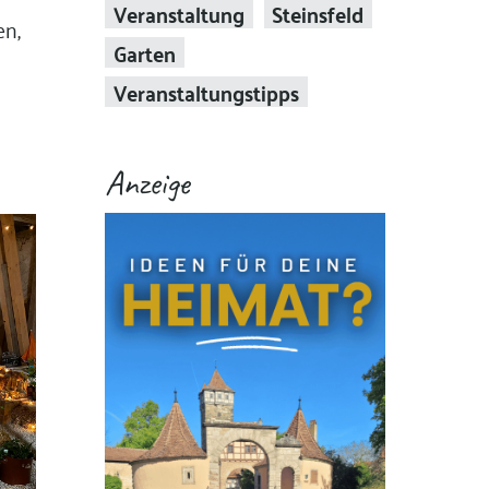
Veranstaltung
Steinsfeld
en,
Garten
Veranstaltungstipps
Anzeige