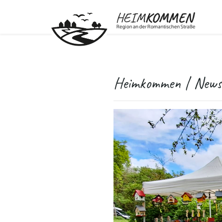
Heimkommen | News