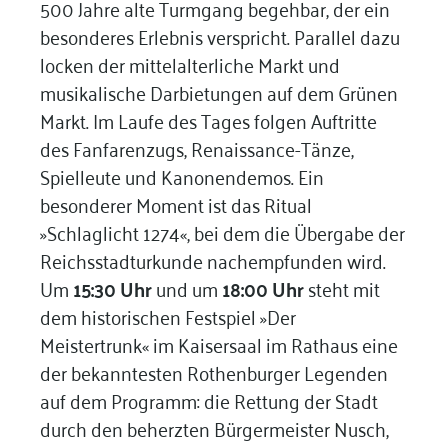
500 Jahre alte Turmgang begehbar, der ein
besonderes Erlebnis verspricht. Parallel dazu
locken der mittelalterliche Markt und
musikalische Darbietungen auf dem Grünen
Markt. Im Laufe des Tages folgen Auftritte
des Fanfarenzugs, Renaissance-Tänze,
Spielleute und Kanonendemos. Ein
besonderer Moment ist das Ritual
»Schlaglicht 1274«, bei dem die Übergabe der
Reichsstadturkunde nachempfunden wird.
Um
15:30 Uhr
und um
18:00 Uhr
steht mit
dem historischen Festspiel »Der
Meistertrunk« im Kaisersaal im Rathaus eine
der bekanntesten Rothenburger Legenden
auf dem Programm: die Rettung der Stadt
durch den beherzten Bürgermeister Nusch,