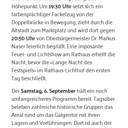
Höhepunkt: Um
19:30 Uhr
setzt sich ein
farbenprächtiger Fackelzug von der
Doppelbrücke in Bewegung, zieht durch die
Altstadt zum Marktplatz und wird dort gegen
20:50 Uhr
von Oberbürgermeister Dr. Markus
Naser feierlich begrüßt. Eine imposante
Feuer- und Lichtshow am Rathaus erhellt die
Nacht, bevor die »Lange Nacht des
Festspiels« im Rathaus-Lichthof den ersten
Tag beschließt.
Der
Samstag, 6. September
hält ein noch
umfangreicheres Programm bereit. Tagsüber
beleben zahlreiche historische Gruppen das
Areal rund um das Galgentor mit ihren
Lagern und Vorführungen. Dort ist auch der