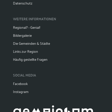
Datenschutz
WEITERE INFORMATIONEN
Regional? - Genial!
Bildergalerie
Die Gemeinden & Städte
Links zur Region
Häufig gestellte Fragen
SOCIAL MEDIA
Facebook
Instagram