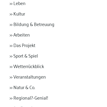
>> Leben
>> Kultur
>> Bildung & Betreuung
>> Arbeiten
>> Das Projekt
>> Sport & Spiel
>> Wetterrückblick
>> Veranstaltungen
>> Natur & Co.
>> Regional?-Genial!