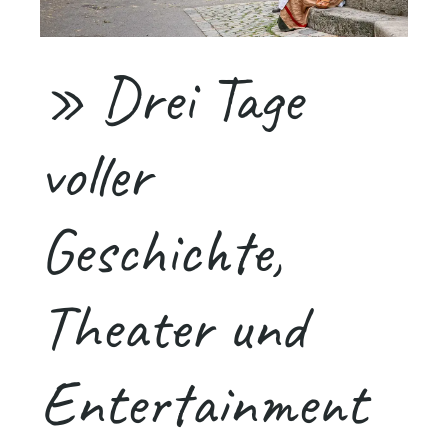
» Drei Tage
voller
Geschichte,
Theater und
Entertainment