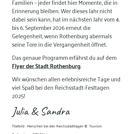
Familien – jeder findet hier Momente, die in
Erinnerung bleiben. Wer dieses Jahr nicht
dabei sein kann, hat im nächsten Jahr vom 4.
bis 6. September 2026 erneut die
Gelegenheit, wenn Rothenburg abermals
seine Tore in die Vergangenheit öffnet.
Das genaue Programm erfährst du auf dem
Flyer der Stadt Rothenburg
.
Wir wünschen allen erlebnisreiche Tage und
viel Spaß bei den Reichsstadt-Festtagen
2025!
Julia & Sandra
Titelbild : Menschen bei den Reichsstadttagen
©
Tourism