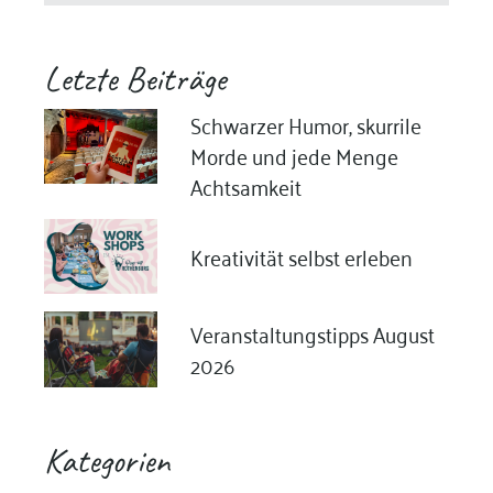
Letzte Beiträge
Schwarzer Humor, skurrile
Morde und jede Menge
Achtsamkeit
Kreativität selbst erleben
Veranstaltungstipps August
2026
Kategorien