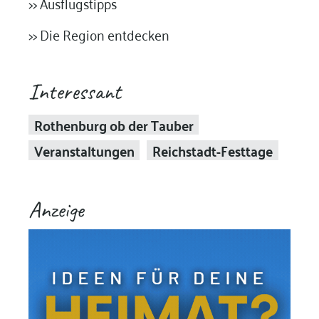
>> Ausflugstipps
>> Die Region entdecken
Interessant
Rothenburg ob der Tauber
Veranstaltungen
Reichstadt-Festtage
Anzeige