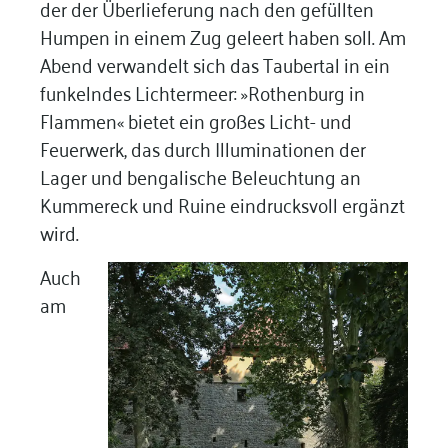
der der Überlieferung nach den gefüllten
Humpen in einem Zug geleert haben soll. Am
Abend verwandelt sich das Taubertal in ein
funkelndes Lichtermeer: »Rothenburg in
Flammen« bietet ein großes Licht- und
Feuerwerk, das durch Illuminationen der
Lager und bengalische Beleuchtung an
Kummereck und Ruine eindrucksvoll ergänzt
wird.
Auch
am