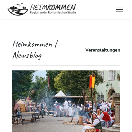
Heimkommen |
Veranstaltungen
Newsblog