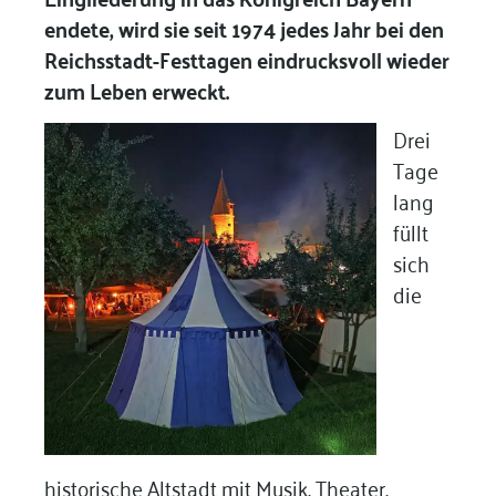
endete, wird sie seit 1974 jedes Jahr bei den
Reichsstadt-Festtagen eindrucksvoll wieder
zum Leben erweckt.
Drei
Tage
lang
füllt
sich
die
historische Altstadt mit Musik, Theater,