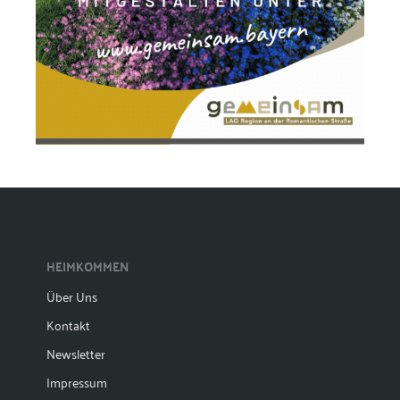
HEIMKOMMEN
Über Uns
Kontakt
Newsletter
Impressum