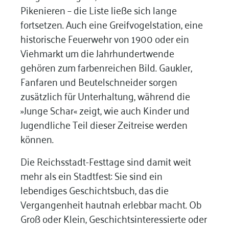
Pikenieren – die Liste ließe sich lange
fortsetzen. Auch eine Greifvogelstation, eine
historische Feuerwehr von 1900 oder ein
Viehmarkt um die Jahrhundertwende
gehören zum farbenreichen Bild. Gaukler,
Fanfaren und Beutelschneider sorgen
zusätzlich für Unterhaltung, während die
»Junge Schar« zeigt, wie auch Kinder und
Jugendliche Teil dieser Zeitreise werden
können.
Die Reichsstadt-Festtage sind damit weit
mehr als ein Stadtfest: Sie sind ein
lebendiges Geschichtsbuch, das die
Vergangenheit hautnah erlebbar macht. Ob
Groß oder Klein, Geschichtsinteressierte oder