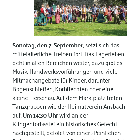
Sonntag, den 7. September,
setzt sich das
mittelalterliche Treiben fort. Das Lagerleben
geht in allen Bereichen weiter, dazu gibt es
Musik, Handwerksvorführungen und viele
Mitmachangebote für Kinder, darunter
Bogenschießen, Korbflechten oder eine
kleine Tierschau. Auf dem Marktplatz treten
Tanzgruppen wie der Heimatverein Ansbach
auf. Um
14:30 Uhr
wird an der
Klingentorbastei ein historisches Gefecht
nachgestellt, gefolgt von einer »Peinlichen