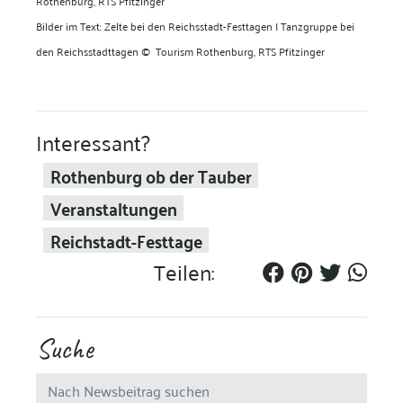
Rothenburg, RTS Pfitzinger
Bilder im Text: Zelte bei den
Reichsstadt-Festtagen I Tanzgruppe bei
den
Reichsstadttagen
©
Tourism Rothenburg, RTS Pfitzinger
Interessant?
Rothenburg ob der Tauber
Veranstaltungen
Reichstadt-Festtage
Teilen:
Suche