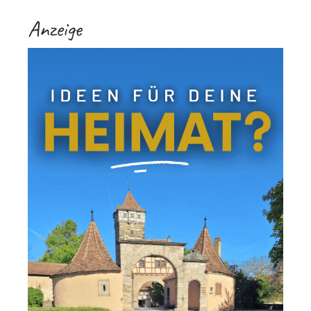
Anzeige