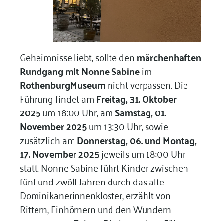
Geheimnisse liebt, sollte den
märchenhaften
Rundgang mit Nonne Sabine
im
RothenburgMuseum
nicht verpassen. Die
Führung findet am
Freitag, 31. Oktober
2025
um 18:00 Uhr, am
Samstag, 01.
November 2025
um 13:30 Uhr, sowie
zusätzlich am
Donnerstag, 06. und Montag,
17. November 2025
jeweils um 18:00 Uhr
statt. Nonne Sabine führt Kinder zwischen
fünf und zwölf Jahren durch das alte
Dominikanerinnenkloster, erzählt von
Rittern, Einhörnern und den Wundern