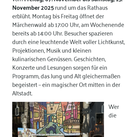
November 2025
rund um das Rathaus
erblüht. Montag bis Freitag öffnet der
Märchenwald ab 17:00 Uhr, am Wochenende
bereits ab 14:00 Uhr. Besucher spazieren
durch eine leuchtende Welt voller Lichtkunst,
Projektionen, Musik und kleinen
kulinarischen Genüssen. Geschichten,
Konzerte und Lesungen sorgen für ein
Programm, das Jung und Alt gleichermaßen
begeistert – ein magischer Ort mitten in der
Altstadt.
Wer
die