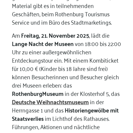
Material gibt es in teilnehmenden
Geschäften, beim Rothenburg Tourismus
Service und im Büro des Stadtmarketings.
Am
Freitag, 21. November 2025
, lädt die
Lange Nacht der Museen
von 18:00 bis 22:00
Uhr zu einer außergewöhnlichen
Entdeckungstour ein. Mit einem Kombiticket
für 10,00 € (Kinder bis 18 Jahre sind frei)
können Besucherinnen und Besucher gleich
drei Museen erleben: das
RothenburgMuseum
in der Klosterhof 5, das
Deutsche Weihnachtsmuseum
in der
Herrngasse 1 und das
Historiengewölbe mit
Staatsverlies
im Lichthof des Rathauses.
Führungen, Aktionen und nächtliche