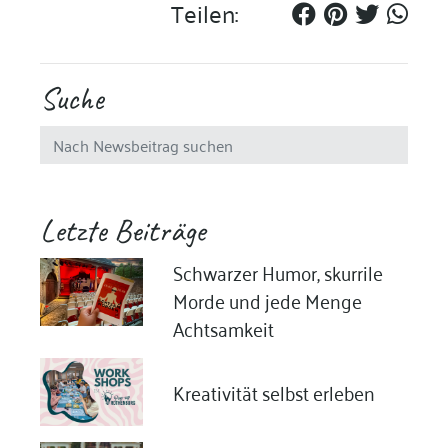
Teilen:
Suche
Letzte Beiträge
Schwarzer Humor, skurrile
Morde und jede Menge
Achtsamkeit
Kreativität selbst erleben