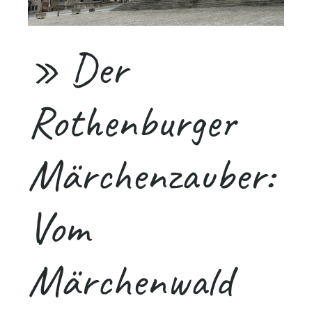
» Der
Rothenburger
Märchenzauber:
Vom
Märchenwald