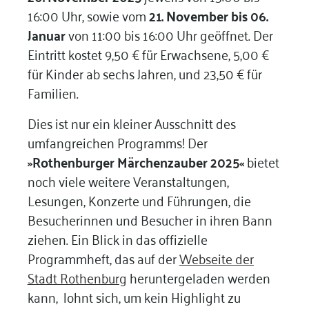
16:00 Uhr, sowie vom
21. November bis 06.
Januar
von 11:00 bis 16:00 Uhr geöffnet. Der
Eintritt kostet 9,50 € für Erwachsene, 5,00 €
für Kinder ab sechs Jahren, und 23,50 € für
Familien.
Dies ist nur ein kleiner Ausschnitt des
umfangreichen Programms! Der
»Rothenburger Märchenzauber 2025«
bietet
noch viele weitere Veranstaltungen,
Lesungen, Konzerte und Führungen, die
Besucherinnen und Besucher in ihren Bann
ziehen. Ein Blick in das offizielle
Programmheft, das auf der
Webseite der
Stadt Rothenburg
heruntergeladen werden
kann, lohnt sich, um kein Highlight zu