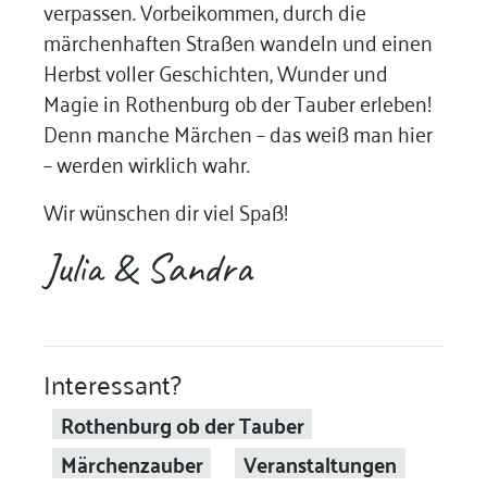
verpassen. Vorbeikommen, durch die
märchenhaften Straßen wandeln und einen
Herbst voller Geschichten, Wunder und
Magie in Rothenburg ob der Tauber erleben!
Denn manche Märchen – das weiß man hier
– werden wirklich wahr.
Wir wünschen dir viel Spaß!
Julia & Sandra
Interessant?
Rothenburg ob der Tauber
Märchenzauber
Veranstaltungen