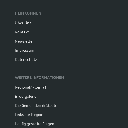
HEIMKOMMEN
Über Uns
Kontakt
Newsletter
Impressum
Datenschutz
WEITERE INFORMATIONEN
Regional? - Genial!
Bildergalerie
Die Gemeinden & Städte
Links zur Region
Häufig gestellte Fragen