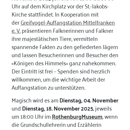
Uhr auf dem Kirchplatz vor der St.-Jakobs-
Kirche stattfindet. In Kooperation mit
der
Greifvogel-Auffangstation Mittelfranken
e. V
.
präsentieren Falknerinnen und Falkner
ihre majestätischen Tiere, vermitteln
spannende Fakten zu den gefiederten Jägern
und lassen Besucherinnen und Besucher den
»Königen des Himmels« ganz nahekommen.
Der Eintritt ist frei – Spenden sind herzlich
willkommen, um die wichtige Arbeit der
Auffangstation zu unterstützen.
Magisch wird es am
Dienstag, 04. November
und
Dienstag, 18. November 2025
, jeweils
um 18:00 Uhr im
RothenburgMuseum
,
wenn
die Grundschullehrerin und Erzählerin