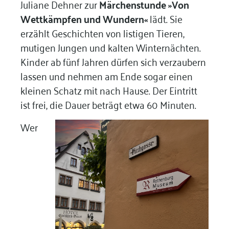
Juliane Dehner zur
Märchenstunde »Von
Wettkämpfen und Wundern«
lädt. Sie
erzählt Geschichten von listigen Tieren,
mutigen Jungen und kalten Winternächten.
Kinder ab fünf Jahren dürfen sich verzaubern
lassen und nehmen am Ende sogar einen
kleinen Schatz mit nach Hause. Der Eintritt
ist frei, die Dauer beträgt etwa 60 Minuten.
Wer