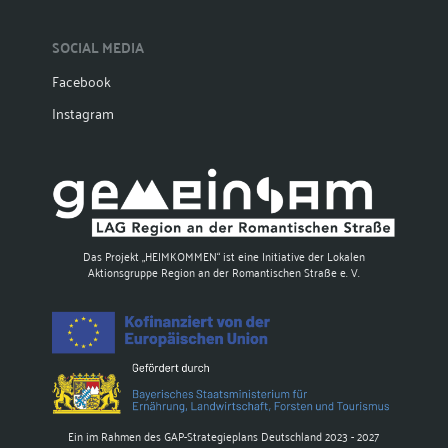
SOCIAL MEDIA
Facebook
Instagram
Das Projekt „HEIMKOMMEN“ ist eine Initiative der Lokalen
Aktionsgruppe Region an der Romantischen Straße e. V.
Ein im Rahmen des GAP-Strategieplans Deutschland 2023 - 2027