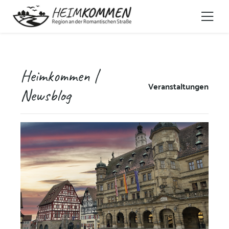
Heimkommen |
Veranstaltungen
Newsblog