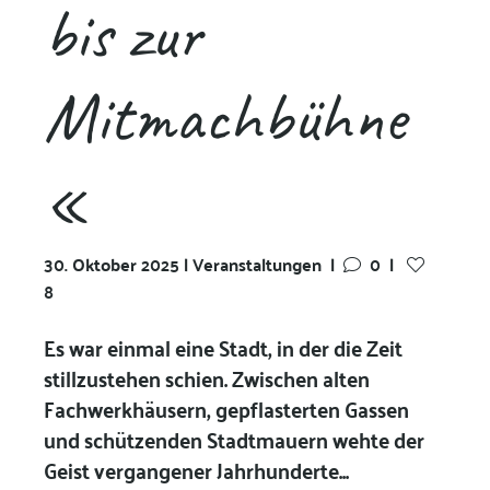
bis zur
Mitmachbühne
«
30. Oktober 2025 | Veranstaltungen
|
0
|
8
Es war einmal eine Stadt, in der die Zeit
stillzustehen schien. Zwischen alten
Fachwerkhäusern, gepflasterten Gassen
und schützenden Stadtmauern wehte der
Geist vergangener Jahrhunderte...