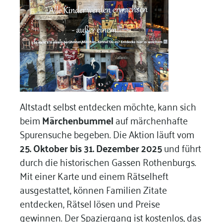
Altstadt selbst entdecken möchte, kann sich
beim
Märchenbummel
auf märchenhafte
Spurensuche begeben. Die Aktion läuft vom
25. Oktober bis 31. Dezember 2025
und führt
durch die historischen Gassen Rothenburgs.
Mit einer Karte und einem Rätselheft
ausgestattet, können Familien Zitate
entdecken, Rätsel lösen und Preise
gewinnen. Der Spaziergang ist kostenlos, das