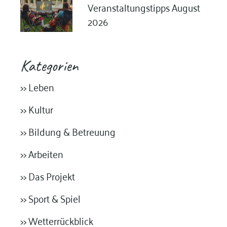
Veranstaltungstipps August
2026
Kategorien
>> Leben
>> Kultur
>> Bildung & Betreuung
>> Arbeiten
>> Das Projekt
>> Sport & Spiel
>> Wetterrückblick