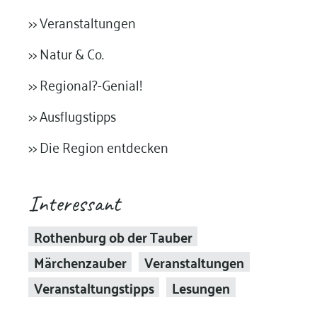
>> Veranstaltungen
>> Natur & Co.
>> Regional?-Genial!
>> Ausflugstipps
>> Die Region entdecken
Interessant
Rothenburg ob der Tauber
Märchenzauber
Veranstaltungen
Veranstaltungstipps
Lesungen