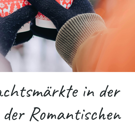
chtsmärkte in der
 der Romantischen