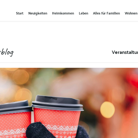
Start
Neuigkeiten
Heimkommen
Leben
Alles für Familien
Wohnen
blog
Veranstalt