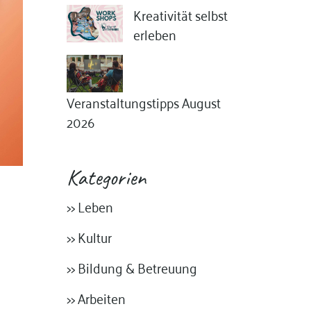
Kreativität selbst
erleben
Veranstaltungstipps August
2026
Kategorien
>> Leben
>> Kultur
>> Bildung & Betreuung
>> Arbeiten