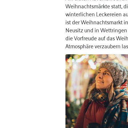
Weihnachtsmärkte statt, d
winterlichen Leckereien a
ist der Weihnachtsmarkt in
Neusitz und in Wettringen
die Vorfreude auf das Weih
Atmosphäre verzaubern la