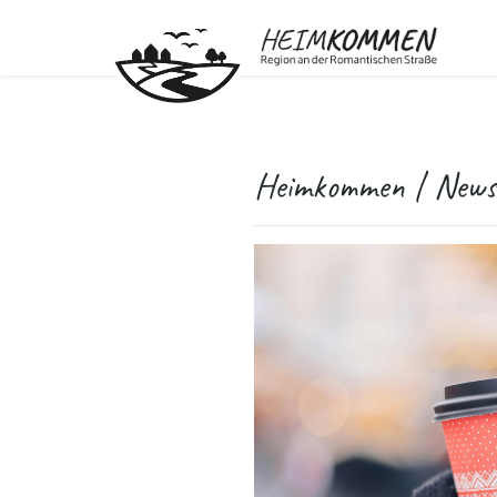
Heimkommen | News