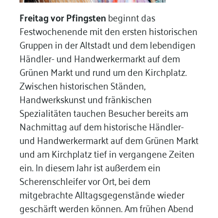
Freitag vor Pfingsten
beginnt das
Festwochenende mit den ersten historischen
Gruppen in der Altstadt und dem lebendigen
Händler- und Handwerkermarkt auf dem
Grünen Markt und rund um den Kirchplatz.
Zwischen historischen Ständen,
Handwerkskunst und fränkischen
Spezialitäten tauchen Besucher bereits am
Nachmittag auf dem historische Händler-
und Handwerkermarkt auf dem Grünen Markt
und am Kirchplatz tief in vergangene Zeiten
ein. In diesem Jahr ist außerdem ein
Scherenschleifer vor Ort, bei dem
mitgebrachte Alltagsgegenstände wieder
geschärft werden können. Am frühen Abend