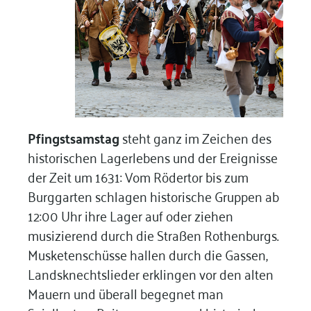
Pfingstsamstag
steht ganz im Zeichen des
historischen Lagerlebens und der Ereignisse
der Zeit um 1631: Vom Rödertor bis zum
Burggarten schlagen historische Gruppen ab
12:00 Uhr ihre Lager auf oder ziehen
musizierend durch die Straßen Rothenburgs.
Musketenschüsse hallen durch die Gassen,
Landsknechtslieder erklingen vor den alten
Mauern und überall begegnet man