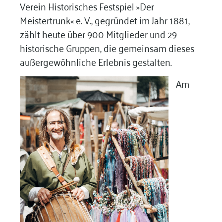
Verein Historisches Festspiel »Der
Meistertrunk« e. V., gegründet im Jahr 1881,
zählt heute über 900 Mitglieder und 29
historische Gruppen, die gemeinsam dieses
außergewöhnliche Erlebnis gestalten.
Am