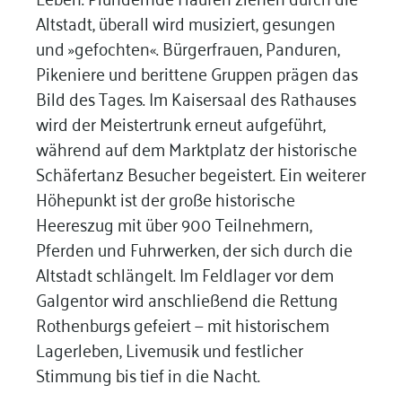
Altstadt, überall wird musiziert, gesungen
und »gefochten«. Bürgerfrauen, Panduren,
Pikeniere und berittene Gruppen prägen das
Bild des Tages. Im Kaisersaal des Rathauses
wird der Meistertrunk erneut aufgeführt,
während auf dem Marktplatz der historische
Schäfertanz Besucher begeistert. Ein weiterer
Höhepunkt ist der große historische
Heereszug mit über 900 Teilnehmern,
Pferden und Fuhrwerken, der sich durch die
Altstadt schlängelt. Im Feldlager vor dem
Galgentor wird anschließend die Rettung
Rothenburgs gefeiert — mit historischem
Lagerleben, Livemusik und festlicher
Stimmung bis tief in die Nacht.