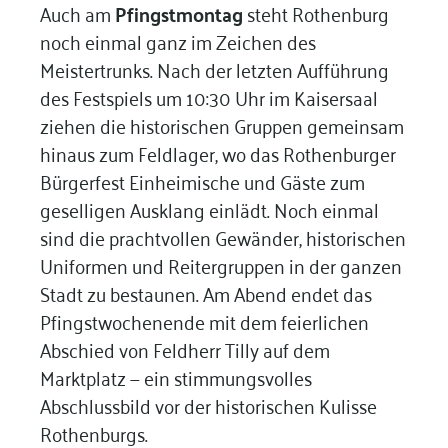
Auch am
Pfingstmontag
steht Rothenburg
noch einmal ganz im Zeichen des
Meistertrunks. Nach der letzten Aufführung
des Festspiels um 10:30 Uhr im Kaisersaal
ziehen die historischen Gruppen gemeinsam
hinaus zum Feldlager, wo das Rothenburger
Bürgerfest Einheimische und Gäste zum
geselligen Ausklang einlädt. Noch einmal
sind die prachtvollen Gewänder, historischen
Uniformen und Reitergruppen in der ganzen
Stadt zu bestaunen. Am Abend endet das
Pfingstwochenende mit dem feierlichen
Abschied von Feldherr Tilly auf dem
Marktplatz — ein stimmungsvolles
Abschlussbild vor der historischen Kulisse
Rothenburgs.