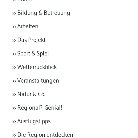
>> Bildung & Betreuung
>> Arbeiten
>> Das Projekt
>> Sport & Spiel
>> Wetterrückblick
>> Veranstaltungen
>> Natur & Co.
>> Regional?-Genial!
>> Ausflugstipps
>> Die Region entdecken