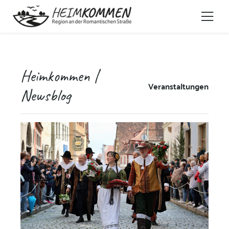
Heimkommen |
Veranstaltungen
Newsblog