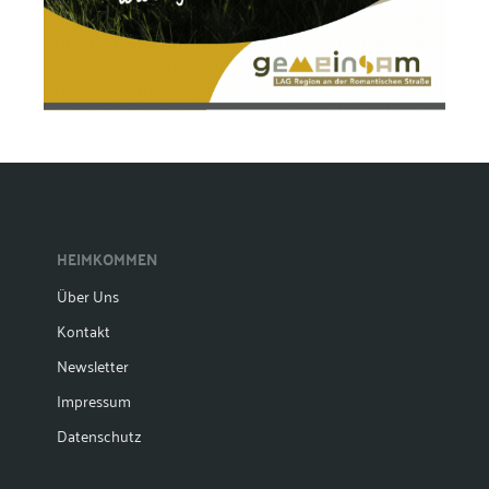
HEIMKOMMEN
Über Uns
Kontakt
Newsletter
Impressum
Datenschutz