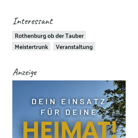
Interessant
Rothenburg ob der Tauber
Meistertrunk
Veranstaltung
Anzeige