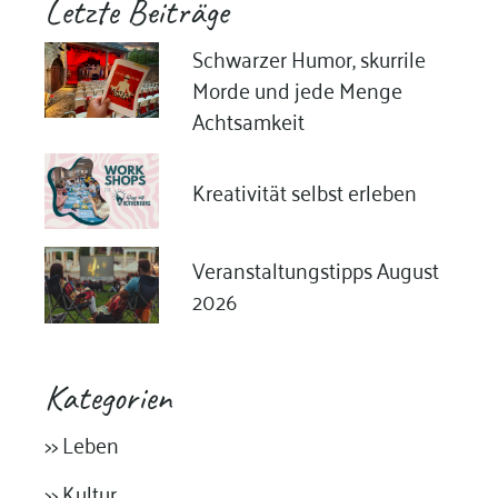
Letzte Beiträge
Schwarzer Humor, skurrile
Morde und jede Menge
Achtsamkeit
Kreativität selbst erleben
Veranstaltungstipps August
2026
Kategorien
>> Leben
>> Kultur