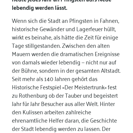
lebendig werden lässt.
Wenn sich die Stadt an Pfingsten in Fahnen,
historische Gewänder und Lagerfeuer hüllt,
wirkt es beinahe, als hätte die Zeit für einige
Tage stillgestanden. Zwischen den alten
Mauern werden die dramatischen Ereignisse
von damals wieder lebendig — nicht nur auf
der Bühne, sondern in der gesamten Altstadt.
Seit mehr als 140 Jahren gehört das
Historische Festspiel »Der Meistertrunk« fest
zu Rothenburg ob der Tauber und begeistert
Jahr für Jahr Besucher aus aller Welt. Hinter
den Kulissen arbeiten zahlreiche
ehrenamtliche Helfer daran, die Geschichte
der Stadt lebendig werden zu lassen. Der