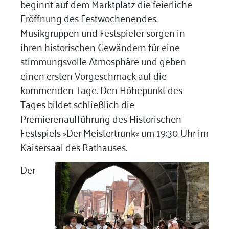
beginnt auf dem Marktplatz die feierliche
Eröffnung des Festwochenendes.
Musikgruppen und Festspieler sorgen in
ihren historischen Gewändern für eine
stimmungsvolle Atmosphäre und geben
einen ersten Vorgeschmack auf die
kommenden Tage. Den Höhepunkt des
Tages bildet schließlich die
Premierenaufführung des Historischen
Festspiels »Der Meistertrunk« um 19:30 Uhr im
Kaisersaal des Rathauses.
Der