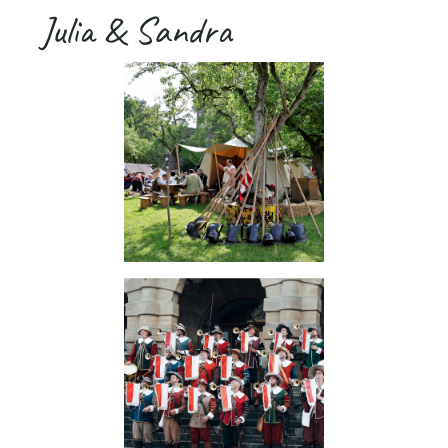
Julia & Sandra