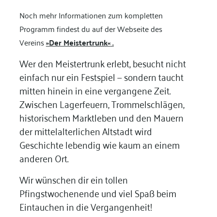
Noch mehr Informationen zum kompletten
Programm findest du auf der
Webseite des
Vereins
»Der Meistertrunk«
.
Wer den Meistertrunk erlebt, besucht nicht
einfach nur ein Festspiel — sondern taucht
mitten hinein in eine vergangene Zeit.
Zwischen Lagerfeuern, Trommelschlägen,
historischem Marktleben und den Mauern
der mittelalterlichen Altstadt wird
Geschichte lebendig wie kaum an einem
anderen Ort.
Wir wünschen dir ein tollen
Pfingstwochenende und viel Spaß beim
Eintauchen in die Vergangenheit!