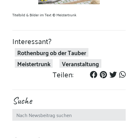
Titelbild &
Bilder im Text
©
Meistertrunk
Interessant?
Rothenburg ob der Tauber
Meistertrunk
Veranstaltung
Teilen:
Suche