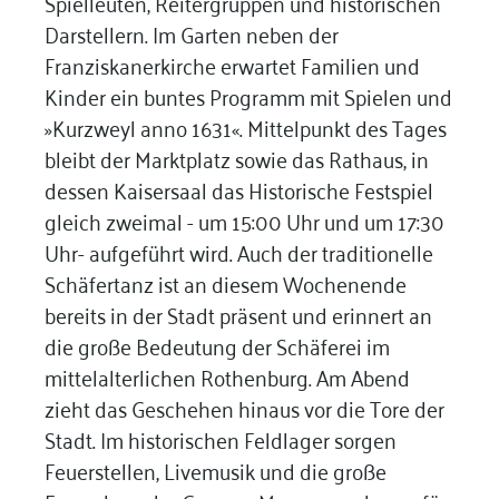
Spielleuten, Reitergruppen und historischen
Darstellern. Im Garten neben der
Franziskanerkirche erwartet Familien und
Kinder ein buntes Programm mit Spielen und
»Kurzweyl anno 1631«. Mittelpunkt des Tages
bleibt der Marktplatz sowie das Rathaus, in
dessen Kaisersaal das Historische Festspiel
gleich zweimal - um 15:00 Uhr und um 17:30
Uhr- aufgeführt wird. Auch der traditionelle
Schäfertanz ist an diesem Wochenende
bereits in der Stadt präsent und erinnert an
die große Bedeutung der Schäferei im
mittelalterlichen Rothenburg. Am Abend
zieht das Geschehen hinaus vor die Tore der
Stadt. Im historischen Feldlager sorgen
Feuerstellen, Livemusik und die große