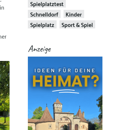
Spielplatztest
in
Schnelldorf
Kinder
Spielplatz
Sport & Spiel
ner
Anzeige