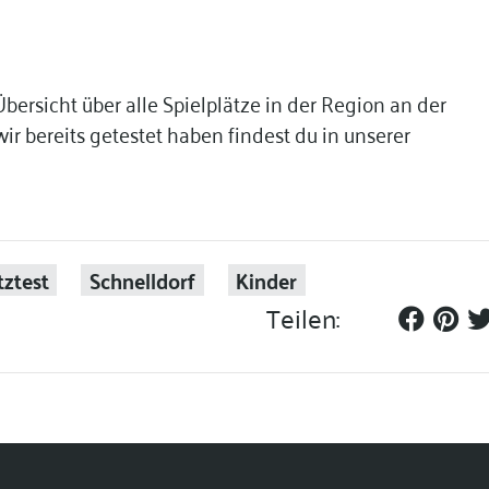
Übersicht über alle Spielplätze in der Region an der
ir bereits getestet haben findest du in unserer
tztest
Schnelldorf
Kinder
Teilen: