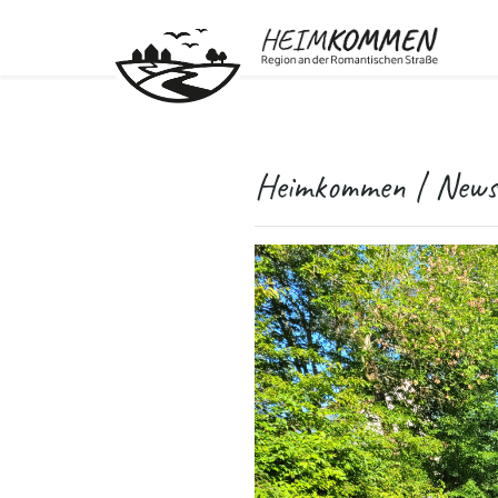
Heimkommen | News