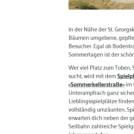
In der Nähe der St. Georgs
Bäumen umgebene, gepfl
Besucher. Egal ob Bodentr
Sommertagen ist der schön 
Wer viel Platz zum Toben,
sucht, wird mit dem
Spielp
»Sommerkellerstraße
«
im 
Unterampfrach ganz sicher
Lieblingsspielplätze finden
vollständig umzäunten, Sp
erwarten dich neben der g
Seilbahn zahlreiche Spielge
Jahrgangsstufen.