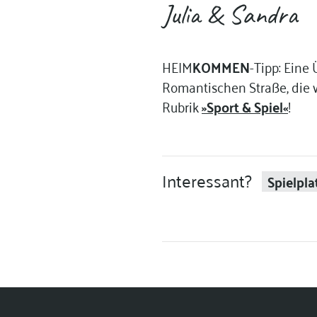
Julia & Sandra
HEIM
KOMMEN
-Tipp: Eine 
Romantischen Straße, die w
Rubrik
»Sport & Spiel
«
!
Interessant?
Spielpla