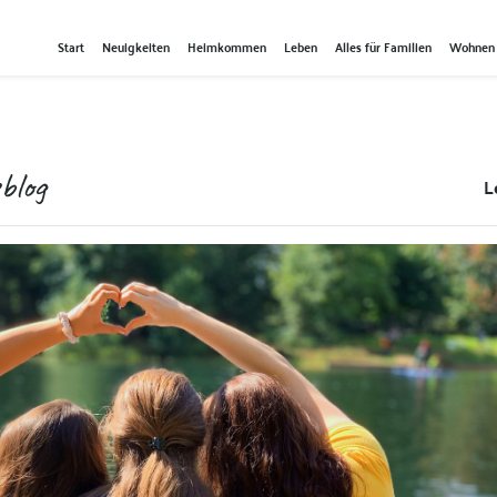
Start
Neuigkeiten
Heimkommen
Leben
Alles für Familien
Wohnen
blog
L