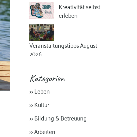
Kreativität selbst
erleben
Veranstaltungstipps August
2026
Kategorien
>> Leben
>> Kultur
>> Bildung & Betreuung
>> Arbeiten