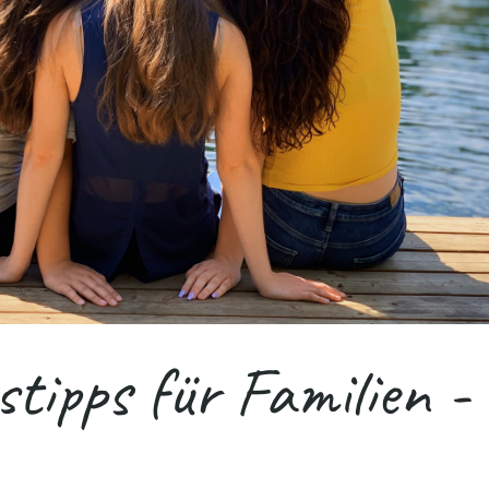
tipps für Familien -