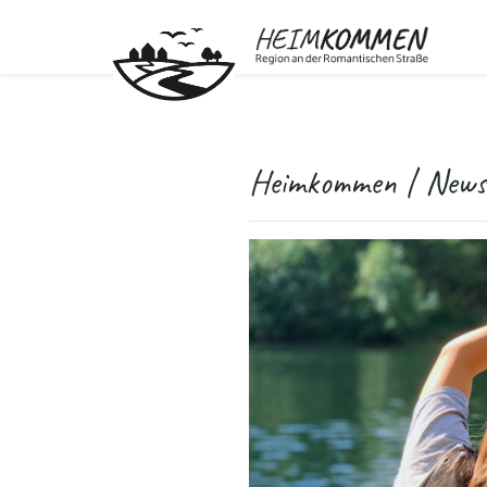
Heimkommen | News