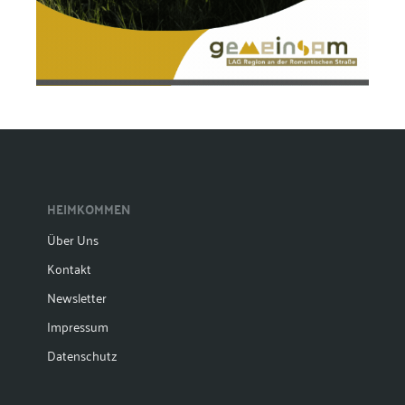
HEIMKOMMEN
Über Uns
Kontakt
Newsletter
Impressum
Datenschutz