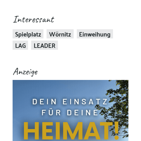
Interessant
Spielplatz
Wörnitz
Einweihung
LAG
LEADER
Anzeige