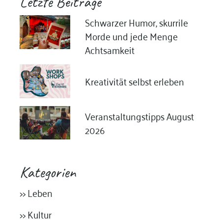
Letzte Beiträge
Schwarzer Humor, skurrile
Morde und jede Menge
Achtsamkeit
Kreativität selbst erleben
Veranstaltungstipps August
2026
Kategorien
>> Leben
>> Kultur