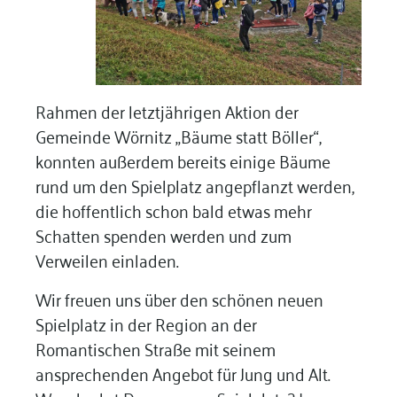
Rahmen der letztjährigen Aktion der
Gemeinde Wörnitz „Bäume statt Böller“,
konnten außerdem bereits einige Bäume
rund um den Spielplatz angepflanzt werden,
die hoffentlich schon bald etwas mehr
Schatten spenden werden und zum
Verweilen einladen.
Wir freuen uns über den schönen neuen
Spielplatz in der Region an der
Romantischen Straße mit seinem
ansprechenden Angebot für Jung und Alt.