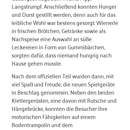
Langstrumpf. Anschließend konnten Hunger
und Durst gestillt werden, denn auch für das
leibliche Wohl war bestens gesorgt: Wienerle
in frischen Brötchen, Getränke sowie als
Nachspeise eine Auswahl an süße
Leckereien in Form von Gummibärchen,
sorgten dafür, dass niemand hungrig nach
Hause gehen musste.
Nach dem offiziellen Teil wurden dann, mit
viel Spaß und Freude, die neuen Spielgeräte
in Beschlag genommen. Neben den beiden
Klettergerüsten, eine davon mit Rutsche und
Hängebrücke, konnten die Besucher ihre
motorischen Fähigkeiten auf einem
Bodentrampolin und dem