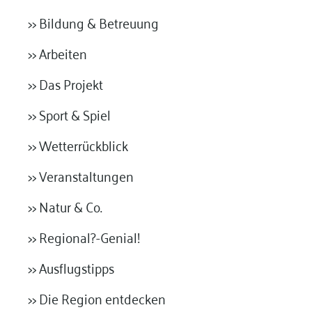
>> Bildung & Betreuung
>> Arbeiten
>> Das Projekt
>> Sport & Spiel
>> Wetterrückblick
>> Veranstaltungen
>> Natur & Co.
>> Regional?-Genial!
>> Ausflugstipps
>> Die Region entdecken