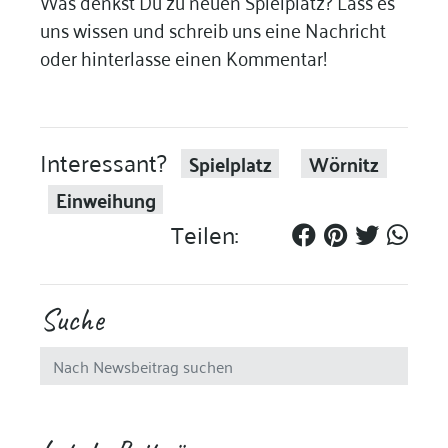
Was denkst Du zu neuen Spielplatz? Lass es
uns wissen und schreib uns eine Nachricht
oder hinterlasse einen Kommentar!
Interessant?
Spielplatz
Wörnitz
Einweihung
Teilen:
Suche