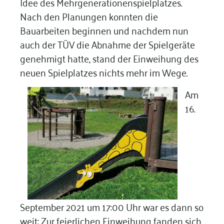
Idee des Mehrgenerationenspielplatzes.
Nach den Planungen konnten die
Bauarbeiten beginnen und nachdem nun
auch der TÜV die Abnahme der Spielgeräte
genehmigt hatte, stand der Einweihung des
neuen Spielplatzes nichts mehr im Wege.
Am
16.
September 2021 um 17:00 Uhr war es dann so
weit: Zur feierlichen Einweihung fanden sich