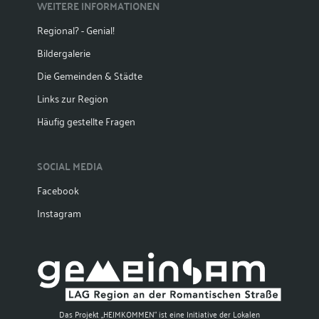
WEITERE INFORMATIONEN
Regional? - Genial!
Bildergalerie
Die Gemeinden & Städte
Links zur Region
Häufig gestellte Fragen
SOCIAL MEDIA
Facebook
Instagram
Das Projekt „HEIMKOMMEN“ ist eine Initiative der Lokalen