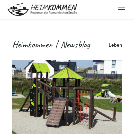
Heimkommen | Newsblog
Leben