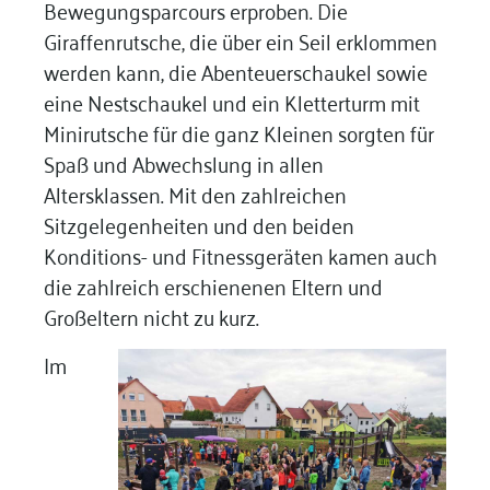
Bewegungsparcours erproben. Die
Giraffenrutsche, die über ein Seil erklommen
werden kann, die Abenteuerschaukel sowie
eine Nestschaukel und ein Kletterturm mit
Minirutsche für die ganz Kleinen sorgten für
Spaß und Abwechslung in allen
Altersklassen. Mit den zahlreichen
Sitzgelegenheiten und den beiden
Konditions- und Fitnessgeräten kamen auch
die zahlreich erschienenen Eltern und
Großeltern nicht zu kurz.
Im