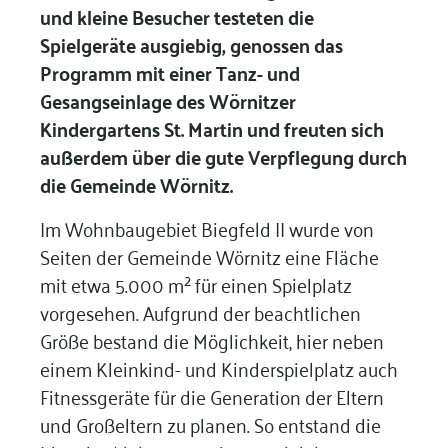
und kleine Besucher testeten die
Spielgeräte ausgiebig, genossen das
Programm mit einer Tanz- und
Gesangseinlage des Wörnitzer
Kindergartens St. Martin und freuten sich
außerdem über die gute Verpflegung durch
die Gemeinde Wörnitz.
Im Wohnbaugebiet Biegfeld II wurde von
Seiten der Gemeinde Wörnitz eine Fläche
mit etwa 5.000 m² für einen Spielplatz
vorgesehen. Aufgrund der beachtlichen
Größe bestand die Möglichkeit, hier neben
einem Kleinkind- und Kinderspielplatz auch
Fitnessgeräte für die Generation der Eltern
und Großeltern zu planen. So entstand die