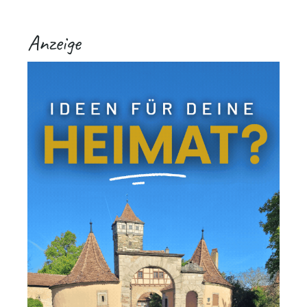
Anzeige