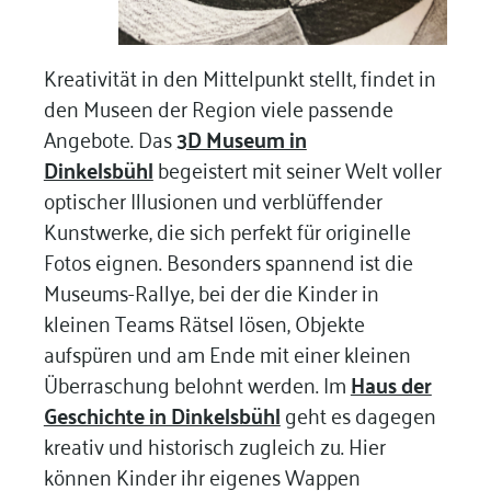
Kreativität in den Mittelpunkt stellt, findet in
den Museen der Region viele passende
Angebote. Das
3D Museum in
Dinkelsbühl
begeistert mit seiner Welt voller
optischer Illusionen und verblüffender
Kunstwerke, die sich perfekt für originelle
Fotos eignen. Besonders spannend ist die
Museums-Rallye, bei der die Kinder in
kleinen Teams Rätsel lösen, Objekte
aufspüren und am Ende mit einer kleinen
Überraschung belohnt werden. Im
Haus der
Geschichte in Dinkelsbühl
geht es dagegen
kreativ und historisch zugleich zu. Hier
können Kinder ihr eigenes Wappen