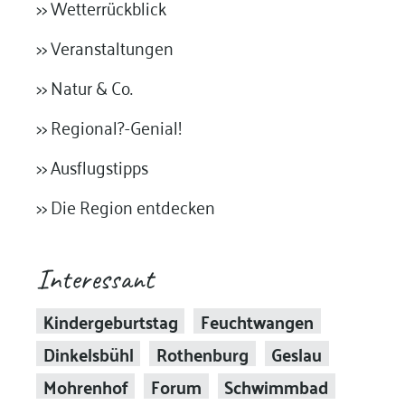
>> Wetterrückblick
>> Veranstaltungen
>> Natur & Co.
>> Regional?-Genial!
>> Ausflugstipps
>> Die Region entdecken
Interessant
Kindergeburtstag
Feuchtwangen
Dinkelsbühl
Rothenburg
Geslau
Mohrenhof
Forum
Schwimmbad