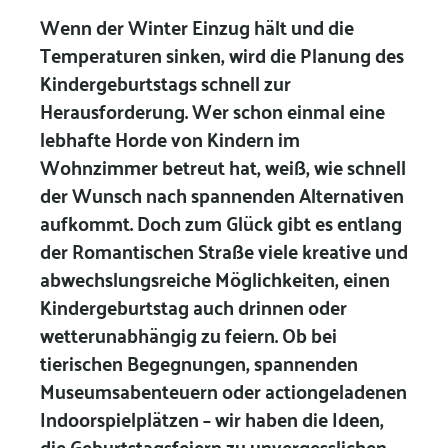
Wenn der Winter Einzug hält und die
Temperaturen sinken, wird die Planung des
Kindergeburtstags schnell zur
Herausforderung. Wer schon einmal eine
lebhafte Horde von Kindern im
Wohnzimmer betreut hat, weiß, wie schnell
der Wunsch nach spannenden Alternativen
aufkommt. Doch zum Glück gibt es entlang
der Romantischen Straße viele kreative und
abwechslungsreiche Möglichkeiten, einen
Kindergeburtstag auch drinnen oder
wetterunabhängig zu feiern. Ob bei
tierischen Begegnungen, spannenden
Museumsabenteuern oder actiongeladenen
Indoorspielplätzen – wir haben die Ideen,
die Geburtstagsfeiern zu unvergesslichen