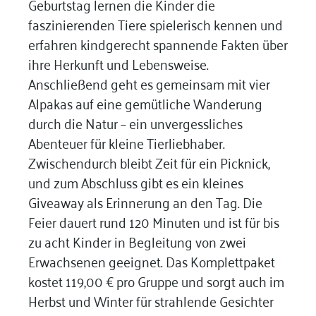
Geburtstag lernen die Kinder die
faszinierenden Tiere spielerisch kennen und
erfahren kindgerecht spannende Fakten über
ihre Herkunft und Lebensweise.
Anschließend geht es gemeinsam mit vier
Alpakas auf eine gemütliche Wanderung
durch die Natur – ein unvergessliches
Abenteuer für kleine Tierliebhaber.
Zwischendurch bleibt Zeit für ein Picknick,
und zum Abschluss gibt es ein kleines
Giveaway als Erinnerung an den Tag. Die
Feier dauert rund 120 Minuten und ist für bis
zu acht Kinder in Begleitung von zwei
Erwachsenen geeignet. Das Komplettpaket
kostet 119,00 € pro Gruppe und sorgt auch im
Herbst und Winter für strahlende Gesichter