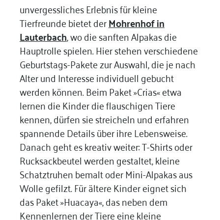
unvergessliches Erlebnis für kleine
Tierfreunde bietet der
Mohrenhof in
Lauterbach
, wo die sanften Alpakas die
Hauptrolle spielen. Hier stehen verschiedene
Geburtstags-Pakete zur Auswahl, die je nach
Alter und Interesse individuell gebucht
werden können. Beim Paket »Crias« etwa
lernen die Kinder die flauschigen Tiere
kennen, dürfen sie streicheln und erfahren
spannende Details über ihre Lebensweise.
Danach geht es kreativ weiter: T-Shirts oder
Rucksackbeutel werden gestaltet, kleine
Schatztruhen bemalt oder Mini-Alpakas aus
Wolle gefilzt. Für ältere Kinder eignet sich
das Paket »Huacaya«, das neben dem
Kennenlernen der Tiere eine kleine