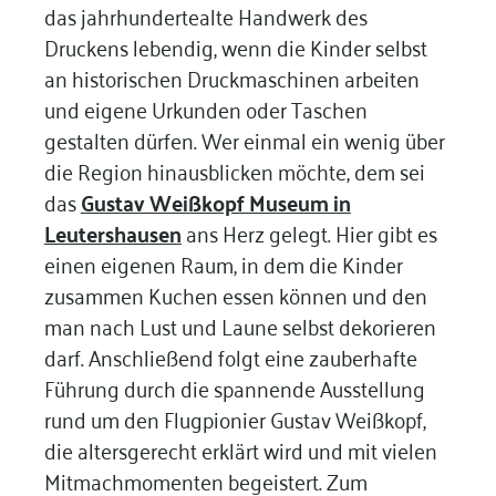
das jahrhundertealte Handwerk des
Druckens lebendig, wenn die Kinder selbst
an historischen Druckmaschinen arbeiten
und eigene Urkunden oder Taschen
gestalten dürfen. Wer einmal ein wenig über
die Region hinausblicken möchte, dem sei
das
Gustav Weißkopf Museum in
Leutershausen
ans Herz gelegt. Hier gibt es
einen eigenen Raum, in dem die Kinder
zusammen Kuchen essen können und den
man nach Lust und Laune selbst dekorieren
darf. Anschließend folgt eine zauberhafte
Führung durch die spannende Ausstellung
rund um den Flugpionier Gustav Weißkopf,
die altersgerecht erklärt wird und mit vielen
Mitmachmomenten begeistert. Zum