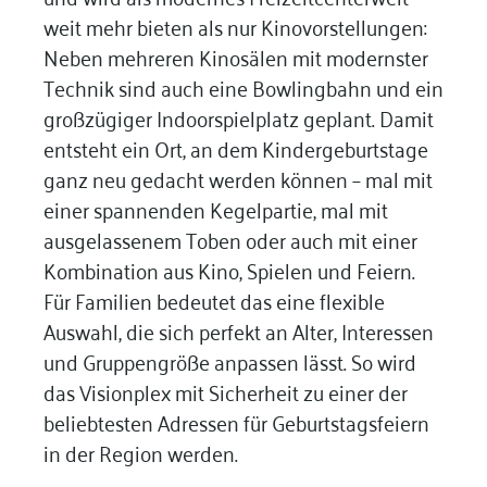
weit mehr bieten als nur Kinovorstellungen:
Neben mehreren Kinosälen mit modernster
Technik sind auch eine Bowlingbahn und ein
großzügiger Indoorspielplatz geplant. Damit
entsteht ein Ort, an dem Kindergeburtstage
ganz neu gedacht werden können – mal mit
einer spannenden Kegelpartie, mal mit
ausgelassenem Toben oder auch mit einer
Kombination aus Kino, Spielen und Feiern.
Für Familien bedeutet das eine flexible
Auswahl, die sich perfekt an Alter, Interessen
und Gruppengröße anpassen lässt. So wird
das Visionplex mit Sicherheit zu einer der
beliebtesten Adressen für Geburtstagsfeiern
in der Region werden.