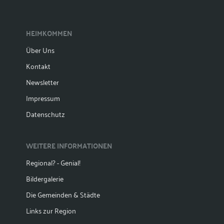
HEIMKOMMEN
Über Uns
Kontakt
Newsletter
Impressum
Datenschutz
WEITERE INFORMATIONEN
Regional? - Genial!
Bildergalerie
Die Gemeinden & Städte
Links zur Region