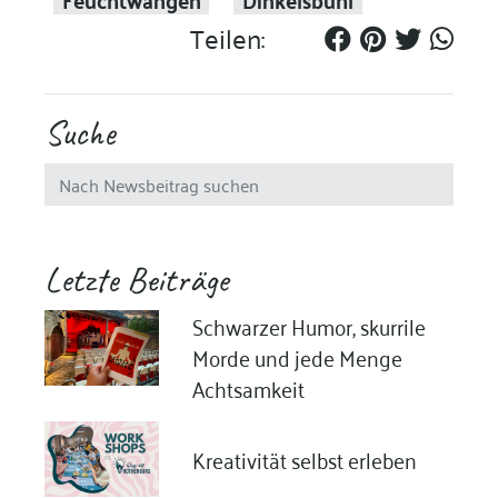
Teilen:
Suche
Letzte Beiträge
Schwarzer Humor, skurrile
Morde und jede Menge
Achtsamkeit
Kreativität selbst erleben