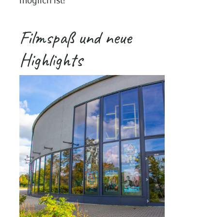
Filmspaß und neue
Highlights