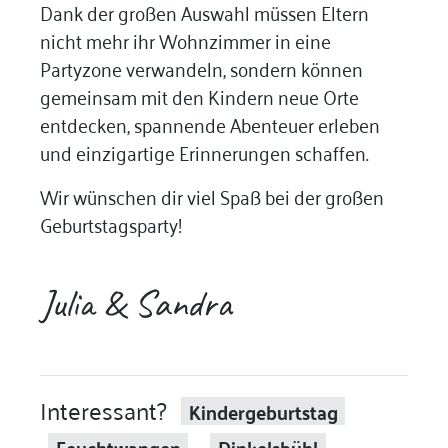
Dank der großen Auswahl müssen Eltern
nicht mehr ihr Wohnzimmer in eine
Partyzone verwandeln, sondern können
gemeinsam mit den Kindern neue Orte
entdecken, spannende Abenteuer erleben
und einzigartige Erinnerungen schaffen.
Wir wünschen dir viel Spaß bei der großen
Geburtstagsparty!
Julia & Sandra
Interessant?
Kindergeburtstag
Feuchtwangen
Dinkelsbühl