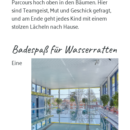
Parcours hoch oben in den Bäumen. Hier
sind Teamgeist, Mut und Geschick gefragt,
und am Ende geht jedes Kind mit einem
stolzen Lächeln nach Hause.
Badespaß für Wasserratten
Eine