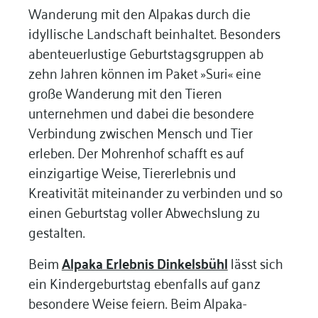
Wanderung mit den Alpakas durch die
idyllische Landschaft beinhaltet. Besonders
abenteuerlustige Geburtstagsgruppen ab
zehn Jahren können im Paket »Suri« eine
große Wanderung mit den Tieren
unternehmen und dabei die besondere
Verbindung zwischen Mensch und Tier
erleben. Der Mohrenhof schafft es auf
einzigartige Weise, Tiererlebnis und
Kreativität miteinander zu verbinden und so
einen Geburtstag voller Abwechslung zu
gestalten.
Beim
Alpaka Erlebnis Dinkelsbühl
lässt sich
ein Kindergeburtstag ebenfalls auf ganz
besondere Weise feiern. Beim Alpaka-