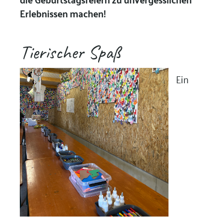
Erlebnissen machen!
Tierischer Spaß
Ein