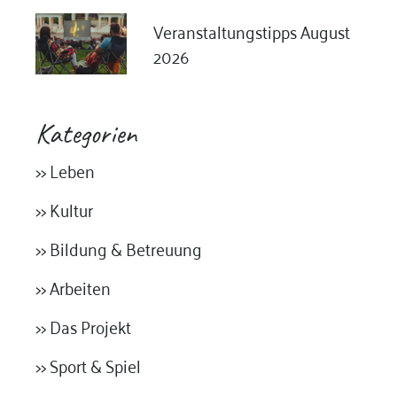
Veranstaltungstipps August
2026
Kategorien
>> Leben
>> Kultur
>> Bildung & Betreuung
>> Arbeiten
>> Das Projekt
>> Sport & Spiel