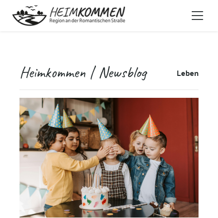
Heimkommen | Newsblog
Leben