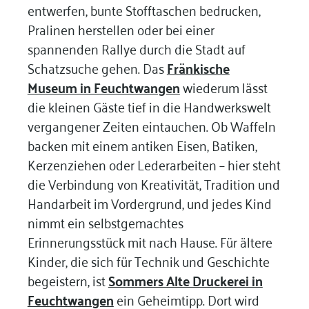
entwerfen, bunte Stofftaschen bedrucken,
Pralinen herstellen oder bei einer
spannenden Rallye durch die Stadt auf
Schatzsuche gehen. Das
Fränkische
Museum in Feuchtwangen
wiederum lässt
die kleinen Gäste tief in die Handwerkswelt
vergangener Zeiten eintauchen. Ob Waffeln
backen mit einem antiken Eisen, Batiken,
Kerzenziehen oder Lederarbeiten – hier steht
die Verbindung von Kreativität, Tradition und
Handarbeit im Vordergrund, und jedes Kind
nimmt ein selbstgemachtes
Erinnerungsstück mit nach Hause. Für ältere
Kinder, die sich für Technik und Geschichte
begeistern, ist
Sommers Alte Druckerei in
Feuchtwangen
ein Geheimtipp. Dort wird