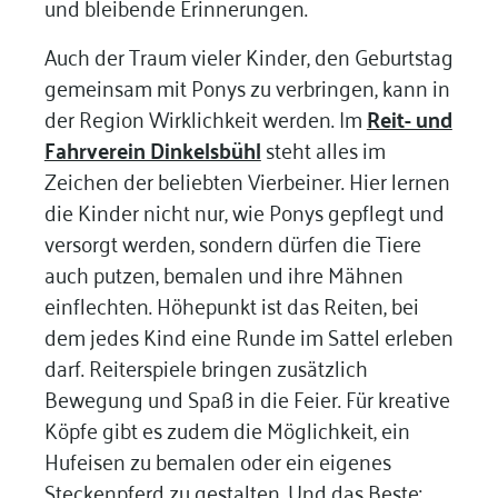
und bleibende Erinnerungen.
Auch der Traum vieler Kinder, den Geburtstag
gemeinsam mit Ponys zu verbringen, kann in
der Region Wirklichkeit werden. Im
Reit- und
Fahrverein Dinkelsbühl
steht alles im
Zeichen der beliebten Vierbeiner. Hier lernen
die Kinder nicht nur, wie Ponys gepflegt und
versorgt werden, sondern dürfen die Tiere
auch putzen, bemalen und ihre Mähnen
einflechten. Höhepunkt ist das Reiten, bei
dem jedes Kind eine Runde im Sattel erleben
darf. Reiterspiele bringen zusätzlich
Bewegung und Spaß in die Feier. Für kreative
Köpfe gibt es zudem die Möglichkeit, ein
Hufeisen zu bemalen oder ein eigenes
Steckenpferd zu gestalten. Und das Beste: