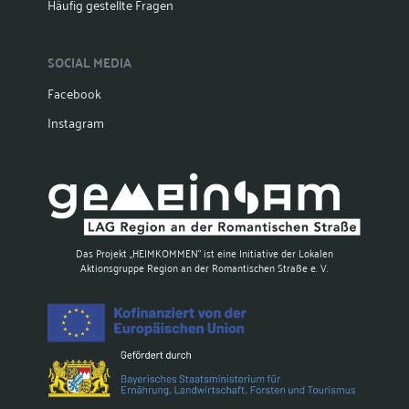
Häufig gestellte Fragen
SOCIAL MEDIA
Facebook
Instagram
Das Projekt „HEIMKOMMEN“ ist eine Initiative der Lokalen
Aktionsgruppe Region an der Romantischen Straße e. V.