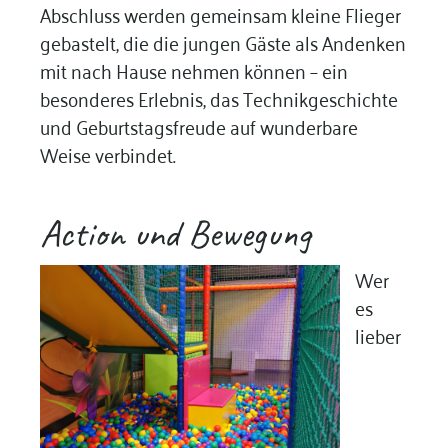
Abschluss werden gemeinsam kleine Flieger
gebastelt, die die jungen Gäste als Andenken
mit nach Hause nehmen können – ein
besonderes Erlebnis, das Technikgeschichte
und Geburtstagsfreude auf wunderbare
Weise verbindet.
Action und Bewegung
Wer
es
lieber