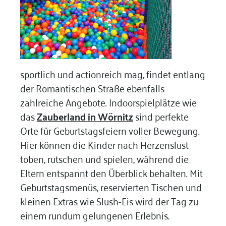
sportlich und actionreich mag, findet entlang
der Romantischen Straße ebenfalls
zahlreiche Angebote. Indoorspielplätze wie
das
Zauberland in Wörnitz
sind perfekte
Orte für Geburtstagsfeiern voller Bewegung.
Hier können die Kinder nach Herzenslust
toben, rutschen und spielen, während die
Eltern entspannt den Überblick behalten. Mit
Geburtstagsmenüs, reservierten Tischen und
kleinen Extras wie Slush-Eis wird der Tag zu
einem rundum gelungenen Erlebnis.