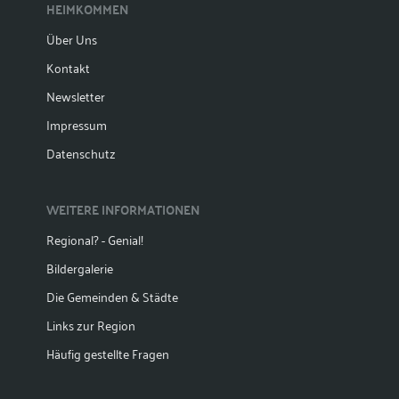
HEIMKOMMEN
Über Uns
Kontakt
Newsletter
Impressum
Datenschutz
WEITERE INFORMATIONEN
Regional? - Genial!
Bildergalerie
Die Gemeinden & Städte
Links zur Region
Häufig gestellte Fragen