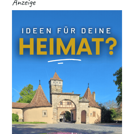
Anzeige