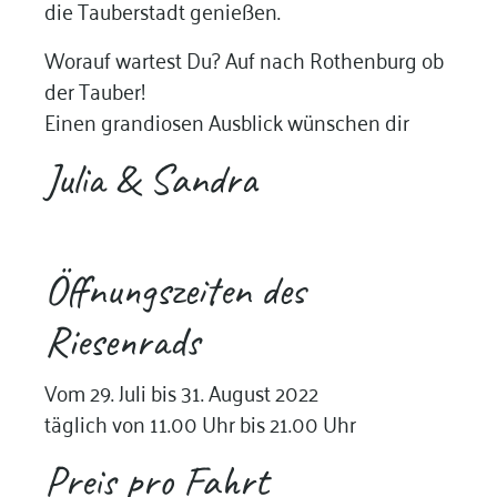
die Tauberstadt genießen.
Worauf wartest Du? Auf nach Rothenburg ob
der Tauber!
Einen grandiosen Ausblick wünschen dir
Julia & Sandra
Öffnungszeiten des
Riesenrads
Vom 29. Juli bis 31. August 2022
täglich von 11.00 Uhr bis 21.00 Uhr
Preis pro Fahrt