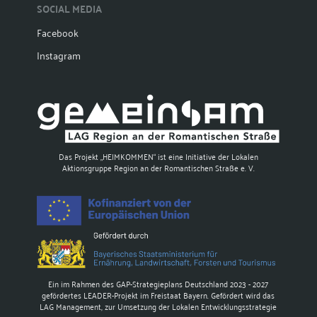
SOCIAL MEDIA
Facebook
Instagram
Das Projekt „HEIMKOMMEN“ ist eine Initiative der Lokalen
Aktionsgruppe Region an der Romantischen Straße e. V.
Ein im Rahmen des GAP-Strategieplans Deutschland 2023 - 2027
gefördertes LEADER-Projekt im Freistaat Bayern. Gefördert wird das
LAG Management, zur Umsetzung der Lokalen Entwicklungsstrategie