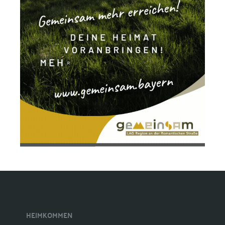
HEIMKOMMEN