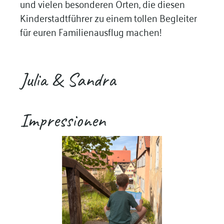
und vielen besonderen Orten, die diesen
Kinderstadtführer zu einem tollen Begleiter
für euren Familienausflug machen!
Julia & Sandra
Impressionen