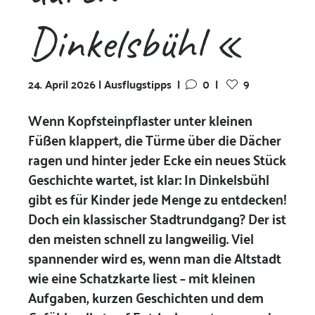
Dinkelsbühl «
24. April 2026 | Ausflugstipps
|
0
|
9
Wenn Kopfsteinpflaster unter kleinen
Füßen klappert, die Türme über die Dächer
ragen und hinter jeder Ecke ein neues Stück
Geschichte wartet, ist klar: In
Dinkelsbühl
gibt es für Kinder jede Menge zu entdecken!
Doch ein klassischer Stadtrundgang? Der ist
den meisten schnell zu langweilig. Viel
spannender wird es, wenn man die Altstadt
wie eine Schatzkarte liest – mit kleinen
Aufgaben, kurzen Geschichten und dem