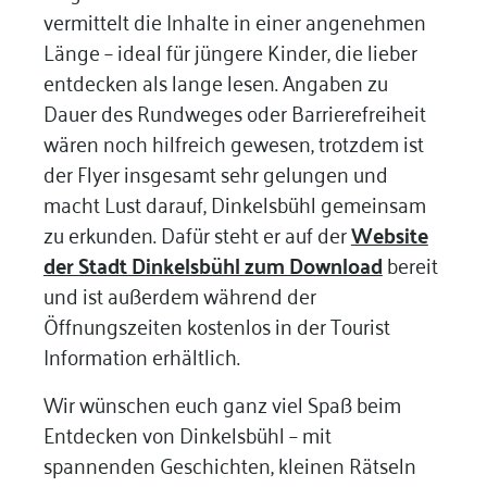
vermittelt die Inhalte in einer angenehmen
Länge – ideal für jüngere Kinder, die lieber
entdecken als lange lesen. Angaben zu
Dauer des Rundweges oder Barrierefreiheit
wären noch hilfreich gewesen, trotzdem ist
der Flyer insgesamt sehr gelungen und
macht Lust darauf, Dinkelsbühl gemeinsam
zu erkunden. Dafür steht er auf der
Website
der Stadt Dinkelsbühl zum Download
bereit
und ist außerdem während der
Öffnungszeiten kostenlos in der Tourist
Information erhältlich.
Wir wünschen euch ganz viel Spaß beim
Entdecken von Dinkelsbühl – mit
spannenden Geschichten, kleinen Rätseln