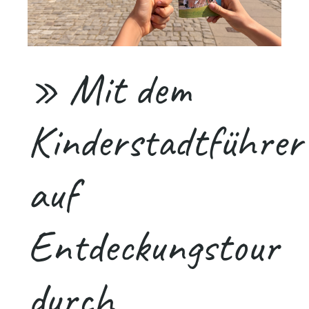
» Mit dem
Kinderstadtführer
auf
Entdeckungstour
durch