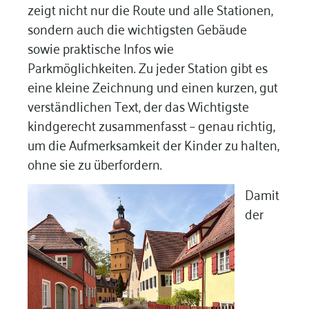
zeigt nicht nur die Route und alle Stationen,
sondern auch die wichtigsten Gebäude
sowie praktische Infos wie
Parkmöglichkeiten. Zu jeder Station gibt es
eine kleine Zeichnung und einen kurzen, gut
verständlichen Text, der das Wichtigste
kindgerecht zusammenfasst – genau richtig,
um die Aufmerksamkeit der Kinder zu halten,
ohne sie zu überfordern.
Damit
der