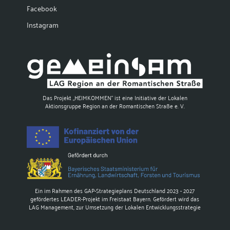
Facebook
Instagram
Das Projekt „HEIMKOMMEN“ ist eine Initiative der Lokalen
Aktionsgruppe Region an der Romantischen Straße e. V.
Ein im Rahmen des GAP-Strategieplans Deutschland 2023 - 2027
gefördertes LEADER-Projekt im Freistaat Bayern. Gefördert wird das
LAG Management, zur Umsetzung der Lokalen Entwicklungsstrategie