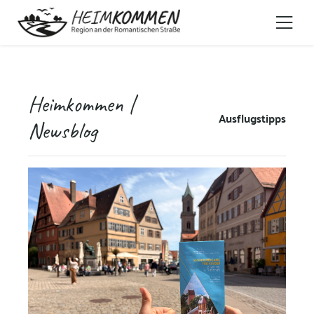
Heimkommen |
Ausflugstipps
Newsblog