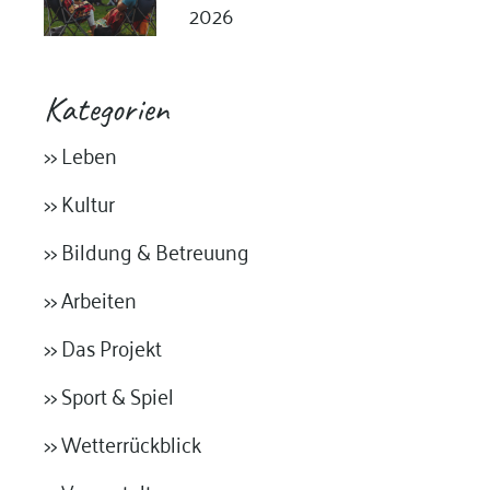
2026
Kategorien
>> Leben
>> Kultur
>> Bildung & Betreuung
>> Arbeiten
>> Das Projekt
>> Sport & Spiel
>> Wetterrückblick