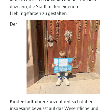
dazu ein, die Stadt in den eigenen
Lieblingsfarben zu gestalten
.
Der
Kinderstadtführer konzentriert sich dabei
insgesamt bewusst auf das Wesentliche und