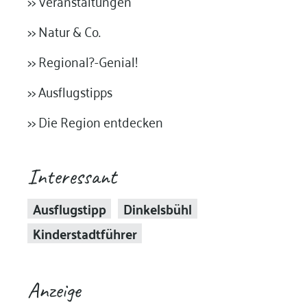
>> Veranstaltungen
>> Natur & Co.
>> Regional?-Genial!
>> Ausflugstipps
>> Die Region entdecken
Interessant
Ausflugstipp
Dinkelsbühl
Kinderstadtführer
Anzeige