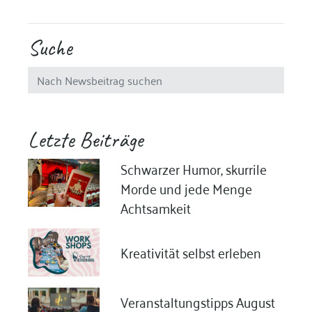
Suche
Letzte Beiträge
Schwarzer Humor, skurrile
Morde und jede Menge
Achtsamkeit
Kreativität selbst erleben
Veranstaltungstipps August