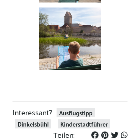
Interessant?
Ausflugstipp
Dinkelsbühl
Kinderstadtführer
Teilen: