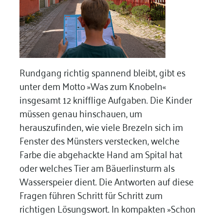
Rundgang richtig spannend bleibt, gibt es
unter dem Motto »Was zum Knobeln«
insgesamt 12 knifflige Aufgaben
.
Die Kinder
müssen genau hinschauen, um
herauszufinden, wie viele Brezeln sich im
Fenster des Münsters verstecken, welche
Farbe die abgehackte Hand am Spital hat
oder welches Tier am Bäuerlinsturm als
Wasserspeier dient
.
Die Antworten auf diese
Fragen führen Schritt für Schritt zum
richtigen Lösungswort
.
In kompakten »Schon