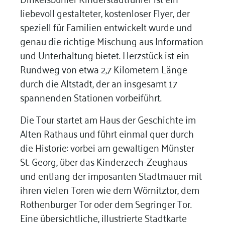
liebevoll gestalteter, kostenloser Flyer, der
speziell für Familien entwickelt wurde und
genau die richtige Mischung aus Information
und Unterhaltung bietet. Herzstück ist ein
Rundweg von etwa 2,7 Kilometern Länge
durch die Altstadt, der an insgesamt 17
spannenden Stationen vorbeiführt.
Die Tour startet am Haus der Geschichte im
Alten Rathaus und führt einmal quer durch
die Historie: vorbei am gewaltigen Münster
St. Georg, über das Kinderzech-Zeughaus
und entlang der imposanten Stadtmauer mit
ihren vielen Toren wie dem Wörnitztor, dem
Rothenburger Tor oder dem Segringer Tor.
Eine übersichtliche, illustrierte Stadtkarte