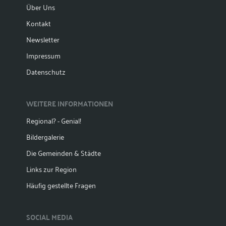
Über Uns
Kontakt
Newsletter
Impressum
Datenschutz
WEITERE INFORMATIONEN
Regional? - Genial!
Bildergalerie
Die Gemeinden & Städte
Links zur Region
Häufig gestellte Fragen
SOCIAL MEDIA