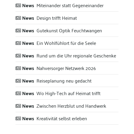
News
Miteinander statt Gegeneinander
News
Design trifft Heimat
News
Gutekunst Optik Feuchtwangen
News
Ein Wohlfühlort für die Seele
News
Rund um die Uhr regionale Geschenke
News
Nahversorger Netzwerk 2026
News
Reiseplanung neu gedacht
News
Wo High-Tech auf Heimat trifft
News
Zwischen Herzblut und Handwerk
News
Kreativität selbst erleben