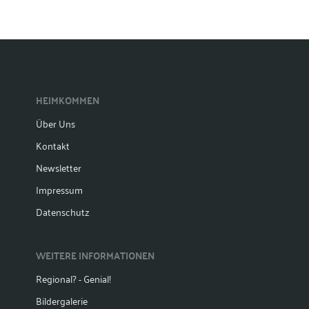
HEIMKOMMEN
Über Uns
Kontakt
Newsletter
Impressum
Datenschutz
WEITERE INFORMATIONEN
Regional? - Genial!
Bildergalerie