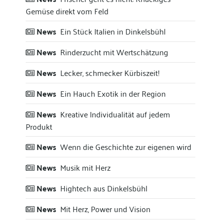
Gemüse direkt vom Feld
News
Ein Stück Italien in Dinkelsbühl
News
Rinderzucht mit Wertschätzung
News
Lecker, schmecker Kürbiszeit!
News
Ein Hauch Exotik in der Region
News
Kreative Individualität auf jedem
Produkt
News
Wenn die Geschichte zur eigenen wird
News
Musik mit Herz
News
Hightech aus Dinkelsbühl
News
Mit Herz, Power und Vision