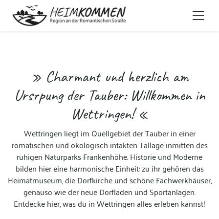
» Charmant und herzlich am
Ursrpung der Tauber: Willkommen in
Wettringen!
«
Wettringen liegt im Quellgebiet der Tauber in einer
romatischen und ökologisch intakten Tallage inmitten des
ruhigen Naturparks Frankenhöhe. Historie und Moderne
bilden hier eine harmonische Einheit: zu ihr gehören das
Heimatmuseum, die Dorfkirche und schöne Fachwerkhäuser,
genauso wie der neue Dorfladen und Sportanlagen.
Entdecke hier, was du in Wettringen alles erleben kannst!