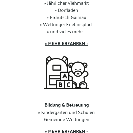
» Jährlicher Viehmarkt
» Dorfladen
» Erdrutsch Gailnau
» Wettringer Erlebnispfad
» und vieles mehr ...
» MEHR ERFAHREN «
Bildung & Betreuung
» Kindergärten und Schulen
Gemeinde Wettringen
» MEHR ERFAHREN «