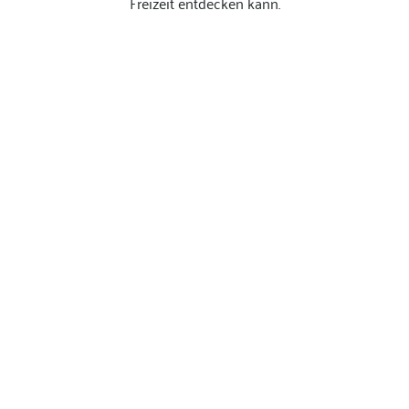
Freizeit entdecken kann.