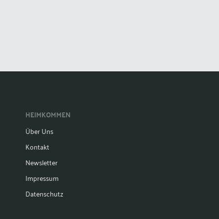
HEIMKOMMEN
Über Uns
Kontakt
Newsletter
Impressum
Datenschutz