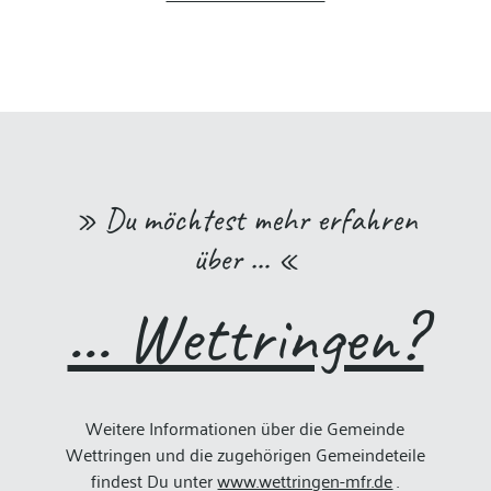
» Du möchtest mehr erfahren
über … «
... Wettringen?
Weitere Informationen über die Gemeinde
Wettringen und die zugehörigen Gemeindeteile
findest Du unter
www.wettringen-mfr.de
.