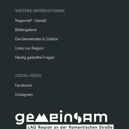
WEITERE INFORMATIONEN
Regional? - Genial!
Bildergalerie
Die Gemeinden & Städte
Links zur Region
Häufig gestellte Fragen
SOCIAL MEDIA
Facebook
Instagram