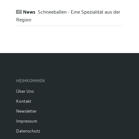
News
Schneeballen - Eine Spezialität aus der
Region
HEIMKOMMEN
Über Uns
Kontakt
Newsletter
Impressum
Datenschutz