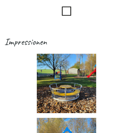
Impressionen
.