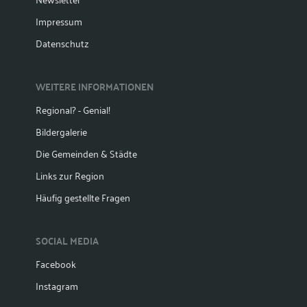
Impressum
Datenschutz
WEITERE INFORMATIONEN
Regional? - Genial!
Bildergalerie
Die Gemeinden & Städte
Links zur Region
Häufig gestellte Fragen
SOCIAL MEDIA
Facebook
Instagram