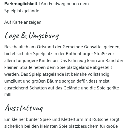
Parkmöglichkeit |
Am Feldweg neben dem
Spielplatzgelände
Auf Karte anzeigen
Lage & Umgebung
Beschaulich am Ortsrand der Gemeinde Gebsattel gelegen,
bietet sich der Spielplatz in der Rothenburger Straße vor
allem für jüngere Kinder an. Das Fahrzeug kann am Rand der
kleinen Straße neben dem Spielplatzgelände abgestellt
werden. Das Spielplatzgelände ist beinahe vollständig
umzäunt und großen Bäume sorgen dafür, dass meist
ausreichend Schatten auf das Gelände und die Spielgeräte
fällt.
Ausstattung
Ein kleiner bunter Spiel- und Kletterturm mit Rutsche sorgt
sicherlich bei den kleinsten Spielplatzbesuchern für große