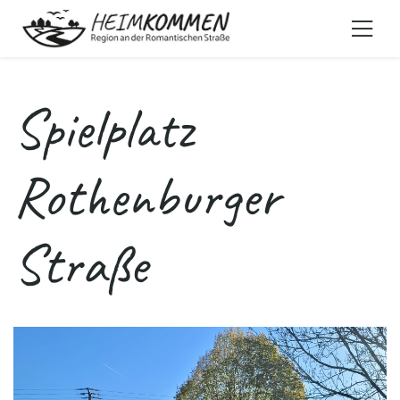
Spielplatz
Rothenburger
Straße