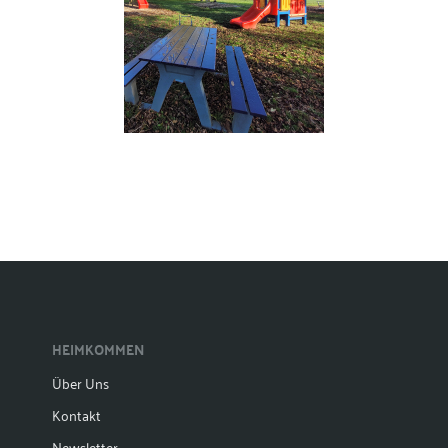
HEIMKOMMEN
Über Uns
Kontakt
Newsletter