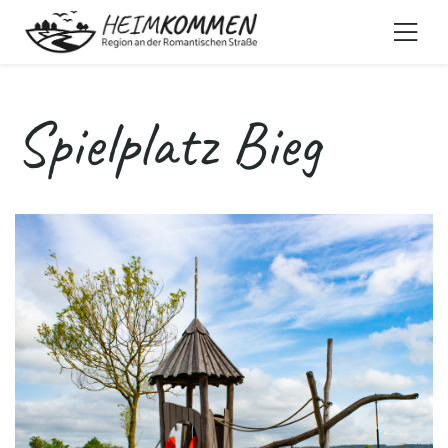
Spielplatz Bieg