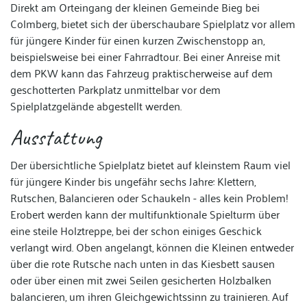
Direkt am Orteingang der kleinen Gemeinde Bieg bei
Colmberg, bietet sich der überschaubare Spielplatz vor allem
für jüngere Kinder für einen kurzen Zwischenstopp an,
beispielsweise bei einer Fahrradtour. Bei einer Anreise mit
dem PKW kann das Fahrzeug praktischerweise auf dem
geschotterten Parkplatz unmittelbar vor dem
Spielplatzgelände abgestellt werden.
Ausstattung
Der übersichtliche Spielplatz bietet auf kleinstem Raum viel
für jüngere Kinder bis ungefähr sechs Jahre: Klettern,
Rutschen, Balancieren oder Schaukeln - alles kein Problem!
Erobert werden kann der multifunktionale Spielturm über
eine steile Holztreppe, bei der schon einiges Geschick
verlangt wird. Oben angelangt, können die Kleinen entweder
über die rote Rutsche nach unten in das Kiesbett sausen
oder über einen mit zwei Seilen gesicherten Holzbalken
balancieren, um ihren Gleichgewichtssinn zu trainieren. Auf