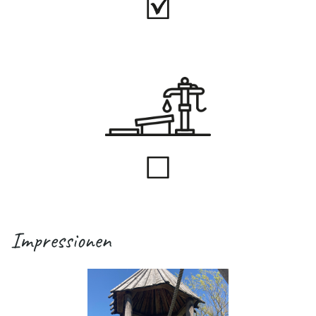
Impressionen
.