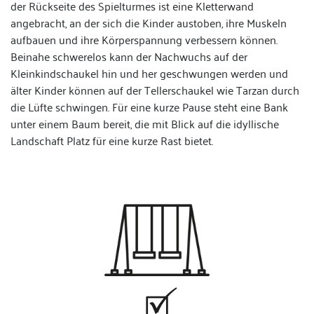
der Rückseite des Spielturmes ist eine Kletterwand
angebracht, an der sich die Kinder austoben, ihre Muskeln
aufbauen und ihre Körperspannung verbessern können.
Beinahe schwerelos kann der Nachwuchs auf der
Kleinkindschaukel hin und her geschwungen werden und
älter Kinder können auf der Tellerschaukel wie Tarzan durch
die Lüfte schwingen. Für eine kurze Pause steht eine Bank
unter einem Baum bereit, die mit Blick auf die idyllische
Landschaft Platz für eine kurze Rast bietet.