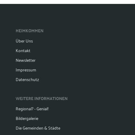
HEIMKOMMEN
Über Uns
Kontakt
Newsletter
Impressum
Datenschutz
WEITERE INFORMATIONEN
Regional? - Genial!
Bildergalerie
Die Gemeinden & Städte