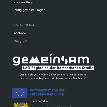
Links zur Region
Häufig gestellte Fragen
SOCIAL MEDIA
Facebook
Instagram
Das Projekt „HEIMKOMMEN“ ist eine Initiative der Lokalen
Aktionsgruppe Region an der Romantischen Straße e. V.