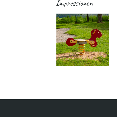
Impressionen
.