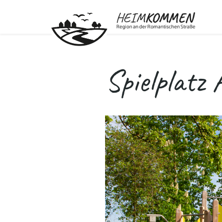
Spielplatz