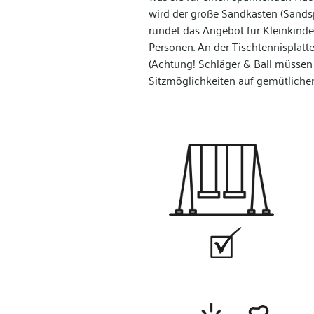
wird der große Sandkasten (Sands
rundet das Angebot für Kleinkinde
Personen. An der Tischtennisplatt
(Achtung! Schläger & Ball müssen
Sitzmöglichkeiten auf gemütliche