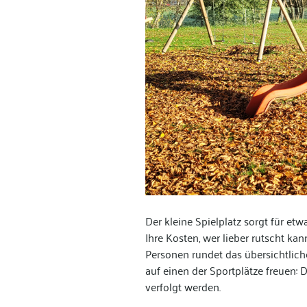
Der kleine Spielplatz sorgt für 
Ihre Kosten, wer lieber rutscht ka
Personen rundet das übersichtlich
auf einen der Sportplätze freuen:
verfolgt werden.