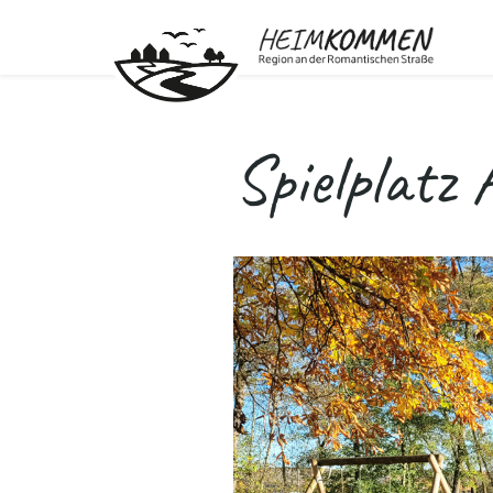
Spielplatz