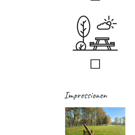
Impressionen
.