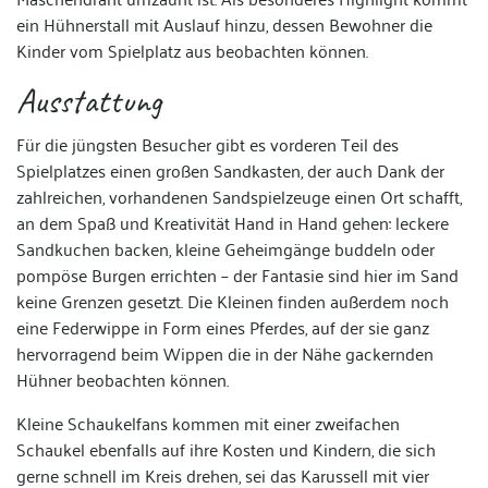
ein Hühnerstall mit Auslauf hinzu, dessen Bewohner die
Kinder vom Spielplatz aus beobachten können.
Ausstattung
Für die jüngsten Besucher gibt es vorderen Teil des
Spielplatzes einen großen Sandkasten, der auch Dank der
zahlreichen, vorhandenen Sandspielzeuge einen Ort schafft,
an dem Spaß und Kreativität Hand in Hand gehen: leckere
Sandkuchen backen, kleine Geheimgänge buddeln oder
pompöse Burgen errichten – der Fantasie sind hier im Sand
keine Grenzen gesetzt. Die Kleinen finden außerdem noch
eine Federwippe in Form eines Pferdes, auf der sie ganz
hervorragend beim Wippen die in der Nähe gackernden
Hühner beobachten können.
Kleine Schaukelfans kommen mit einer zweifachen
Schaukel ebenfalls auf ihre Kosten und Kindern, die sich
gerne schnell im Kreis drehen, sei das Karussell mit vier