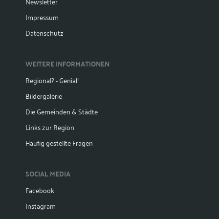
Newsletter
Impressum
Datenschutz
WEITERE INFORMATIONEN
Regional? - Genial!
Bildergalerie
Die Gemeinden & Städte
Links zur Region
Häufig gestellte Fragen
SOCIAL MEDIA
Facebook
Instagram