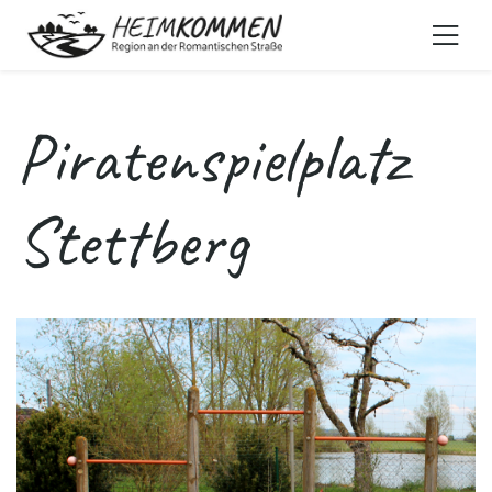
Piratenspielplatz
Stettberg