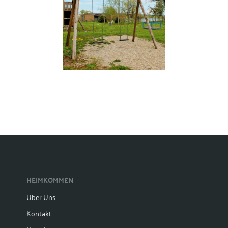
HEIMKOMMEN
Über Uns
Kontakt