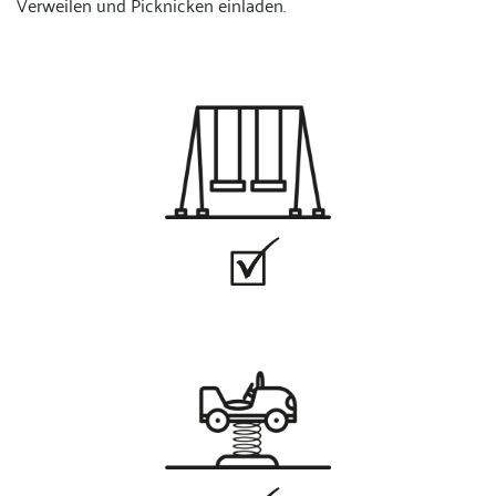
Verweilen und Picknicken einladen.