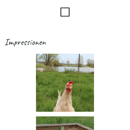
Impressionen
.