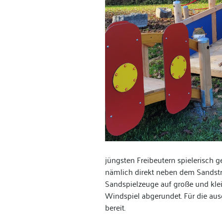
jüngsten Freibeutern spielerisch g
nämlich direkt neben dem Sandst
Sandspielzeuge auf große und kle
Windspiel abgerundet. Für die au
bereit.