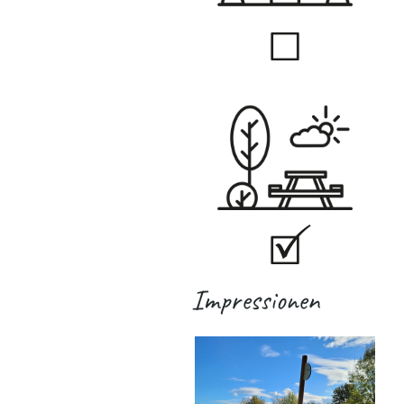
Impressionen
.