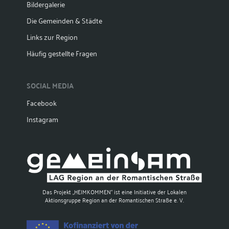
Bildergalerie
Die Gemeinden & Städte
Links zur Region
Häufig gestellte Fragen
SOCIAL MEDIA
Facebook
Instagram
Das Projekt „HEIMKOMMEN“ ist eine Initiative der Lokalen
Aktionsgruppe Region an der Romantischen Straße e. V.