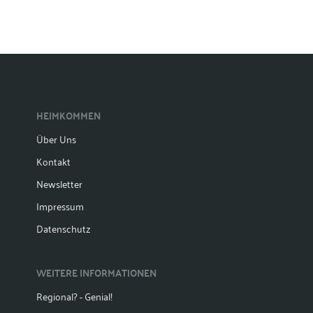
HEIMKOMMEN
Über Uns
Kontakt
Newsletter
Impressum
Datenschutz
WEITERE INFORMATIONEN
Regional? - Genial!