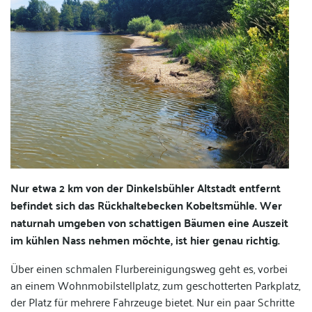
Nur etwa 2 km von der Dinkelsbühler Altstadt entfernt
befindet sich das Rückhaltebecken Kobeltsmühle. Wer
naturnah umgeben von schattigen Bäumen eine Auszeit
im kühlen Nass nehmen möchte, ist hier genau richtig.
Über einen schmalen Flurbereinigungsweg geht es, vorbei
an einem Wohnmobilstellplatz, zum geschotterten Parkplatz,
der Platz für mehrere Fahrzeuge bietet. Nur ein paar Schritte