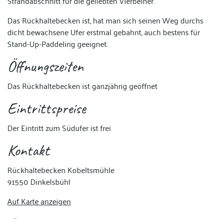
Strandabschnitt für die geliebten Vierbeiner.
Das Rückhaltebecken ist, hat man sich seinen Weg durchs
dicht bewachsene Ufer erstmal gebahnt, auch bestens für
Stand-Up-Paddeling geeignet.
Öffnungszeiten
Das Rückhaltebecken ist ganzjährig geöffnet
Eintrittspreise
Der Eintritt zum Südufer ist frei
Kontakt
Rückhaltebecken Kobeltsmühle
91550 Dinkelsbühl
Auf Karte anzeigen