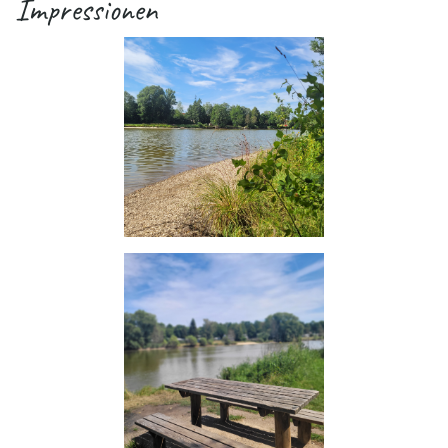
Impressionen