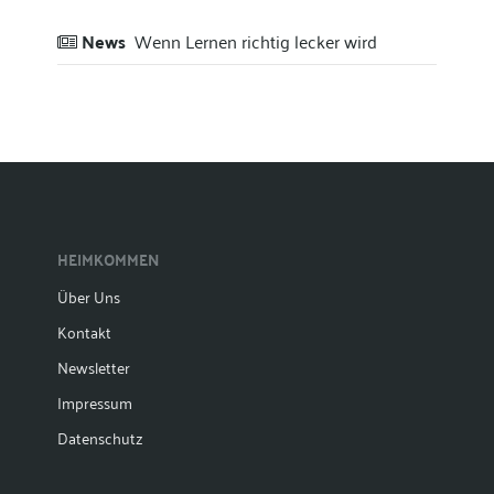
News
Wenn Lernen richtig lecker wird
HEIMKOMMEN
Über Uns
Kontakt
Newsletter
Impressum
Datenschutz