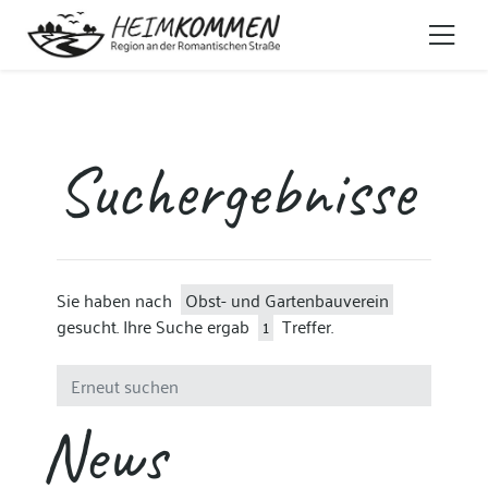
Suchergebnisse
Sie haben nach
Obst- und Gartenbauverein
gesucht. Ihre Suche ergab
1
Treffer.
News